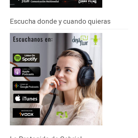
Escucha donde y cuando quieras