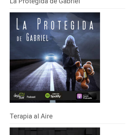
La Protegida de Gabriel
Terapia al Aire