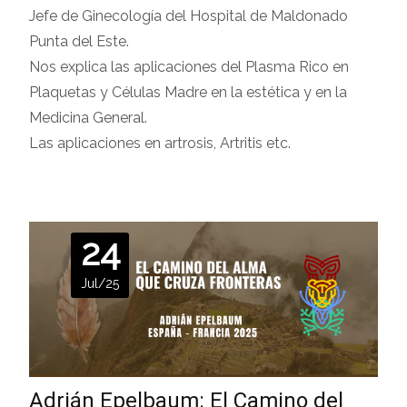
Jefe de Ginecología del Hospital de Maldonado
Punta del Este.
Nos explica las aplicaciones del Plasma Rico en
Plaquetas y Células Madre en la estética y en la
Medicina General.
Las aplicaciones en artrosis, Artritis etc.
24
Jul/25
Adrián Epelbaum: El Camino del