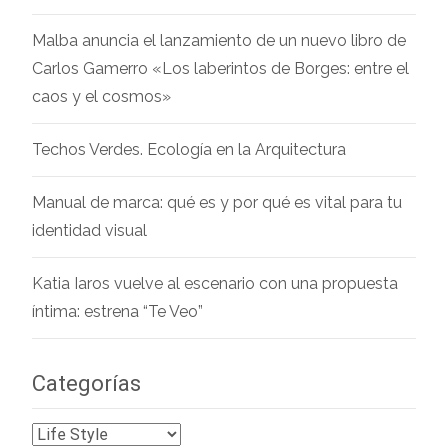
Malba anuncia el lanzamiento de un nuevo libro de
Carlos Gamerro «Los laberintos de Borges: entre el
caos y el cosmos»
Techos Verdes. Ecología en la Arquitectura
Manual de marca: qué es y por qué es vital para tu
identidad visual
Katia Iaros vuelve al escenario con una propuesta
íntima: estrena “Te Veo”
Categorías
Categorías