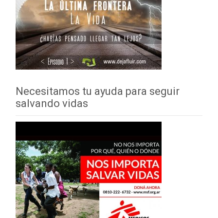
Necesitamos tu ayuda para seguir
salvando vidas