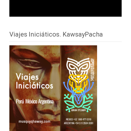
Viajes Iniciáticos. KawsayPacha