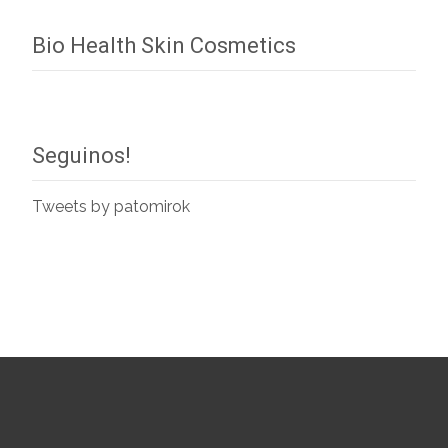
Bio Health Skin Cosmetics
Seguinos!
Tweets by patomirok