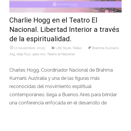
Charlie Hogg en el Teatro El
Nacional. Libertad Interior a través
de la espiritualidad.
17 noviembre, 2025
Life Style
,
Todas
Brahma Kumaris
Arg
,
deja fluir
,
pato mir
,
Teatro el Nacional
Charles Hogg, Coordinador Nacional de Brahma
Kumaris Australia y una de las figuras más
reconocidas del movimiento espiritual
contemporáneo, llega a Buenos Aires para brindar
una conferencia enfocada en el desarrollo de
Leer más…