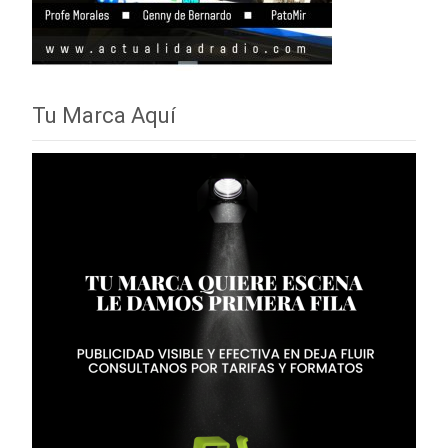
Tu Marca Aquí