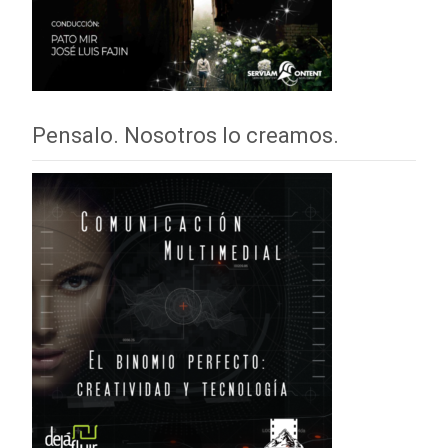
Pensalo. Nosotros lo creamos.