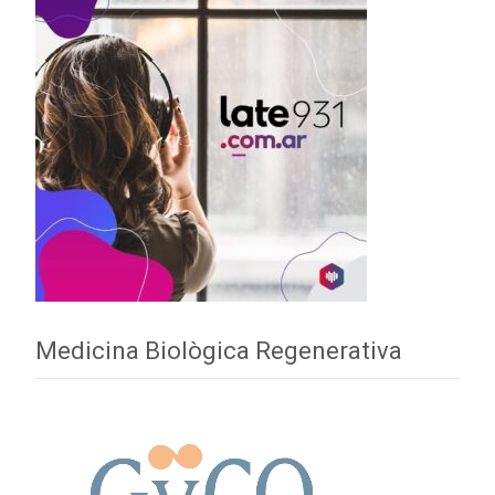
Medicina Biològica Regenerativa