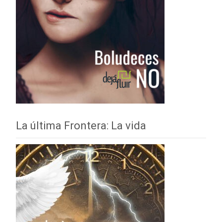
La última Frontera: La vida