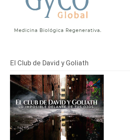
El Club de David y Goliath