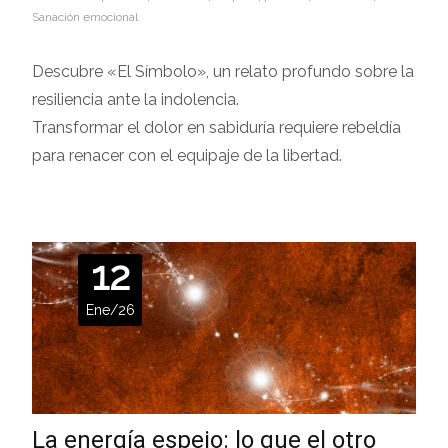
Sanación emocional
Descubre «El Símbolo», un relato profundo sobre la
resiliencia ante la indolencia.
Transformar el dolor en sabiduría requiere rebeldía
para renacer con el equipaje de la libertad.
12
Ene/26
La energía espejo: lo que el otro