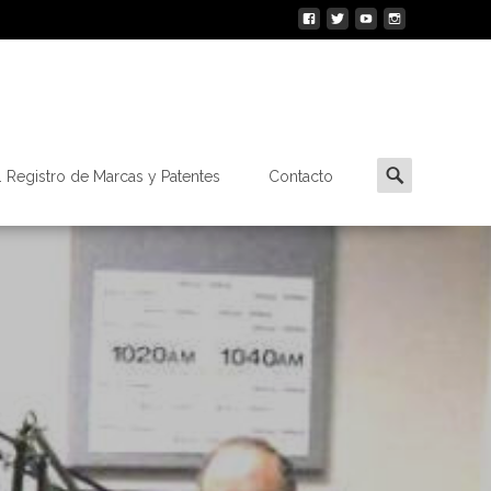
Buscar
 Registro de Marcas y Patentes
Contacto
por: