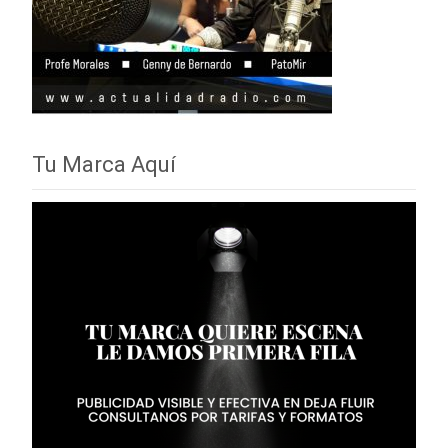
Tu Marca Aquí