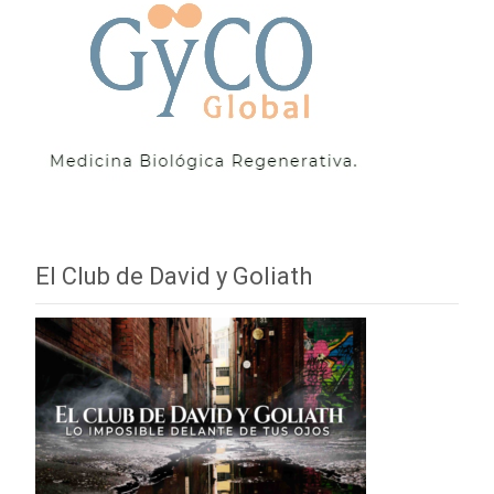
El Club de David y Goliath