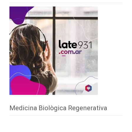
Medicina Biològica Regenerativa