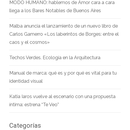
MODO HUMANO: hablemos de Amor cara a cara
llega a los Bares Notables de Buenos Aires
Malba anuncia el lanzamiento de un nuevo libro de
Carlos Gamerro «Los laberintos de Borges: entre el
caos y el cosmos»
Techos Verdes. Ecología en la Arquitectura
Manual de marca: qué es y por qué es vital para tu
identidad visual
Katia Iaros vuelve al escenario con una propuesta
íntima: estrena “Te Veo”
Categorías