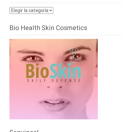
Categorías
Bio Health Skin Cosmetics