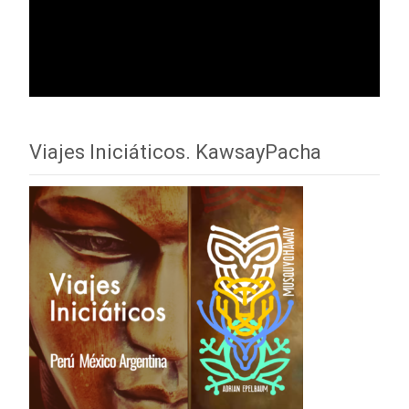
Viajes Iniciáticos. KawsayPacha