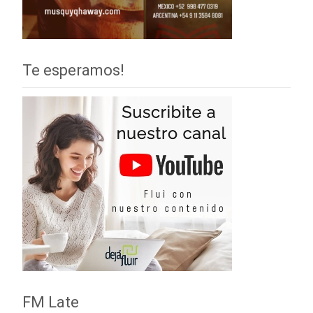
Te esperamos!
FM Late