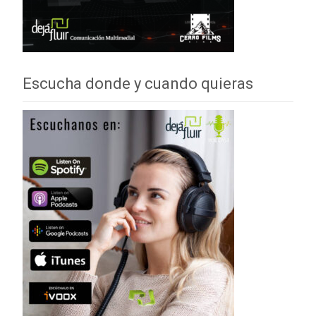
Escucha donde y cuando quieras