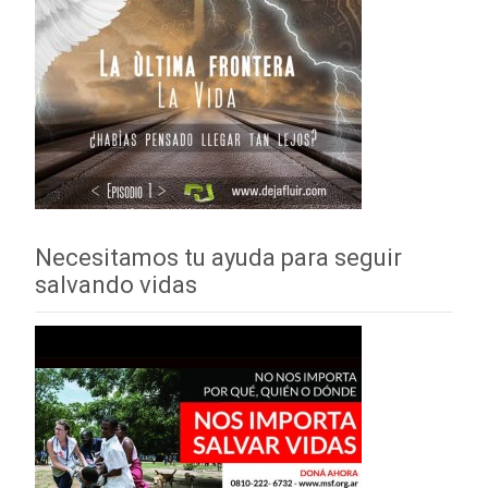
Necesitamos tu ayuda para seguir
salvando vidas