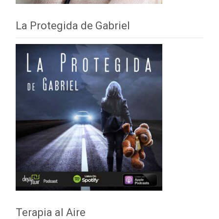
La Protegida de Gabriel
Terapia al Aire