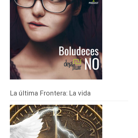
La última Frontera: La vida