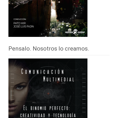
Pensalo. Nosotros lo creamos.