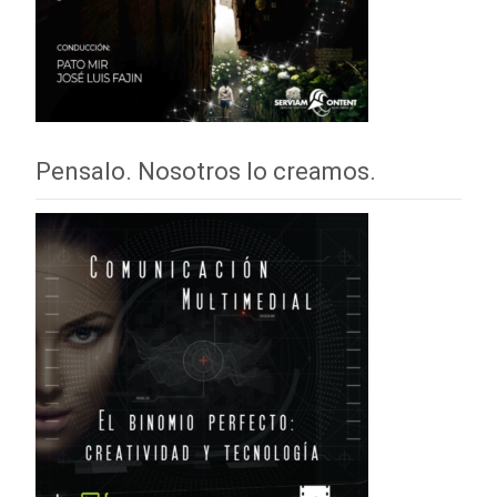
Pensalo. Nosotros lo creamos.