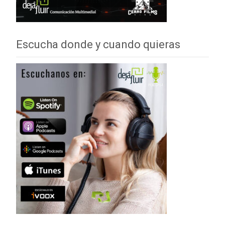
Escucha donde y cuando quieras