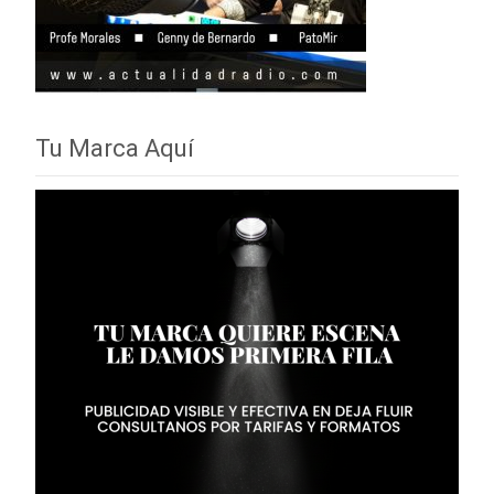
Tu Marca Aquí