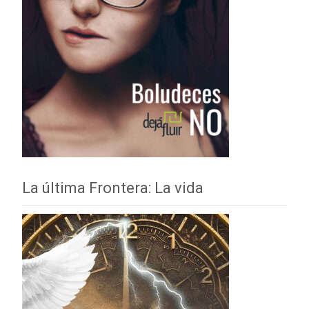
La última Frontera: La vida