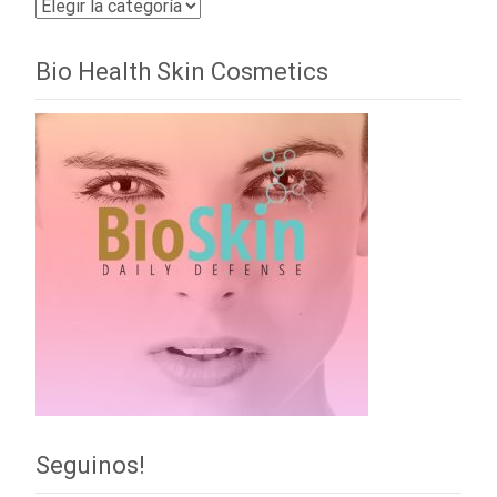
Categorías
Bio Health Skin Cosmetics
Seguinos!