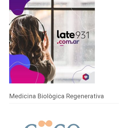
Medicina Biològica Regenerativa