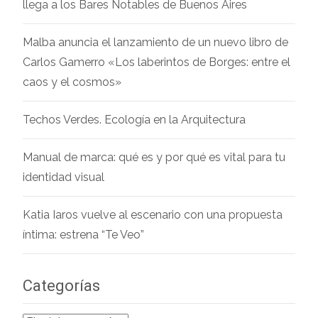
llega a los Bares Notables de Buenos Aires
Malba anuncia el lanzamiento de un nuevo libro de
Carlos Gamerro «Los laberintos de Borges: entre el
caos y el cosmos»
Techos Verdes. Ecología en la Arquitectura
Manual de marca: qué es y por qué es vital para tu
identidad visual
Katia Iaros vuelve al escenario con una propuesta
íntima: estrena “Te Veo”
Categorías