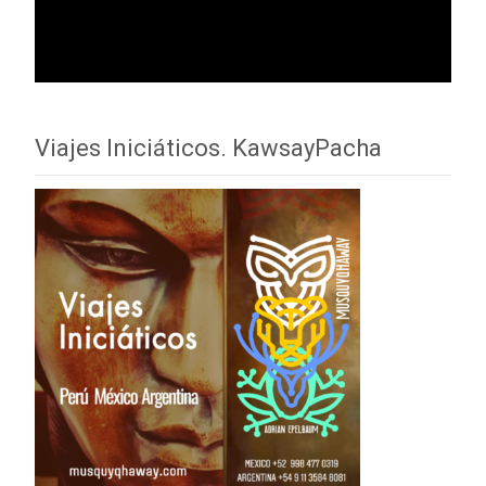
Viajes Iniciáticos. KawsayPacha