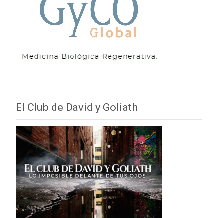
El Club de David y Goliath