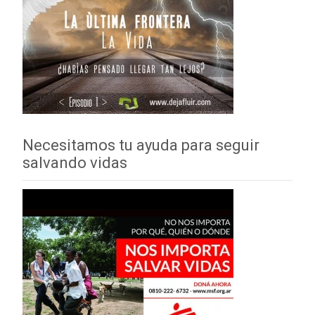
Necesitamos tu ayuda para seguir
salvando vidas