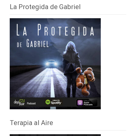
La Protegida de Gabriel
Terapia al Aire