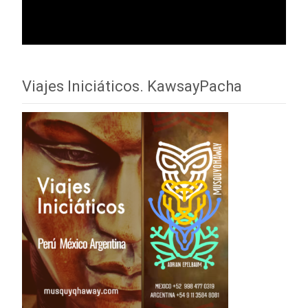
Viajes Iniciáticos. KawsayPacha