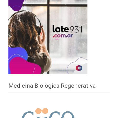
Medicina Biològica Regenerativa