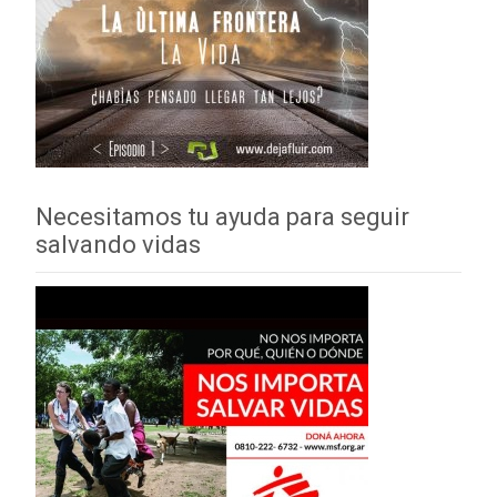
Necesitamos tu ayuda para seguir
salvando vidas