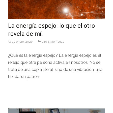
La energía espejo: lo que el otro
revela de mí.
12 enero, 2026
Life Style
,
Todas
¿Qué es la energía espejo? La energía espejo es el
reflejo que otra persona activa en nosotros. No se
trata de una copia literal, sino de una vibración, una
herida, un patrón
Leer más…