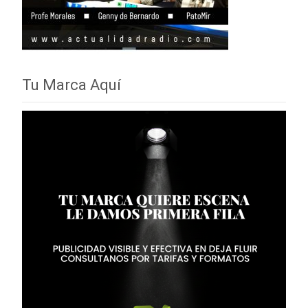
Tu Marca Aquí