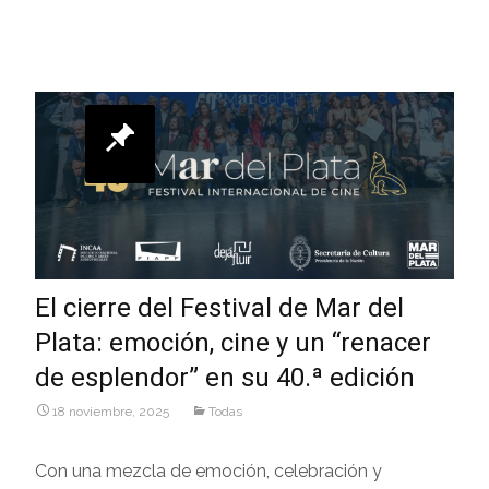
El cierre del Festival de Mar del
Plata: emoción, cine y un “renacer
de esplendor” en su 40.ª edición
18 noviembre, 2025
Todas
Con una mezcla de emoción, celebración y