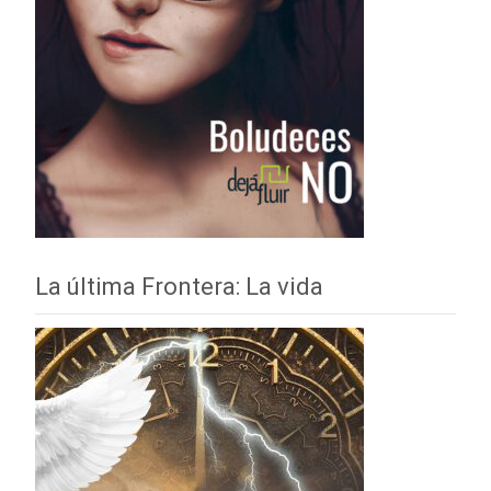
La última Frontera: La vida