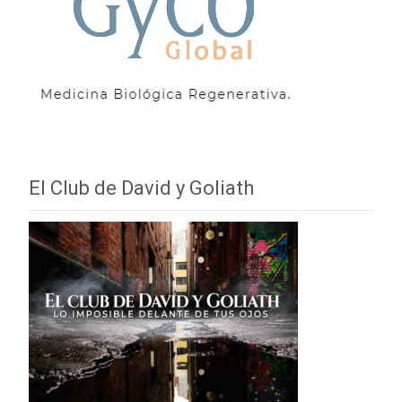
El Club de David y Goliath