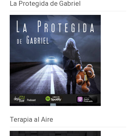
La Protegida de Gabriel
Terapia al Aire