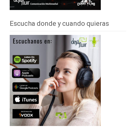
Escucha donde y cuando quieras