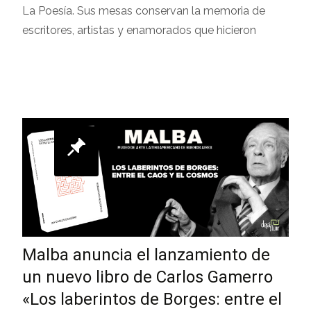
La Poesía. Sus mesas conservan la memoria de
escritores, artistas y enamorados que hicieron
Leer más…
Malba anuncia el lanzamiento de
un nuevo libro de Carlos Gamerro
«Los laberintos de Borges: entre el