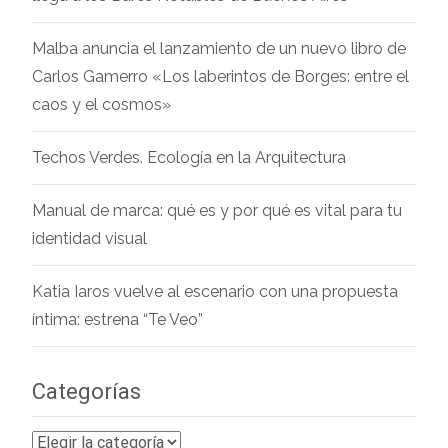
Malba anuncia el lanzamiento de un nuevo libro de
Carlos Gamerro «Los laberintos de Borges: entre el
caos y el cosmos»
Techos Verdes. Ecología en la Arquitectura
Manual de marca: qué es y por qué es vital para tu
identidad visual
Katia Iaros vuelve al escenario con una propuesta
íntima: estrena “Te Veo”
Categorías
Categorías