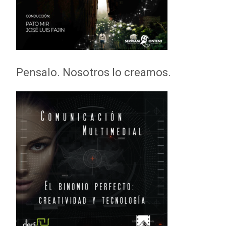
Pensalo. Nosotros lo creamos.