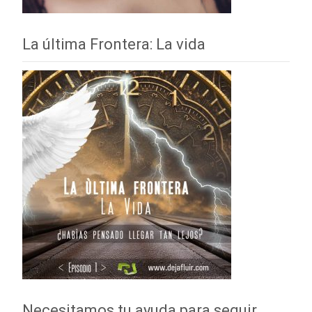
La última Frontera: La vida
Necesitamos tu ayuda para seguir