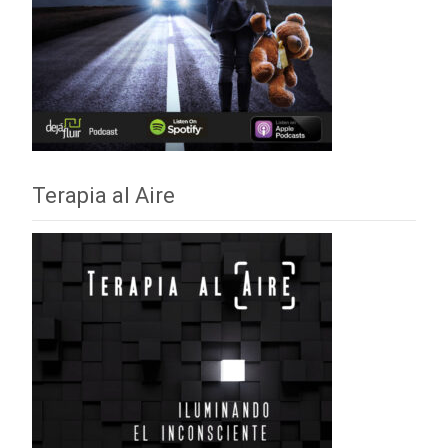
Terapia al Aire