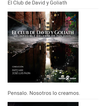
El Club de David y Goliath
Pensalo. Nosotros lo creamos.