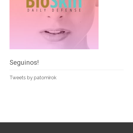
Seguinos!
Tweets by patomirok