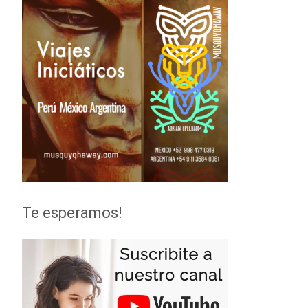
Te esperamos!