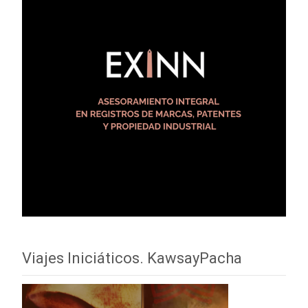
Viajes Iniciáticos. KawsayPacha