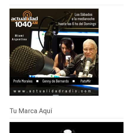
Tu Marca Aquí