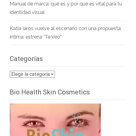
Manual de marca: qué es y por qué es vital para tu
identidad visual
Katia Iaros vuelve al escenario con una propuesta
íntima: estrena “Te Veo”
Categorías
Categorías
Bio Health Skin Cosmetics