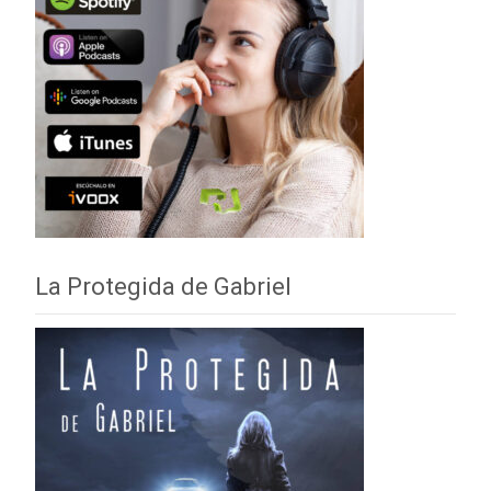
La Protegida de Gabriel