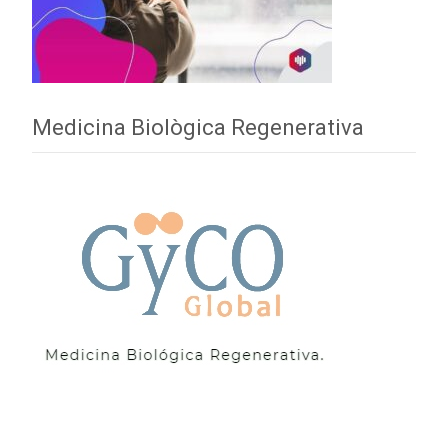
Medicina Biològica Regenerativa