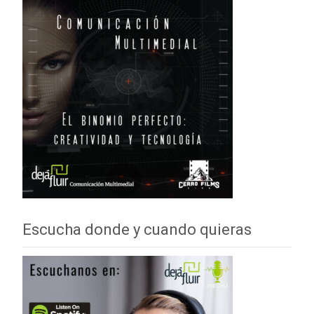
Escucha donde y cuando quieras