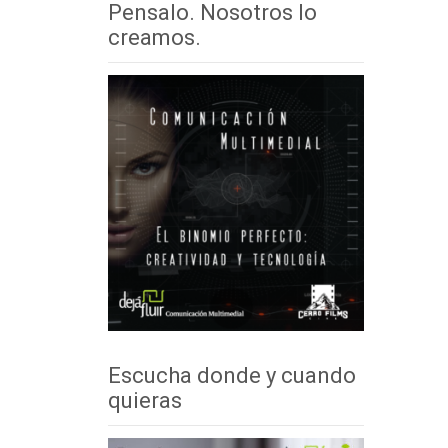
Pensalo. Nosotros lo
creamos.
Escucha donde y cuando
quieras