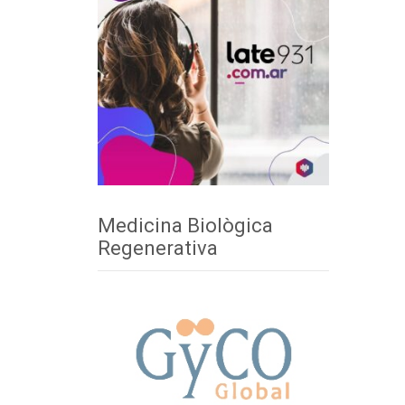
Medicina Biològica
Regenerativa