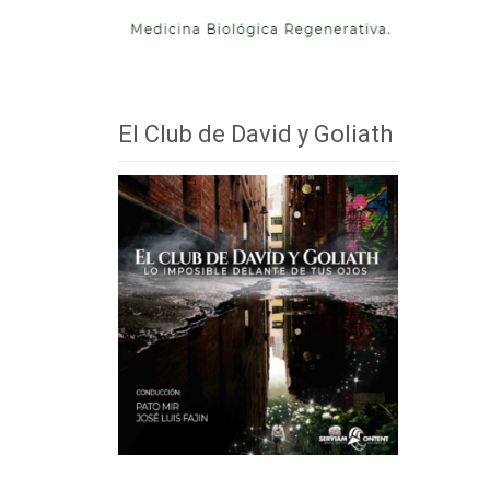
El Club de David y Goliath