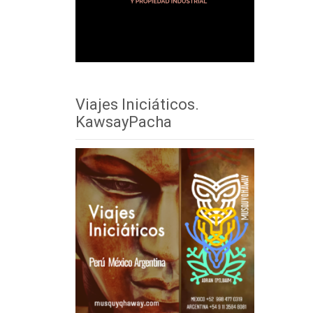
Viajes Iniciáticos.
KawsayPacha