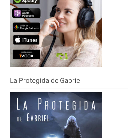
La Protegida de Gabriel