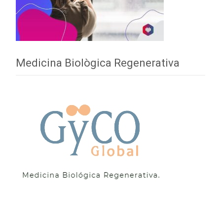
Medicina Biològica Regenerativa