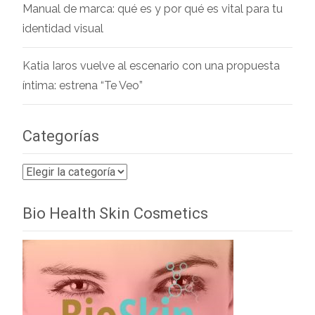
Manual de marca: qué es y por qué es vital para tu
identidad visual
Katia Iaros vuelve al escenario con una propuesta
íntima: estrena “Te Veo”
Categorías
Categorías
Bio Health Skin Cosmetics