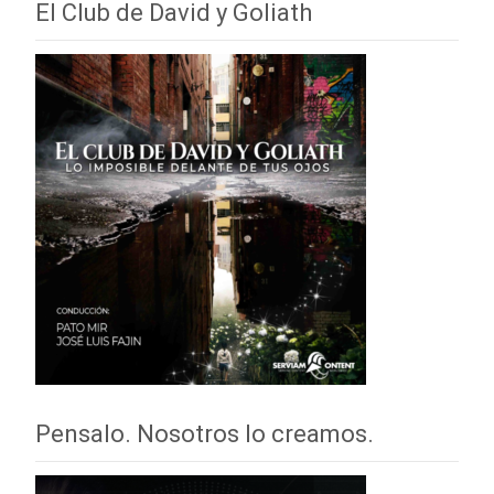
El Club de David y Goliath
Pensalo. Nosotros lo creamos.