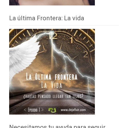
La última Frontera: La vida
Necesitamos tu ayuda para seguir