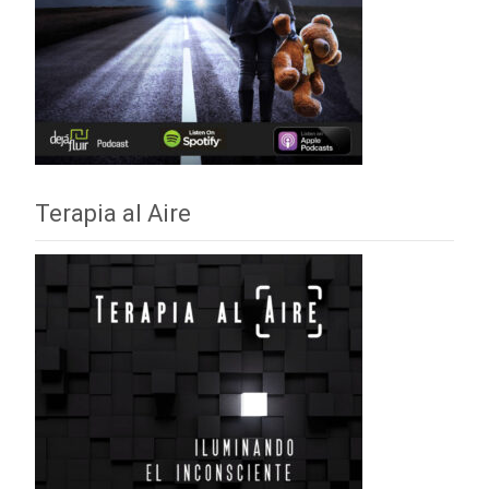
Terapia al Aire