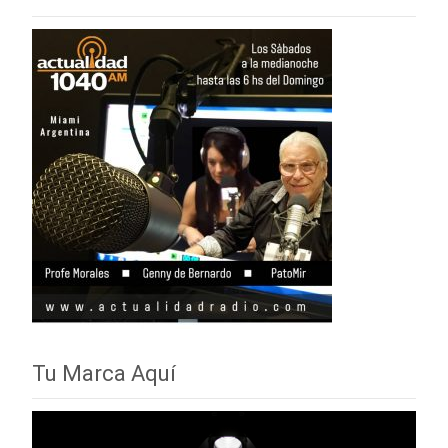
Tu Marca Aquí