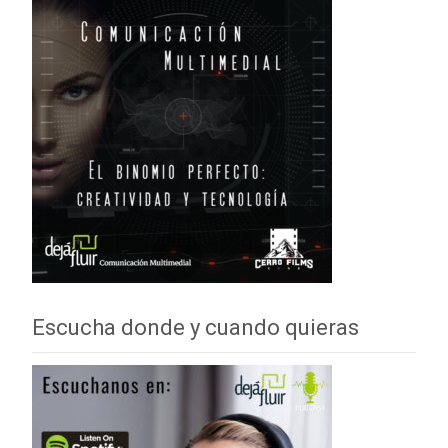
Escucha donde y cuando quieras