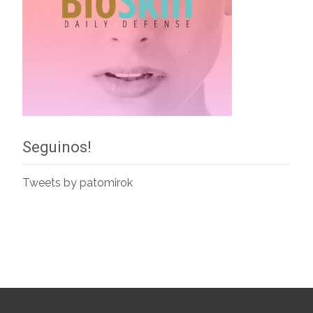
Seguinos!
Tweets by patomirok