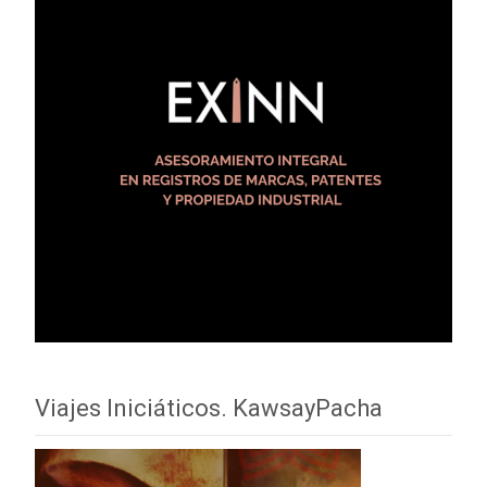
Viajes Iniciáticos. KawsayPacha