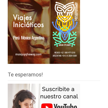
Te esperamos!