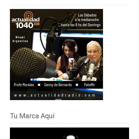
Tu Marca Aquí