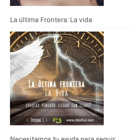
La última Frontera: La vida
Necesitamos tu ayuda para seguir