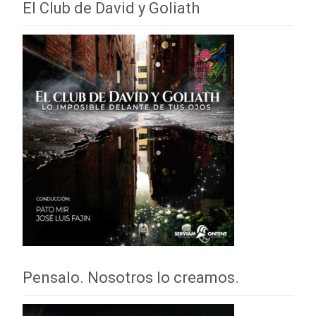
El Club de David y Goliath
Pensalo. Nosotros lo creamos.