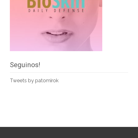
Seguinos!
Tweets by patomirok