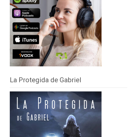
La Protegida de Gabriel