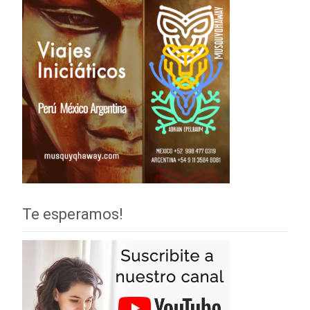
Te esperamos!