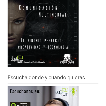
Escucha donde y cuando quieras