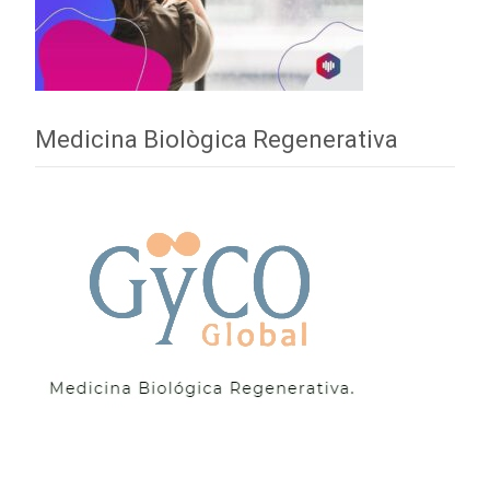
Medicina Biològica Regenerativa