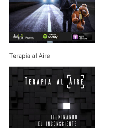
Terapia al Aire