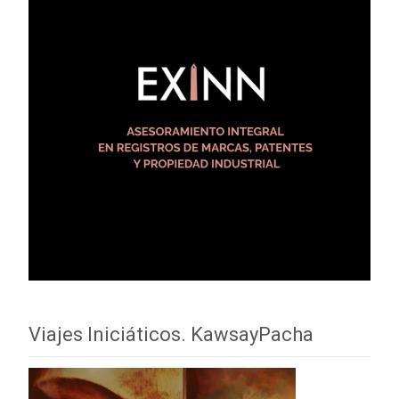
Viajes Iniciáticos. KawsayPacha