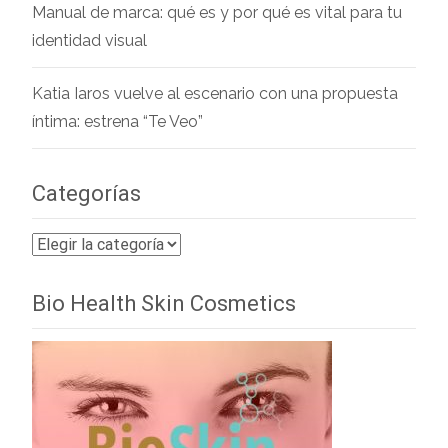
Manual de marca: qué es y por qué es vital para tu
identidad visual
Katia Iaros vuelve al escenario con una propuesta
íntima: estrena “Te Veo”
Categorías
Categorías
Bio Health Skin Cosmetics