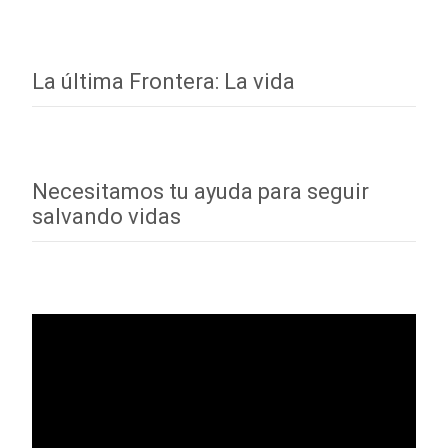
La última Frontera: La vida
Necesitamos tu ayuda para seguir
salvando vidas
Reproductor
de
vídeo