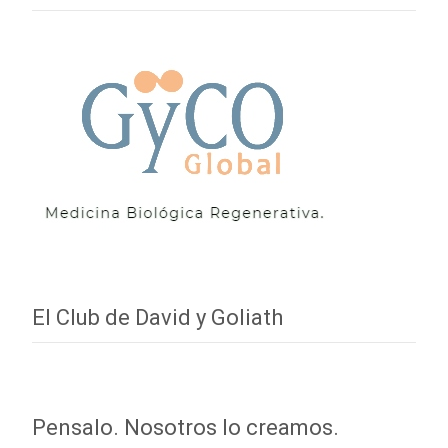
El Club de David y Goliath
Pensalo. Nosotros lo creamos.