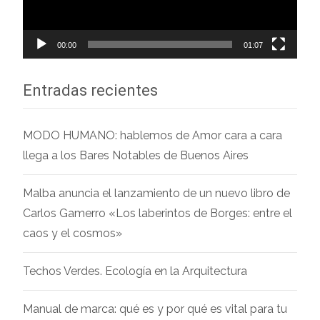
00:00
01:07
Entradas recientes
MODO HUMANO: hablemos de Amor cara a cara
llega a los Bares Notables de Buenos Aires
Malba anuncia el lanzamiento de un nuevo libro de
Carlos Gamerro «Los laberintos de Borges: entre el
caos y el cosmos»
Techos Verdes. Ecología en la Arquitectura
Manual de marca: qué es y por qué es vital para tu