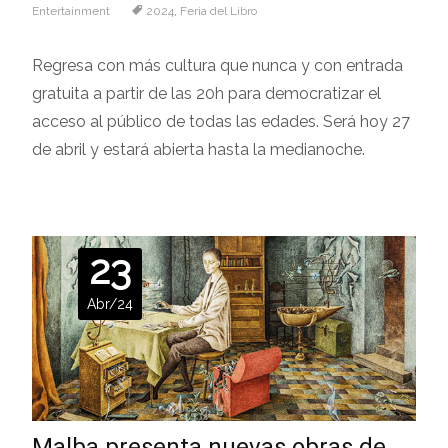
Entertainment
2024
,
Feria del Libro
Regresa con más cultura que nunca y con entrada
gratuita a partir de las 20h para democratizar el
acceso al público de todas las edades. Será hoy 27
de abril y estará abierta hasta la medianoche.
23
Abr/24
Malba presenta nuevas obras de