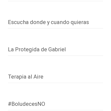
Escucha donde y cuando quieras
La Protegida de Gabriel
Terapia al Aire
#BoludecesNO