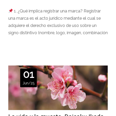
1. ¿Qué implica registrar una marca? Registrar
una marca es el acto jurídico mediante el cual se
adquiere el derecho exclusivo de uso sobre un
signo distintivo (nombre, logo, imagen, combinación
Leer más…
01
Jun/25