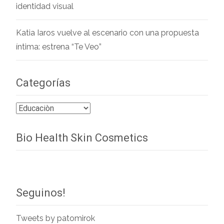
identidad visual
Katia Iaros vuelve al escenario con una propuesta
íntima: estrena “Te Veo”
Categorías
Categorías
Bio Health Skin Cosmetics
Seguinos!
Tweets by patomirok