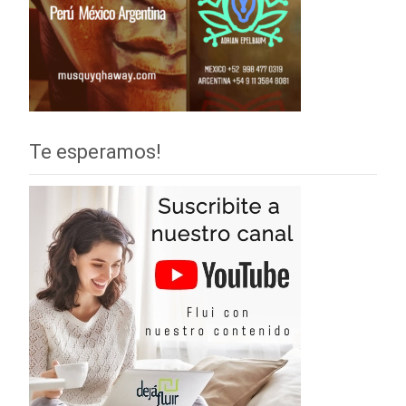
Te esperamos!