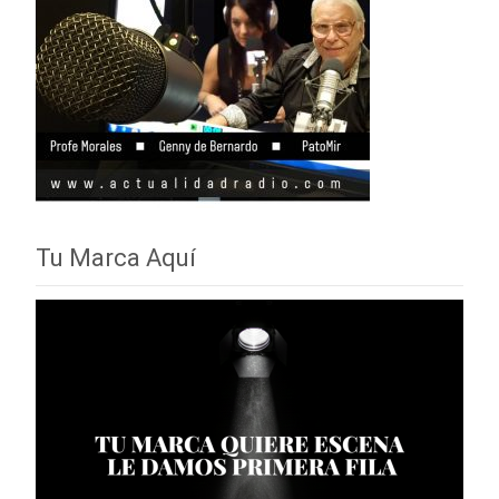
Tu Marca Aquí