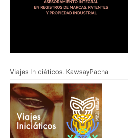
Viajes Iniciáticos. KawsayPacha