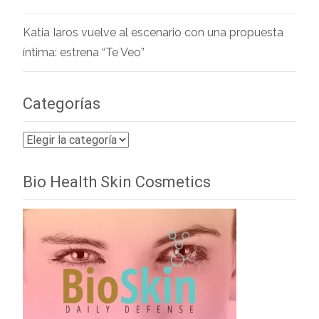
Katia Iaros vuelve al escenario con una propuesta
íntima: estrena “Te Veo”
Categorías
Categorías
Bio Health Skin Cosmetics