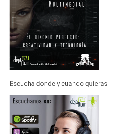
Escucha donde y cuando quieras