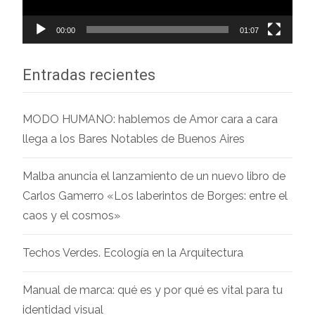
00:00
01:07
Entradas recientes
MODO HUMANO: hablemos de Amor cara a cara
llega a los Bares Notables de Buenos Aires
Malba anuncia el lanzamiento de un nuevo libro de
Carlos Gamerro «Los laberintos de Borges: entre el
caos y el cosmos»
Techos Verdes. Ecología en la Arquitectura
Manual de marca: qué es y por qué es vital para tu
identidad visual