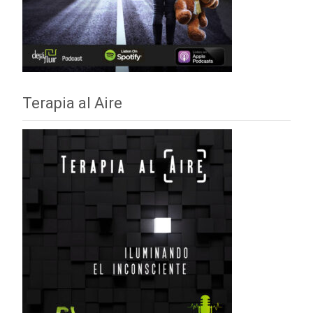
Terapia al Aire