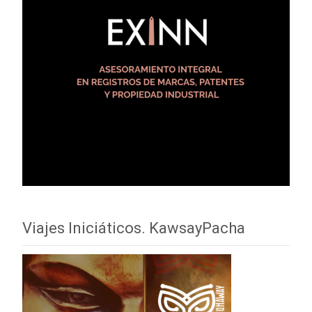
Viajes Iniciáticos. KawsayPacha