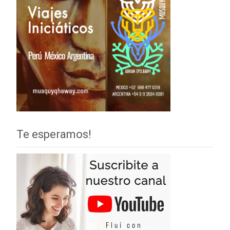
Te esperamos!