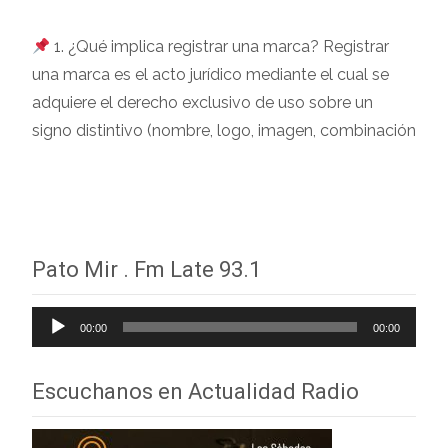
1. ¿Qué implica registrar una marca? Registrar
una marca es el acto jurídico mediante el cual se
adquiere el derecho exclusivo de uso sobre un
signo distintivo (nombre, logo, imagen, combinación
Leer más…
Pato Mir . Fm Late 93.1
Reproductor
00:00
00:00
de
audio
Escuchanos en Actualidad Radio