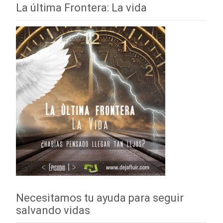
La última Frontera: La vida
Necesitamos tu ayuda para seguir
salvando vidas