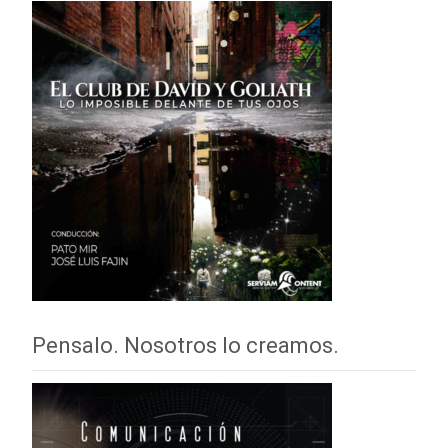
Pensalo. Nosotros lo creamos.