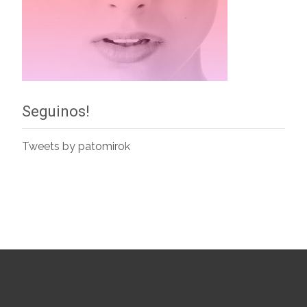
Seguinos!
Tweets by patomirok