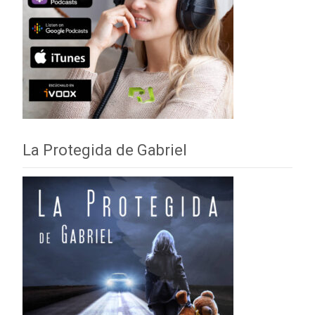
La Protegida de Gabriel