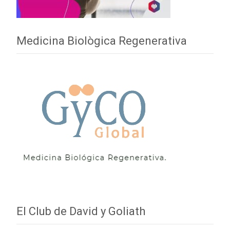
Medicina Biològica Regenerativa
El Club de David y Goliath