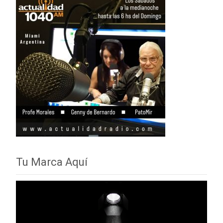
Tu Marca Aquí