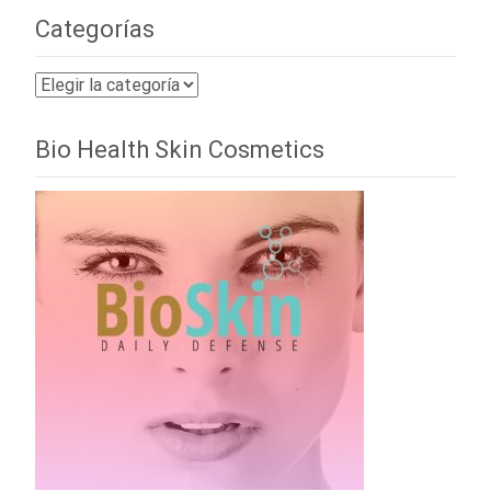
Categorías
Categorías
Bio Health Skin Cosmetics