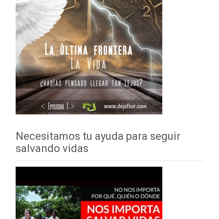
Necesitamos tu ayuda para seguir
salvando vidas