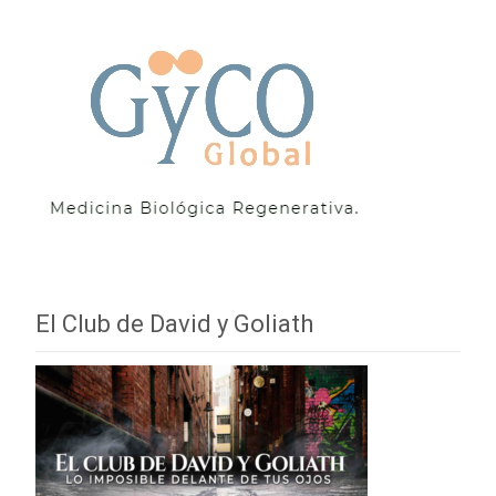
El Club de David y Goliath