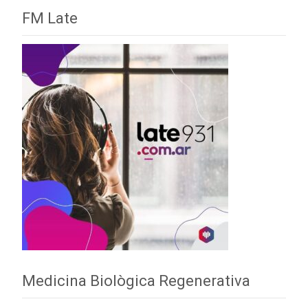
FM Late
Medicina Biològica Regenerativa