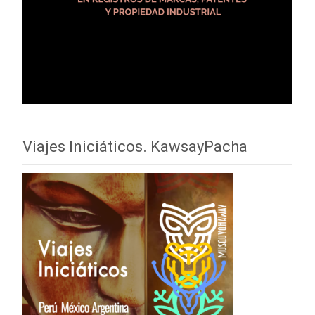
Viajes Iniciáticos. KawsayPacha