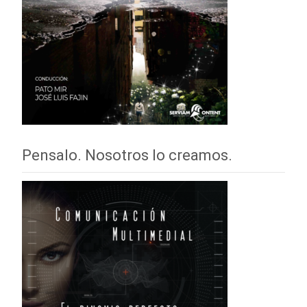
Pensalo. Nosotros lo creamos.