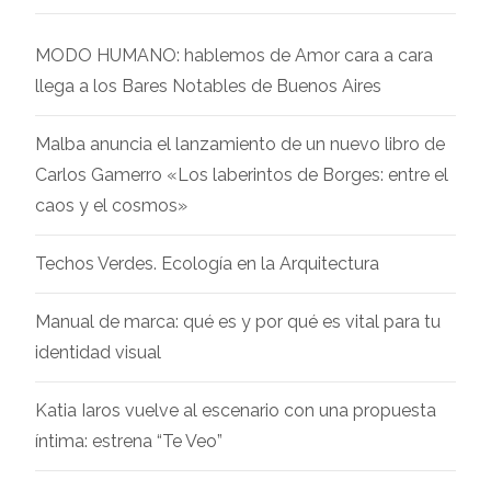
MODO HUMANO: hablemos de Amor cara a cara
llega a los Bares Notables de Buenos Aires
Malba anuncia el lanzamiento de un nuevo libro de
Carlos Gamerro «Los laberintos de Borges: entre el
caos y el cosmos»
Techos Verdes. Ecología en la Arquitectura
Manual de marca: qué es y por qué es vital para tu
identidad visual
Katia Iaros vuelve al escenario con una propuesta
íntima: estrena “Te Veo”