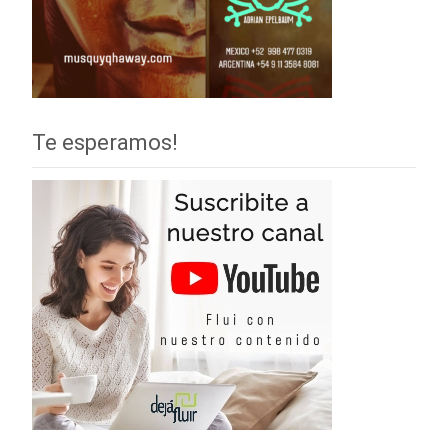
Te esperamos!