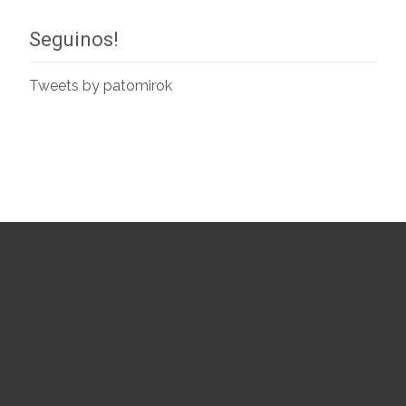
Seguinos!
Tweets by patomirok