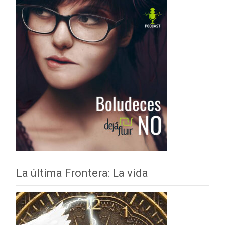
La última Frontera: La vida