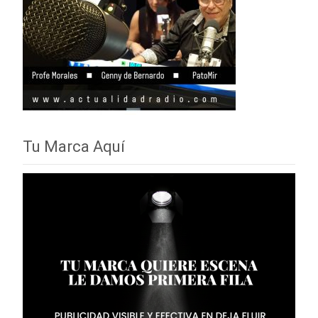
Tu Marca Aquí