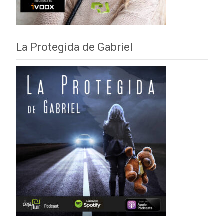
La Protegida de Gabriel