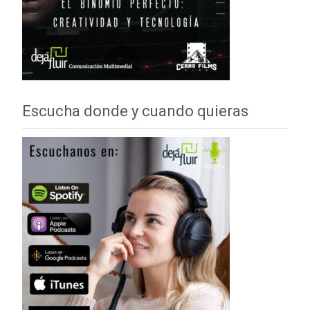
Escucha donde y cuando quieras