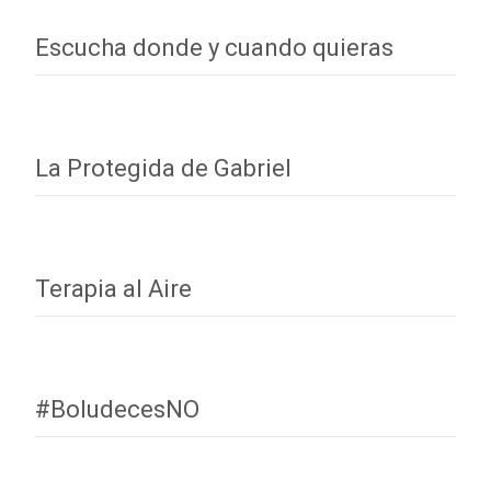
Escucha donde y cuando quieras
La Protegida de Gabriel
Terapia al Aire
#BoludecesNO