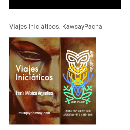
Viajes Iniciáticos. KawsayPacha