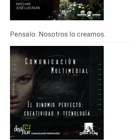
Pensalo. Nosotros lo creamos.