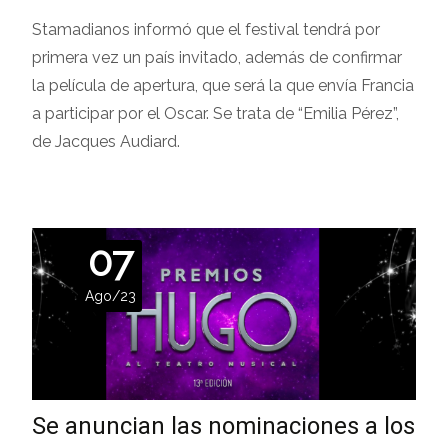
Stamadianos informó que el festival tendrá por
primera vez un país invitado, además de confirmar
la película de apertura, que será la que envía Francia
a participar por el Oscar. Se trata de “Emilia Pérez”,
de Jacques Audiard.
07
Ago/23
Se anuncian las nominaciones a los