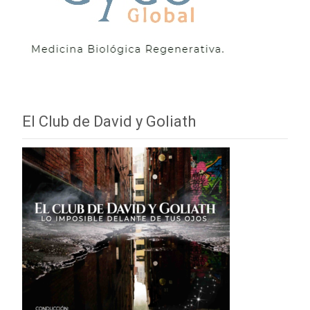
El Club de David y Goliath