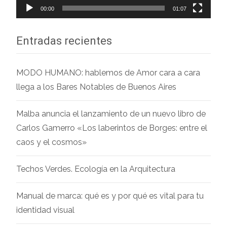
00:00
01:07
Entradas recientes
MODO HUMANO: hablemos de Amor cara a cara
llega a los Bares Notables de Buenos Aires
Malba anuncia el lanzamiento de un nuevo libro de
Carlos Gamerro «Los laberintos de Borges: entre el
caos y el cosmos»
Techos Verdes. Ecología en la Arquitectura
Manual de marca: qué es y por qué es vital para tu
identidad visual