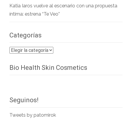
Katia Iaros vuelve al escenario con una propuesta
íntima: estrena “Te Veo”
Categorías
Categorías
Bio Health Skin Cosmetics
Seguinos!
Tweets by patomirok