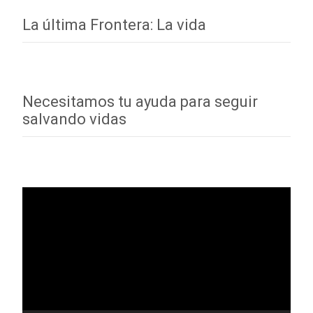
La última Frontera: La vida
Necesitamos tu ayuda para seguir
salvando vidas
Reproductor
de
vídeo