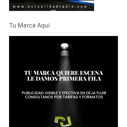
Tu Marca Aquí