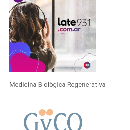
Medicina Biològica Regenerativa