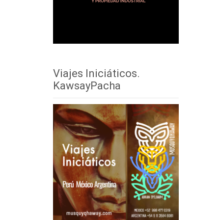
Viajes Iniciáticos.
KawsayPacha