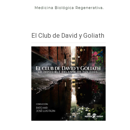
El Club de David y Goliath