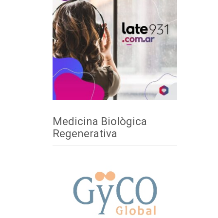
Medicina Biològica
Regenerativa