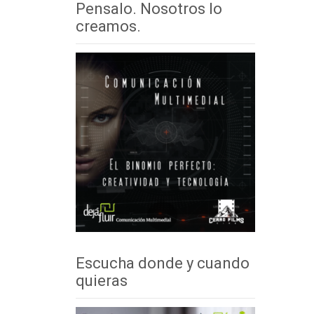
Pensalo. Nosotros lo
creamos.
Escucha donde y cuando
quieras