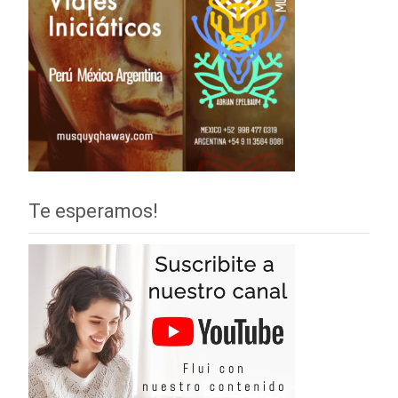
Te esperamos!