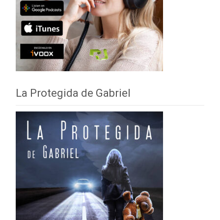
La Protegida de Gabriel