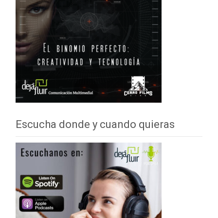
Escucha donde y cuando quieras