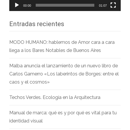
00:00
01:07
Entradas recientes
MODO HUMANO: hablemos de Amor cara a cara
llega a los Bares Notables de Buenos Aires
Malba anuncia el lanzamiento de un nuevo libro de
Carlos Gamerro «Los laberintos de Borges: entre el
caos y el cosmos»
Techos Verdes. Ecología en la Arquitectura
Manual de marca: qué es y por qué es vital para tu
identidad visual