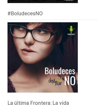
#BoludecesNO
La última Frontera: La vida