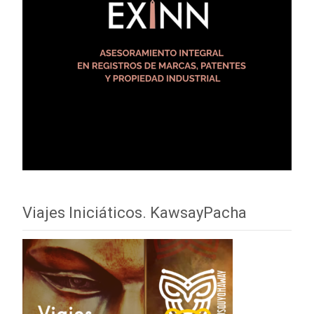
Viajes Iniciáticos. KawsayPacha