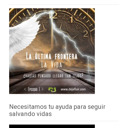
Necesitamos tu ayuda para seguir
salvando vidas