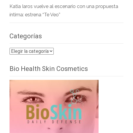
Katia Iaros vuelve al escenario con una propuesta
íntima: estrena “Te Veo”
Categorías
Categorías
Bio Health Skin Cosmetics