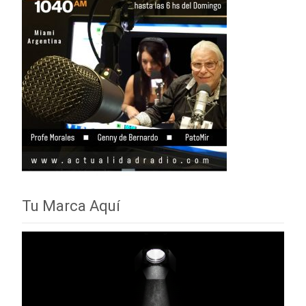
Tu Marca Aquí