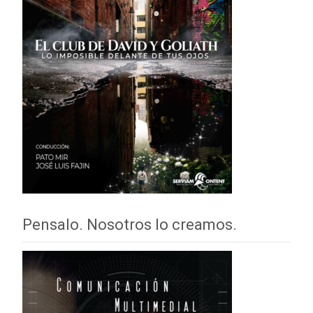
Pensalo. Nosotros lo creamos.