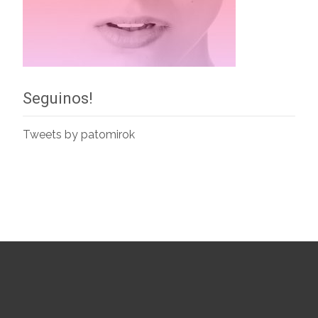
Seguinos!
Tweets by patomirok