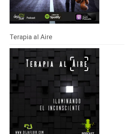
Terapia al Aire