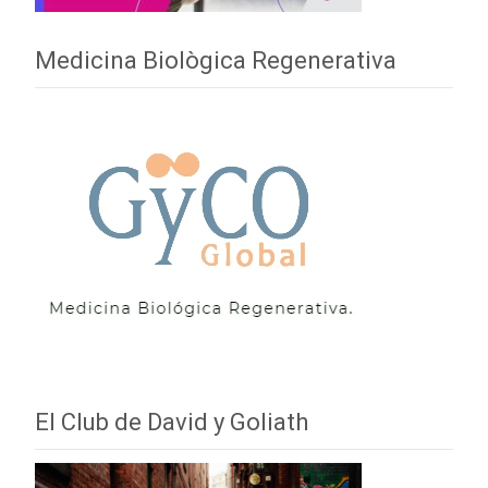
Medicina Biològica Regenerativa
El Club de David y Goliath