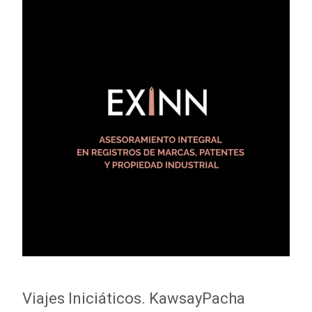
Viajes Iniciáticos. KawsayPacha