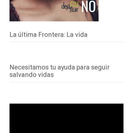
La última Frontera: La vida
Necesitamos tu ayuda para seguir
salvando vidas
Reproductor
de
vídeo