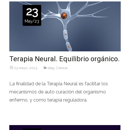
23
May/23
Terapia Neural. Equilibrio orgánico.
23 mayo, 2023
blog
,
Ciencia
La finalidad de la Terapia Neural es facilitar los
mecanismos de auto curación del organismo
enfermo, y como terapia reguladora.