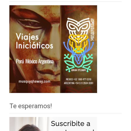
Te esperamos!