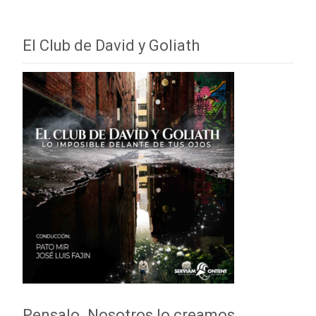
El Club de David y Goliath
Pensalo. Nosotros lo creamos.