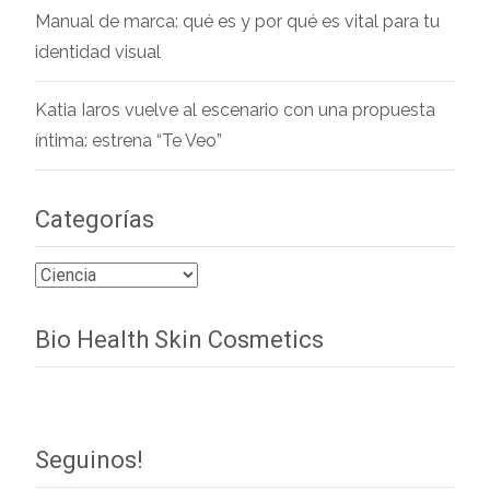
Manual de marca: qué es y por qué es vital para tu
identidad visual
Katia Iaros vuelve al escenario con una propuesta
íntima: estrena “Te Veo”
Categorías
Categorías
Bio Health Skin Cosmetics
Seguinos!