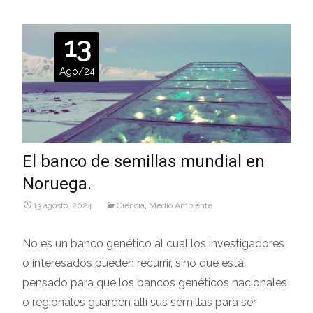
13
Ago/24
El banco de semillas mundial en
Noruega.
13 agosto, 2024
Ciencia
,
Medio Ambiente
No es un banco genético al cual los investigadores
o interesados pueden recurrir, sino que está
pensado para que los bancos genéticos nacionales
o regionales guarden allí sus semillas para ser