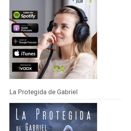
La Protegida de Gabriel