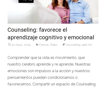
Counseling: favorece el
aprendizaje cognitivo y emocional
30 mayo, 2025
Ciencia
,
Todas
Counseling
,
pato mir
Comprender que la vida es movimiento, que
nuestro cerebro aprende y re aprende. Nuestras
emociones son impulsos a la acción y nuestros
pensamientos pueden condicionarnos o
favorecernos. Compartir un espacio de Counseling
Leer más…