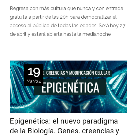
Regresa con más cultura que nunca y con entrada
gratuita a partir de las 20h para democratizar el
acceso al público de todas las edades. Será hoy 27
de abril y estará abierta hasta la medianoche.
19
Mar/24
Epigenética: el nuevo paradigma
de la Biología. Genes. creencias y