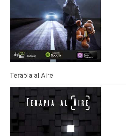
Terapia al Aire