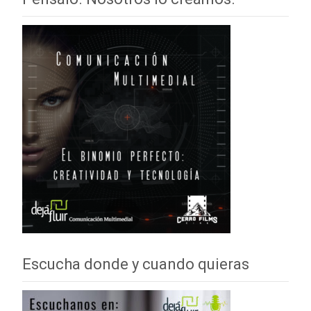
Escucha donde y cuando quieras