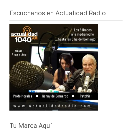
de
audio
Escuchanos en Actualidad Radio
Tu Marca Aquí