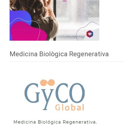
Medicina Biològica Regenerativa