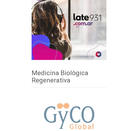
Medicina Biològica
Regenerativa