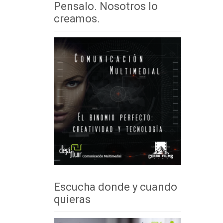
Pensalo. Nosotros lo
creamos.
Escucha donde y cuando
quieras