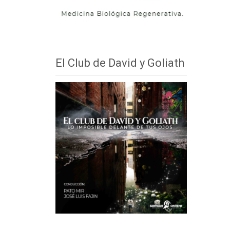
El Club de David y Goliath