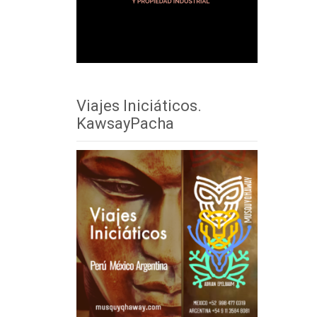
Viajes Iniciáticos.
KawsayPacha