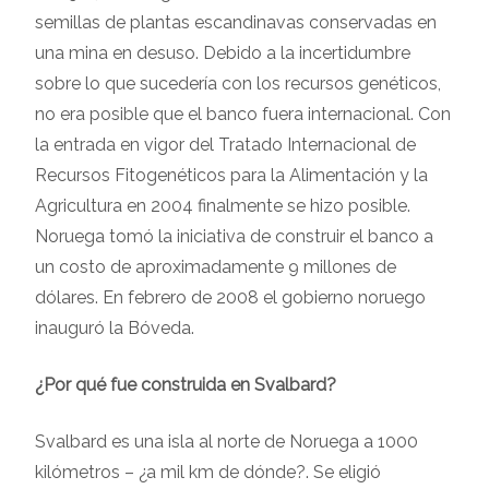
semillas de plantas escandinavas conservadas en
una mina en desuso. Debido a la incertidumbre
sobre lo que sucedería con los recursos genéticos,
no era posible que el banco fuera internacional. Con
la entrada en vigor del Tratado Internacional de
Recursos Fitogenéticos para la Alimentación y la
Agricultura en 2004 finalmente se hizo posible.
Noruega tomó la iniciativa de construir el banco a
un costo de aproximadamente 9 millones de
dólares. En febrero de 2008 el gobierno noruego
inauguró la Bóveda.
¿Por qué fue construida en Svalbard?
Svalbard es una isla al norte de Noruega a 1000
kilómetros – ¿a mil km de dónde?. Se eligió