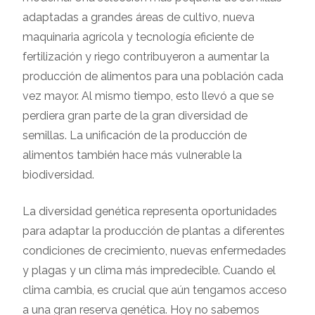
adaptadas a grandes áreas de cultivo, nueva
maquinaria agrícola y tecnología eficiente de
fertilización y riego contribuyeron a aumentar la
producción de alimentos para una población cada
vez mayor. Al mismo tiempo, esto llevó a que se
perdiera gran parte de la gran diversidad de
semillas. La unificación de la producción de
alimentos también hace más vulnerable la
biodiversidad.
La diversidad genética representa oportunidades
para adaptar la producción de plantas a diferentes
condiciones de crecimiento, nuevas enfermedades
y plagas y un clima más impredecible. Cuando el
clima cambia, es crucial que aún tengamos acceso
a una gran reserva genética. Hoy no sabemos