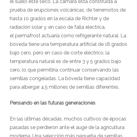
el suelo esté seco. La cámara está construida a
prueba de erupciones volcánicas, de terremotos de
hasta 10 grados en la escala de Richter y de
radiación solar y, en caso de falla eléctrica,
el permafrost actuaría como refrigerante natural. La
bóveda tiene una temperatura artificial de 18 grados
bajo cero, pero en caso de corte eléctrico, la
temperatura natural es de entre 3 y 5 grados bajo
cero, lo que permitiría continuar conservando las
semillas congeladas. La bóveda tiene capacidad
para albergar 4,5 millones de semillas diferentes.
Pensando en las futuras generaciones
En las últimas décadas, muchos cultivos de épocas
pasadas se perdieron ante el auge de la agricultura
moderna. Una selección más pequeña de semillas