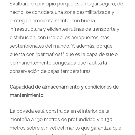
Svalbard en principio porque es un lugar seguro; de
hecho, se considera una zona desmilitarizada y
protegida ambientalmente, con buena
infraestructura y eficientes rutinas de transporte y
distribución, con uno de los aeropuertos más
septentrionales del mundo. Y, además, porque
cuenta con “permafrost”, que es la capa de suelo
permanentemente congelada que facilita la
conservación de bajas temperaturas.
Capacidad de almacenamiento y condiciones de
mantenimiento
La bóveda está construida en el interior de la
montaña a 130 metros de profundidad y a 130
metros sobre el nivel del mar, lo que garantiza que