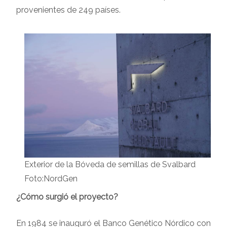
provenientes de 249 países.
Exterior de la Bóveda de semillas de Svalbard
Foto:NordGen
¿Cómo surgió el proyecto?
En 1984 se inauguró el Banco Genético Nórdico con