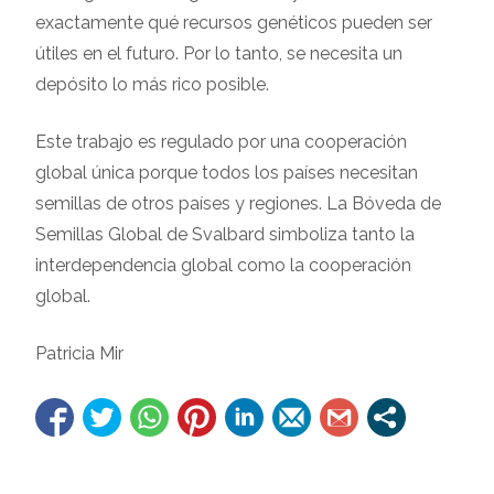
exactamente qué recursos genéticos pueden ser
útiles en el futuro. Por lo tanto, se necesita un
depósito lo más rico posible.
Este trabajo es regulado por una cooperación
global única porque todos los países necesitan
semillas de otros países y regiones. La Bóveda de
Semillas Global de Svalbard simboliza tanto la
interdependencia global como la cooperación
global.
Patricia Mir