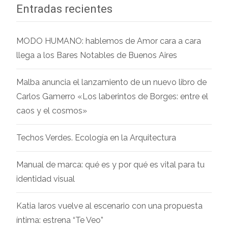
Entradas recientes
MODO HUMANO: hablemos de Amor cara a cara
llega a los Bares Notables de Buenos Aires
Malba anuncia el lanzamiento de un nuevo libro de
Carlos Gamerro «Los laberintos de Borges: entre el
caos y el cosmos»
Techos Verdes. Ecología en la Arquitectura
Manual de marca: qué es y por qué es vital para tu
identidad visual
Katia Iaros vuelve al escenario con una propuesta
íntima: estrena “Te Veo”