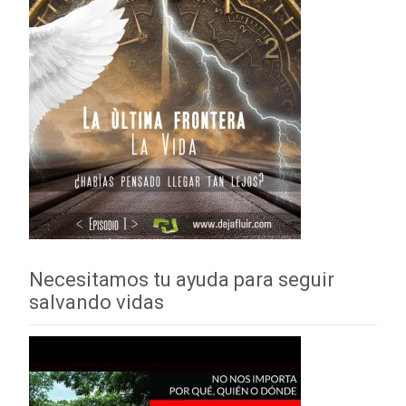
Necesitamos tu ayuda para seguir
salvando vidas