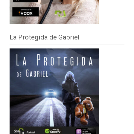
La Protegida de Gabriel