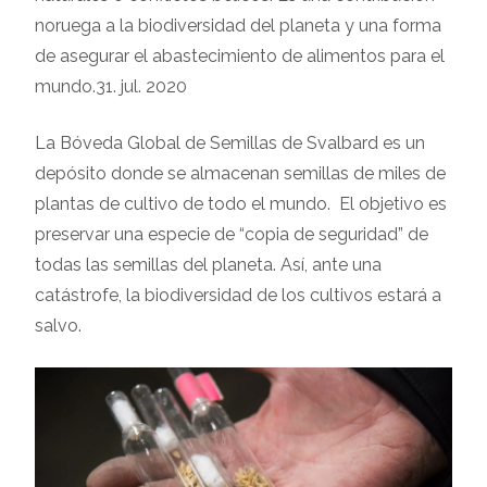
noruega a la biodiversidad del planeta y una forma
de asegurar el abastecimiento de alimentos para el
mundo.31. jul. 2020
La Bóveda Global de Semillas de Svalbard es un
depósito donde se almacenan semillas de miles de
plantas de cultivo de todo el mundo. El objetivo es
preservar una especie de “copia de seguridad” de
todas las semillas del planeta. Así, ante una
catástrofe, la biodiversidad de los cultivos estará a
salvo.