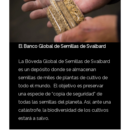
El Banco Global de Semillas de Svalbard
La Bóveda Global de Semillas de Svalbard
es un depósito donde se almacenan
semillas de miles de plantas de cultivo de
todo el mundo. El objetivo es preservar
una especie de “copia de seguridad” de
todas las semillas del planeta. Así, ante una
catástrofe, la biodiversidad de los cultivos
estará a salvo.