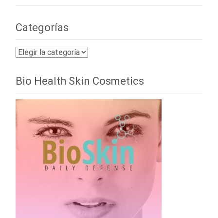
Categorías
Categorías
Bio Health Skin Cosmetics