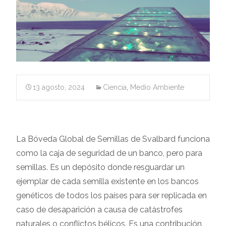
13 agosto, 2024
Ciencia
,
Medio Ambiente
La Bóveda Global de Semillas de Svalbard funciona
como la caja de seguridad de un banco, pero para
semillas. Es un depósito donde resguardar un
ejemplar de cada semilla existente en los bancos
genéticos de todos los países para ser replicada en
caso de desaparición a causa de catástrofes
naturales o conflictos bélicos. Es una contribución