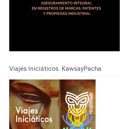
Viajes Iniciáticos. KawsayPacha