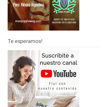
Te esperamos!