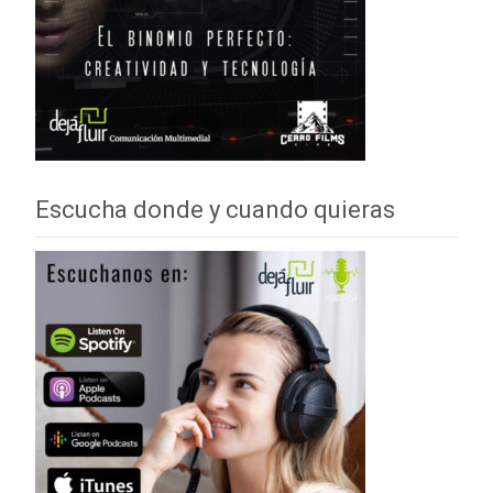
Escucha donde y cuando quieras