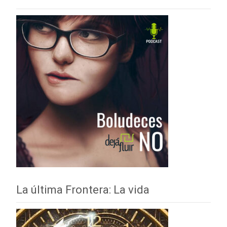
La última Frontera: La vida