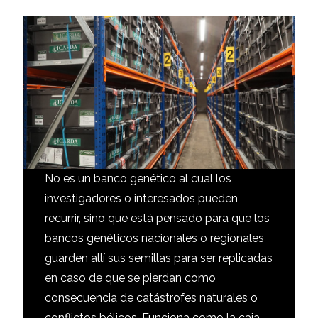
No es un banco genético al cual los
investigadores o interesados pueden
recurrir, sino que está pensado para que los
bancos genéticos nacionales o regionales
guarden allí sus semillas para ser replicadas
en caso de que se pierdan como
consecuencia de catástrofes naturales o
conflictos bélicos. Funciona como la caja