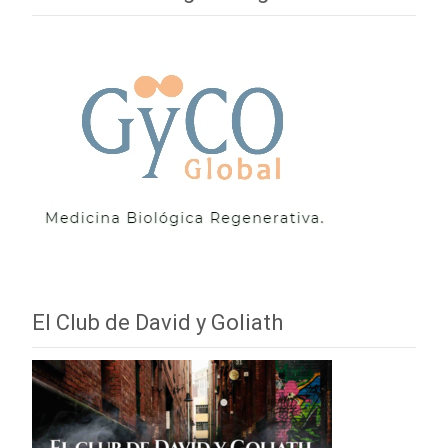
El Club de David y Goliath