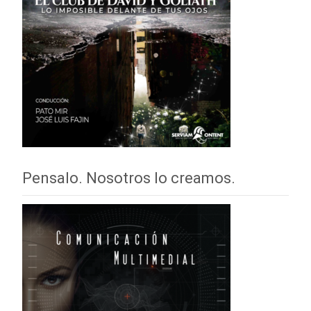
Pensalo. Nosotros lo creamos.