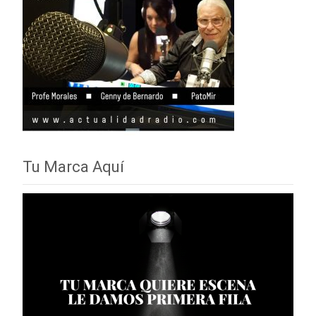
Tu Marca Aquí