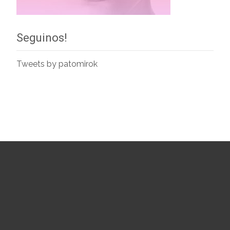
Seguinos!
Tweets by patomirok