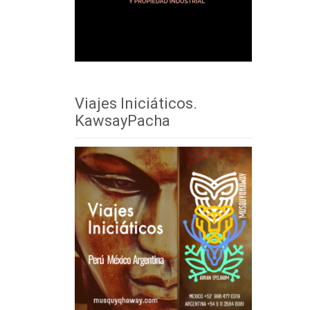
Viajes Iniciáticos.
KawsayPacha