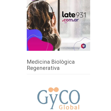
Medicina Biològica
Regenerativa