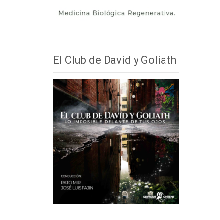
El Club de David y Goliath