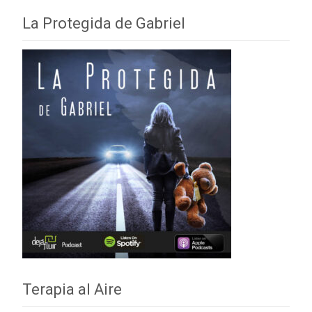
La Protegida de Gabriel
Terapia al Aire