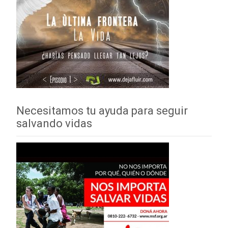
Necesitamos tu ayuda para seguir
salvando vidas