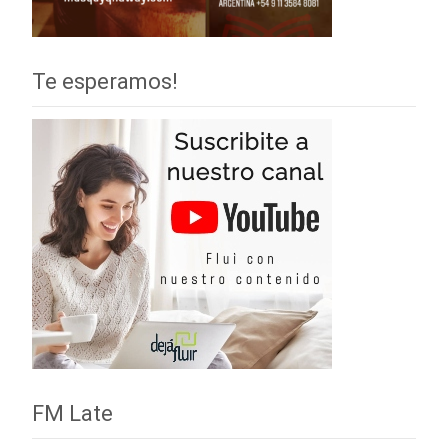
Te esperamos!
FM Late