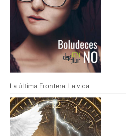
La última Frontera: La vida