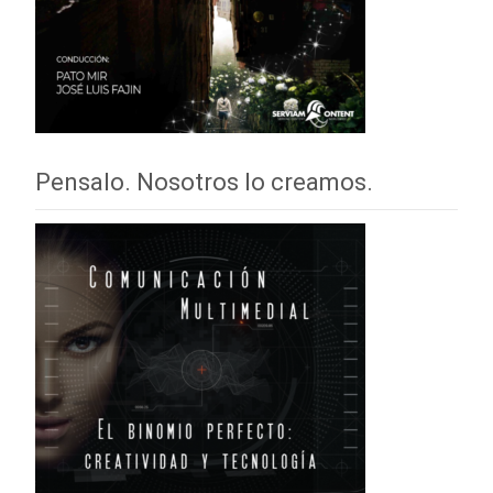
Pensalo. Nosotros lo creamos.