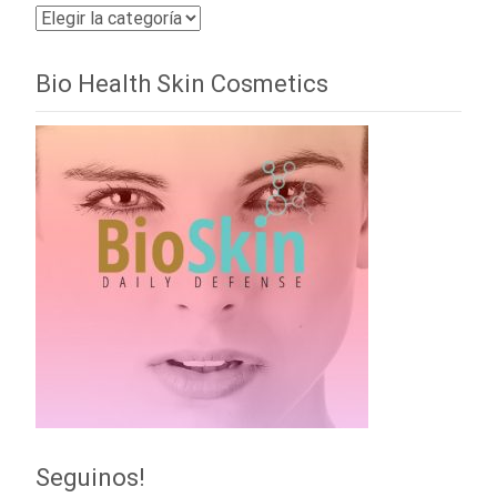
Categorías
Bio Health Skin Cosmetics
Seguinos!