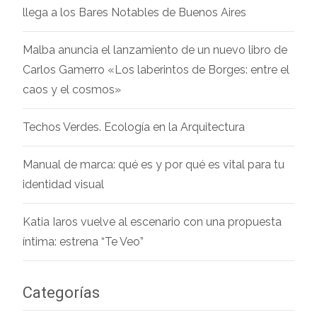
llega a los Bares Notables de Buenos Aires
Malba anuncia el lanzamiento de un nuevo libro de
Carlos Gamerro «Los laberintos de Borges: entre el
caos y el cosmos»
Techos Verdes. Ecología en la Arquitectura
Manual de marca: qué es y por qué es vital para tu
identidad visual
Katia Iaros vuelve al escenario con una propuesta
íntima: estrena “Te Veo”
Categorías