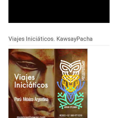
Viajes Iniciáticos. KawsayPacha