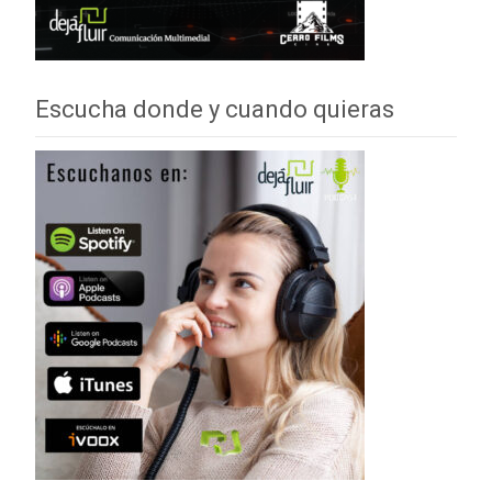
Escucha donde y cuando quieras