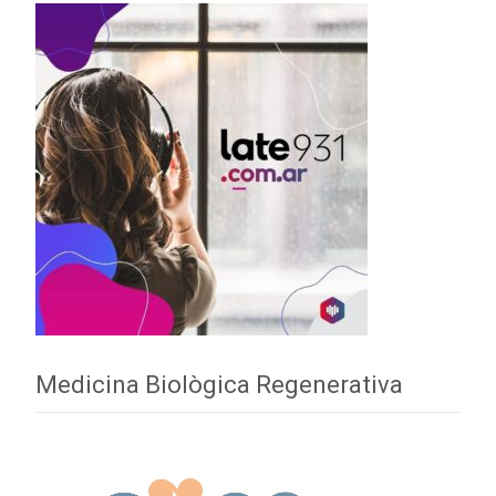
Medicina Biològica Regenerativa