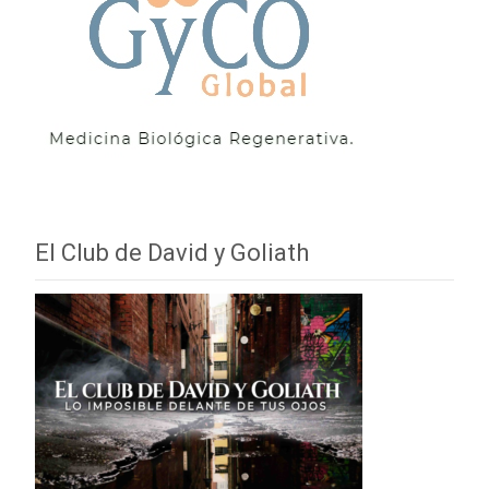
El Club de David y Goliath