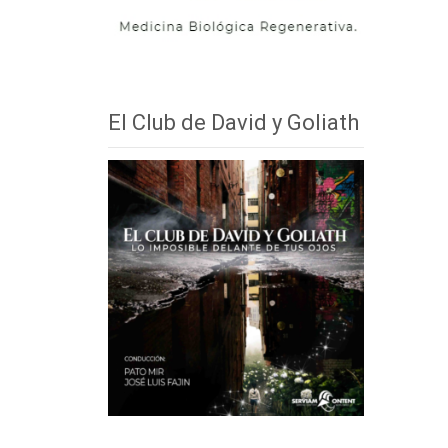
El Club de David y Goliath