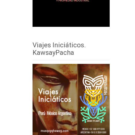
Viajes Iniciáticos.
KawsayPacha