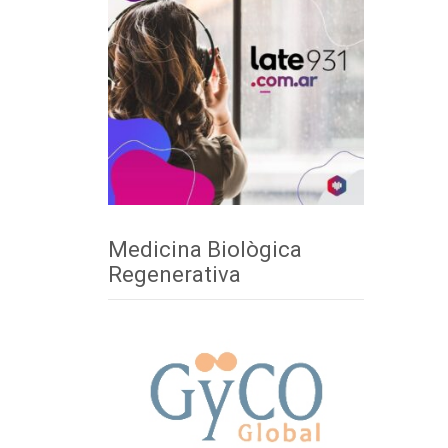
Medicina Biològica
Regenerativa