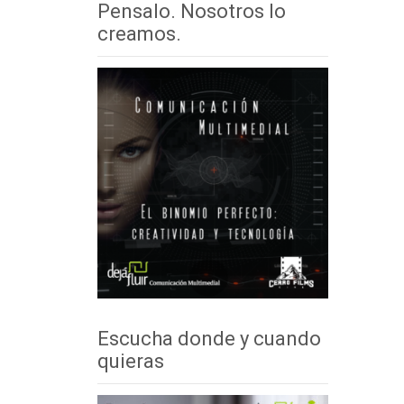
Pensalo. Nosotros lo
creamos.
Escucha donde y cuando
quieras