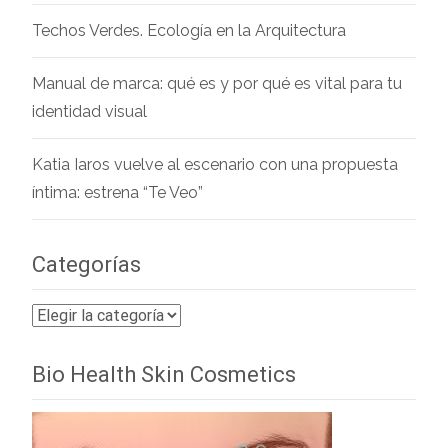
Techos Verdes. Ecología en la Arquitectura
Manual de marca: qué es y por qué es vital para tu
identidad visual
Katia Iaros vuelve al escenario con una propuesta
íntima: estrena “Te Veo”
Categorías
Categorías
Bio Health Skin Cosmetics