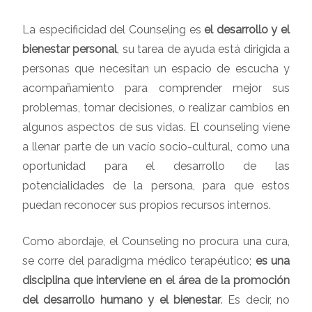
La especificidad del Counseling es
el desarrollo y el
bienestar personal
, su tarea de ayuda está dirigida a
personas que necesitan un espacio de escucha y
acompañamiento para comprender mejor sus
problemas, tomar decisiones, o realizar cambios en
algunos aspectos de sus vidas. El counseling viene
a llenar parte de un vacío socio-cultural, como una
oportunidad para el desarrollo de las
potencialidades de la persona, para que estos
puedan reconocer sus propios recursos internos.
Como abordaje, el Counseling no procura una cura,
se corre del paradigma médico terapéutico;
es una
disciplina que interviene en el área de la promoción
del desarrollo humano y el bienestar
. Es decir, no