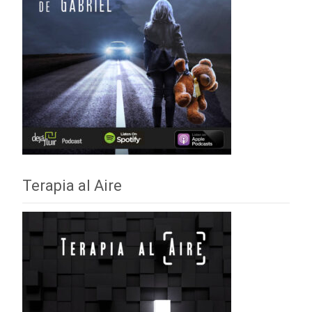
Terapia al Aire