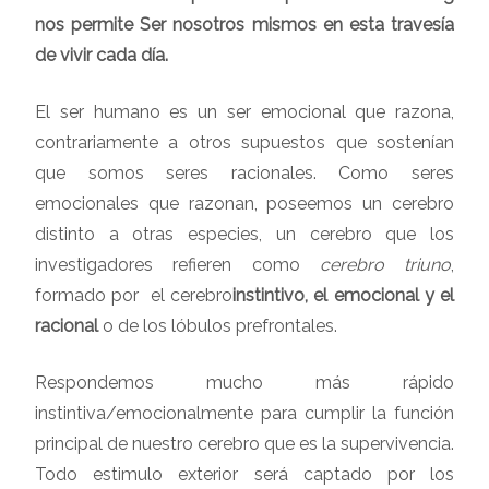
nos permite Ser nosotros mismos en esta travesía
de vivir cada día.
El ser humano es un ser emocional que razona,
contrariamente a otros supuestos que sostenían
que somos seres racionales. Como seres
emocionales que razonan, poseemos un cerebro
distinto a otras especies, un cerebro que los
investigadores refieren como
cerebro triuno
,
formado por el cerebro
instintivo, el emocional y el
racional
o de los lóbulos prefrontales.
Respondemos mucho más rápido
instintiva/emocionalmente para cumplir la función
principal de nuestro cerebro que es la supervivencia.
Todo estimulo exterior será captado por los