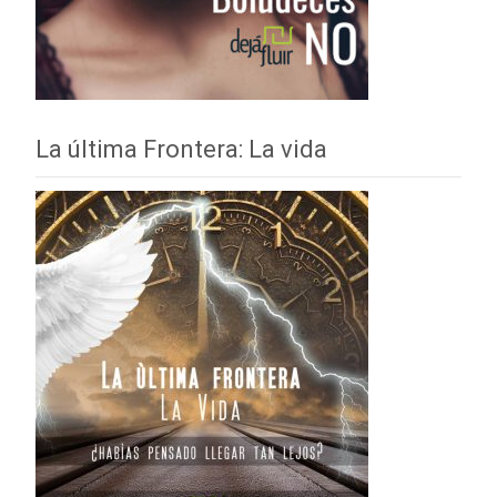
La última Frontera: La vida