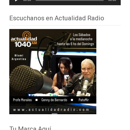
de
audio
Escuchanos en Actualidad Radio
Tu Marca Aquí