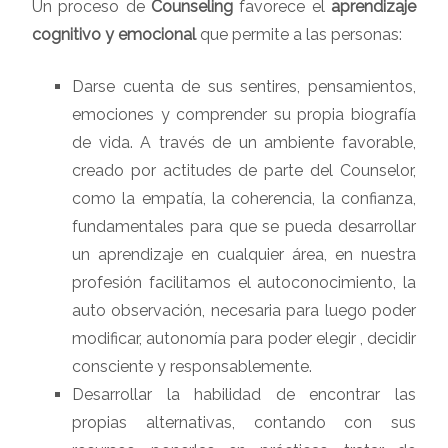
Un proceso de
Counseling
favorece el
aprendizaje
cognitivo y emocional
que permite a las personas:
Darse cuenta de sus sentires, pensamientos,
emociones y comprender su propia biografía
de vida. A través de un ambiente favorable,
creado por actitudes de parte del Counselor,
como la empatía, la coherencia, la confianza,
fundamentales para que se pueda desarrollar
un aprendizaje en cualquier área, en nuestra
profesión facilitamos el autoconocimiento, la
auto observación, necesaria para luego poder
modificar, autonomía para poder elegir , decidir
consciente y responsablemente.
Desarrollar la habilidad de encontrar las
propias alternativas, contando con sus