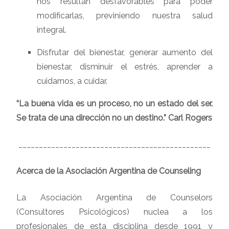
nos resultan desfavorables para poder
modificarlas, previniendo nuestra salud
integral.
Disfrutar del bienestar, generar aumento del
bienestar, disminuir el estrés, aprender a
cuidarnos, a cuidar.
“La buena vida es un proceso, no un estado del ser.
Se trata de una dirección no un destino.” Carl Rogers
_______________________________________________
Acerca de la Asociación Argentina de Counseling
La Asociación Argentina de Counselors
(Consultores Psicológicos) nuclea a los
profesionales de esta disciplina desde 1991 y