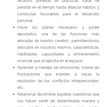
recursos, ponerlas en prácticas, tratar de
persistir en el tiempo hasta afianzar hábitos y
conductas favorables para el desarrollo
personal.
Hacer los planes necesarios y poder
ejecutarlos, una de las funciones más
elevadas de nuestro cerebro, permitiéndonos
descubrir en nosotros mismos, características,
habilidades, capacidades y entrenamiento
vivencial que se ejercita en el espacio.
Aprender a manejar las emociones, tolerar las
frustraciones que impiden a veces la
resolución de los conflictos interpersonales,
etc.
Relacionar, discriminar aquellas cuestiones que
nos hacen sentir de determinada manera y