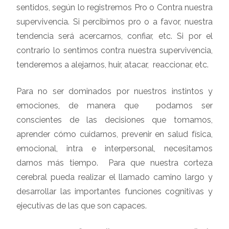
sentidos, según lo registremos Pro o Contra nuestra
supervivencia. Si percibimos pro o a favor, nuestra
tendencia será acercarnos, confiar, etc. Si por el
contrario lo sentimos contra nuestra supervivencia,
tenderemos a alejarnos, huir, atacar, reaccionar, etc.
Para no ser dominados por nuestros instintos y
emociones, de manera que podamos ser
conscientes de las decisiones que tomamos,
aprender cómo cuidarnos, prevenir en salud física,
emocional, intra e interpersonal, necesitamos
darnos más tiempo. Para que nuestra corteza
cerebral pueda realizar el llamado camino largo y
desarrollar las importantes funciones cognitivas y
ejecutivas de las que son capaces.