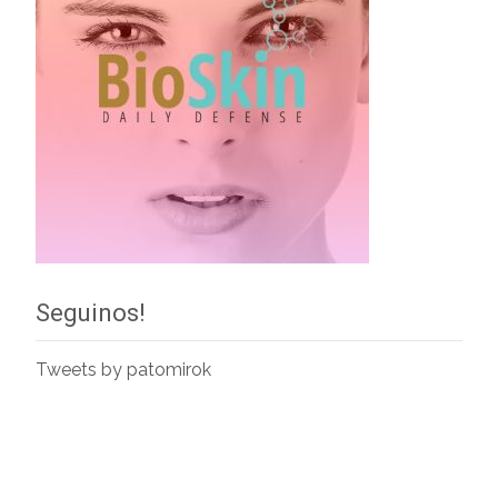
Seguinos!
Tweets by patomirok