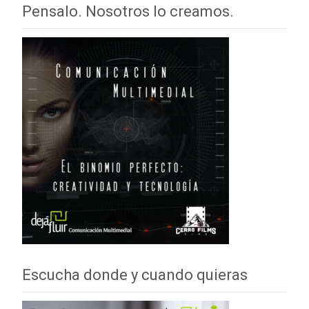
Pensalo. Nosotros lo creamos.
Escucha donde y cuando quieras