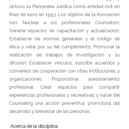
obtuvo su Personería Jurídica como entidad civil sin
fines de lucro en 1993. Los objetos de la Asociación
son: Nuclear a los profesionales Counselors;
Generar espacios de capacitación y actualización;
Establecer las normas generales y el código de
ética y velar por su fiel cumplimiento; Promover la
realización de trabajos de investigación y su
difusión; Establecer vínculos, suscribir acuerdos y
convenios de cooperación con otras instituciones y
organizaciones; Proporcionar asesoramiento
profesional; Crear espacios para compartir
experiencias profesionales y recreativas; y hacer del
Counseling una acción preventiva, promotora del
desarrollo y bienestar de las personas.
Acerca de la disciplina