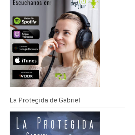
La Protegida de Gabriel