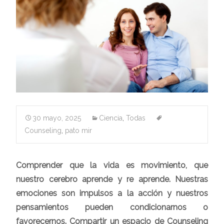
30 mayo, 2025
Ciencia
,
Todas
Counseling
,
pato mir
Comprender que la vida es movimiento, que
nuestro cerebro aprende y re aprende. Nuestras
emociones son impulsos a la acción y nuestros
pensamientos pueden condicionarnos o
favorecernos. C
ompartir un espacio de Counseling