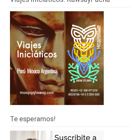
Te esperamos!