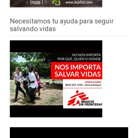
Necesitamos tu ayuda para seguir
salvando vidas
Reproductor