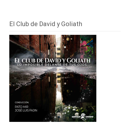
El Club de David y Goliath