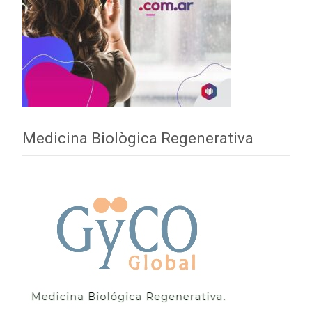
Medicina Biològica Regenerativa