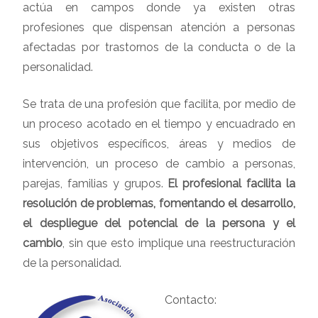
actúa en campos donde ya existen otras
profesiones que dispensan atención a personas
afectadas por trastornos de la conducta o de la
personalidad.
Se trata de una profesión que facilita, por medio de
un proceso acotado en el tiempo y encuadrado en
sus objetivos específicos, áreas y medios de
intervención, un proceso de cambio a personas,
parejas, familias y grupos.
El profesional facilita la
resolución de problemas, fomentando el desarrollo,
el despliegue del potencial de la persona y el
cambio
, sin que esto implique una reestructuración
de la personalidad.
Contacto: