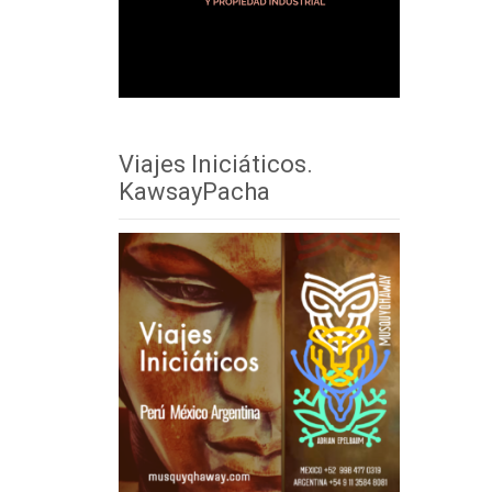
Viajes Iniciáticos.
KawsayPacha