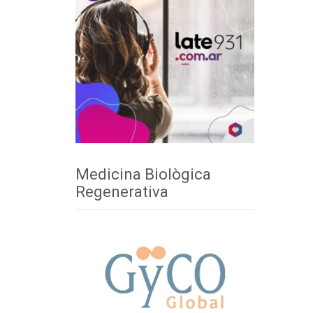
Medicina Biològica
Regenerativa