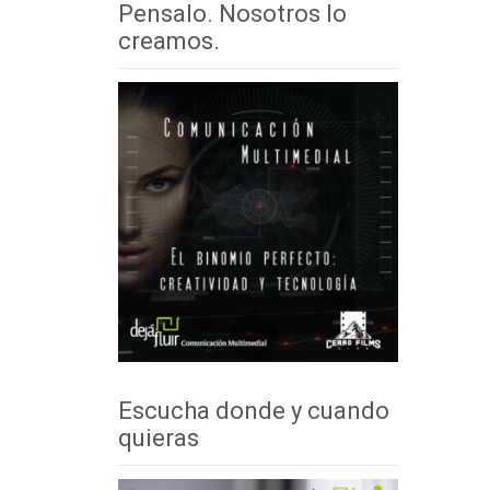
Pensalo. Nosotros lo
creamos.
Escucha donde y cuando
quieras