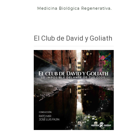
El Club de David y Goliath