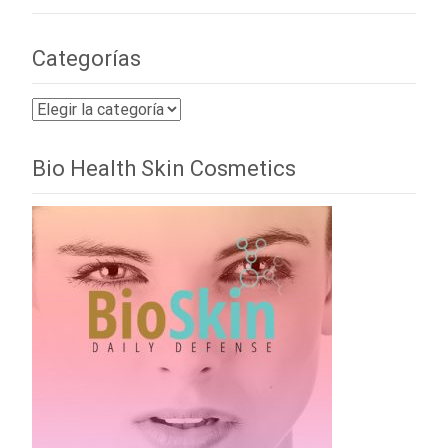
Categorías
Categorías
Bio Health Skin Cosmetics