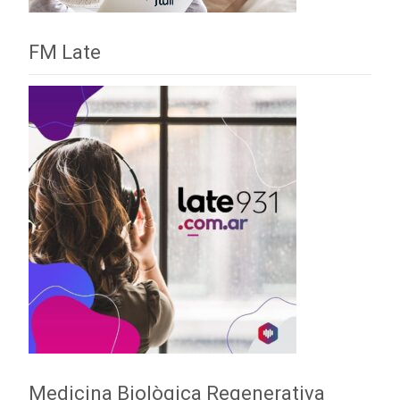
FM Late
Medicina Biològica Regenerativa