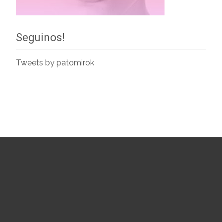
Seguinos!
Tweets by patomirok