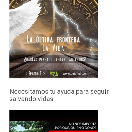
Necesitamos tu ayuda para seguir
salvando vidas