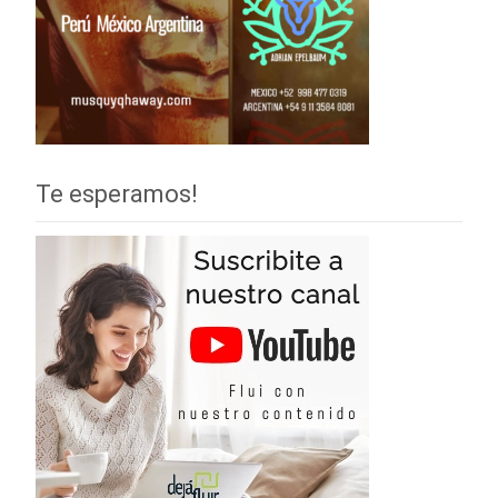
Te esperamos!