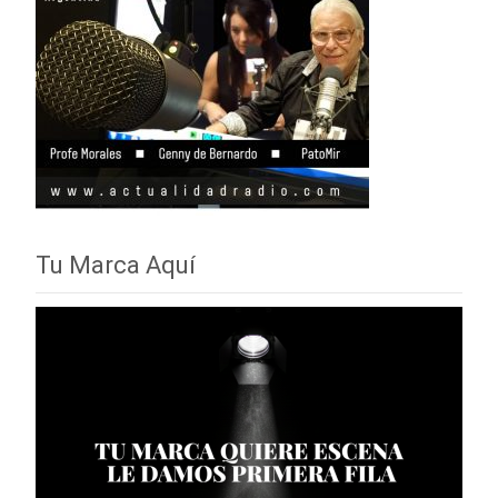
Tu Marca Aquí