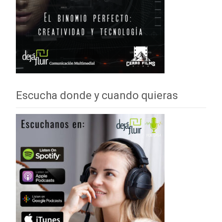
Escucha donde y cuando quieras