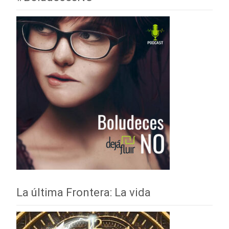
La última Frontera: La vida