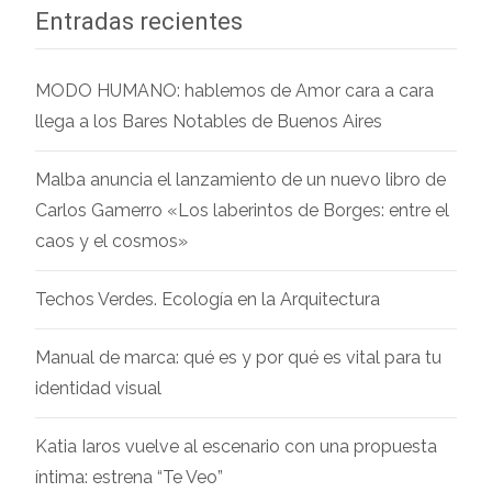
Entradas recientes
MODO HUMANO: hablemos de Amor cara a cara
llega a los Bares Notables de Buenos Aires
Malba anuncia el lanzamiento de un nuevo libro de
Carlos Gamerro «Los laberintos de Borges: entre el
caos y el cosmos»
Techos Verdes. Ecología en la Arquitectura
Manual de marca: qué es y por qué es vital para tu
identidad visual
Katia Iaros vuelve al escenario con una propuesta
íntima: estrena “Te Veo”