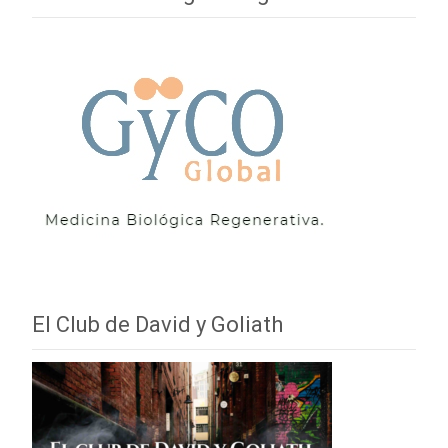
El Club de David y Goliath