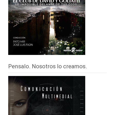
Pensalo. Nosotros lo creamos.