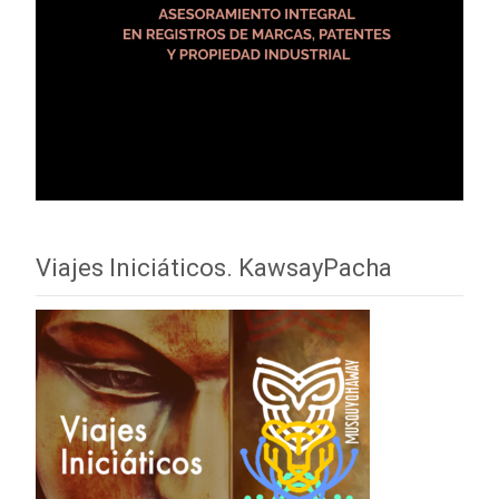
Viajes Iniciáticos. KawsayPacha