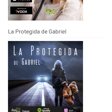
La Protegida de Gabriel