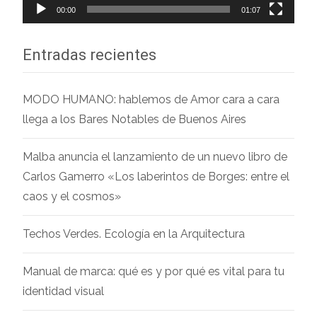
00:00
01:07
Entradas recientes
MODO HUMANO: hablemos de Amor cara a cara
llega a los Bares Notables de Buenos Aires
Malba anuncia el lanzamiento de un nuevo libro de
Carlos Gamerro «Los laberintos de Borges: entre el
caos y el cosmos»
Techos Verdes. Ecología en la Arquitectura
Manual de marca: qué es y por qué es vital para tu
identidad visual