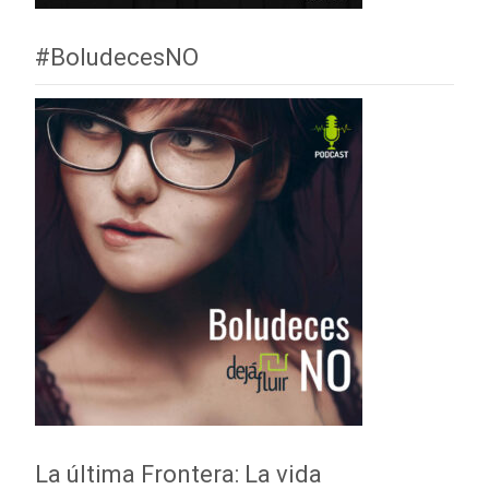
#BoludecesNO
La última Frontera: La vida