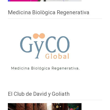
Medicina Biològica Regenerativa
El Club de David y Goliath