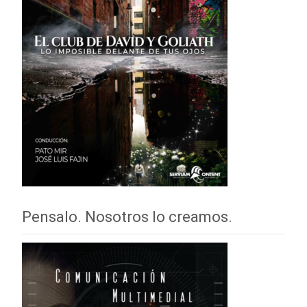
Pensalo. Nosotros lo creamos.