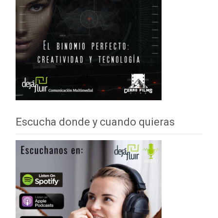
Escucha donde y cuando quieras