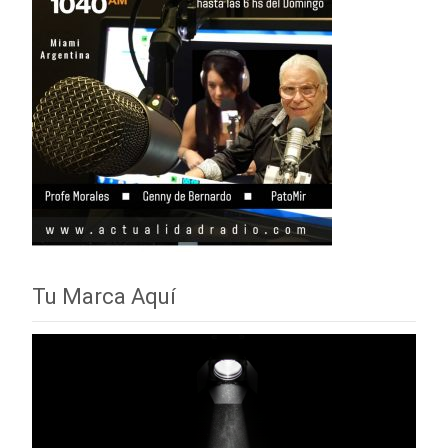
Tu Marca Aquí