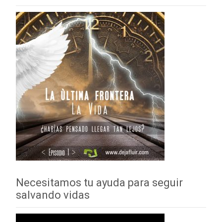
Necesitamos tu ayuda para seguir
salvando vidas