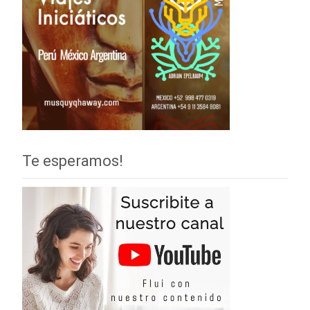
Te esperamos!