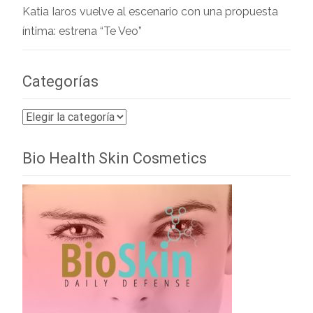
Katia Iaros vuelve al escenario con una propuesta
íntima: estrena “Te Veo”
Categorías
Categorías
Bio Health Skin Cosmetics