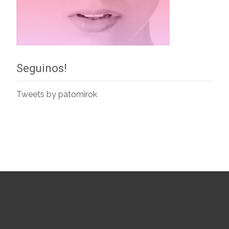
Seguinos!
Tweets by patomirok