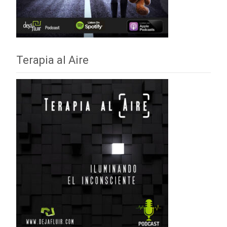
Terapia al Aire