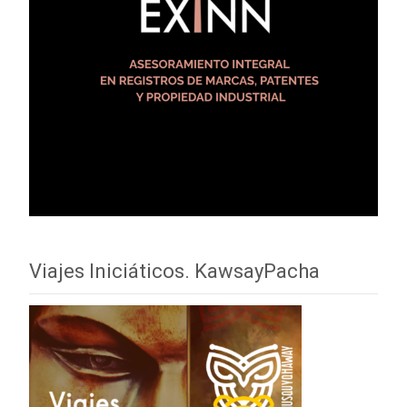
Viajes Iniciáticos. KawsayPacha