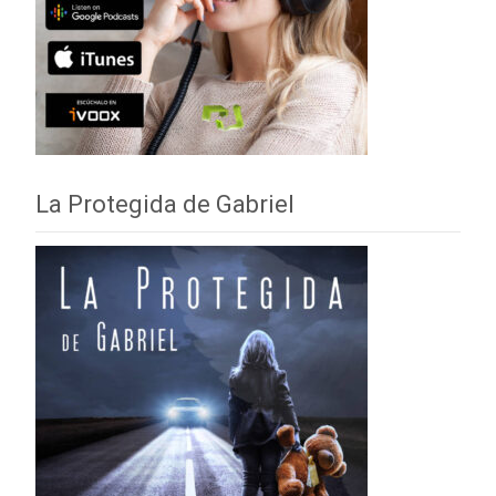
La Protegida de Gabriel