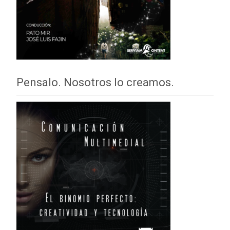
Pensalo. Nosotros lo creamos.