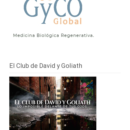
El Club de David y Goliath