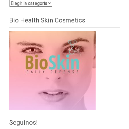
Categorías
Bio Health Skin Cosmetics
Seguinos!