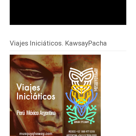
Viajes Iniciáticos. KawsayPacha