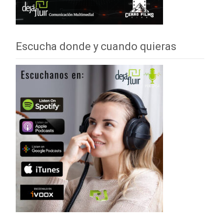
Escucha donde y cuando quieras