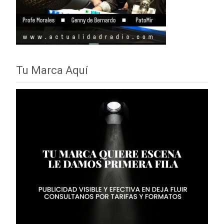
Tu Marca Aquí