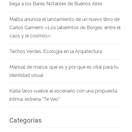
llega a los Bares Notables de Buenos Aires
Malba anuncia el lanzamiento de un nuevo libro de
Carlos Gamerro «Los laberintos de Borges: entre el
caos y el cosmos»
Techos Verdes. Ecología en la Arquitectura
Manual de marca: qué es y por qué es vital para tu
identidad visual
Katia Iaros vuelve al escenario con una propuesta
íntima: estrena “Te Veo”
Categorías