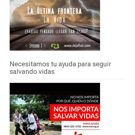
Necesitamos tu ayuda para seguir
salvando vidas