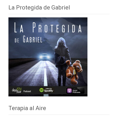
La Protegida de Gabriel
Terapia al Aire