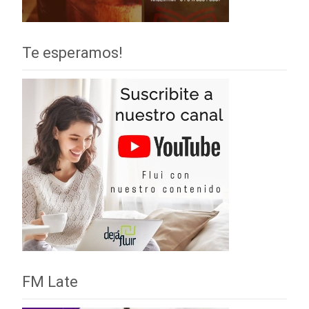
Te esperamos!
FM Late