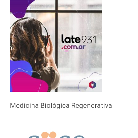
Medicina Biològica Regenerativa