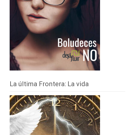
La última Frontera: La vida