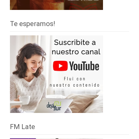
Te esperamos!
FM Late