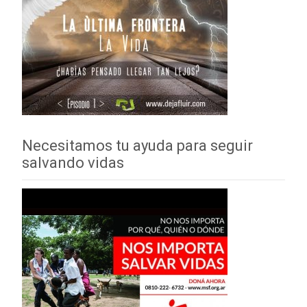
Necesitamos tu ayuda para seguir
salvando vidas