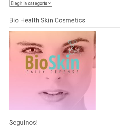
Categorías
Bio Health Skin Cosmetics
Seguinos!