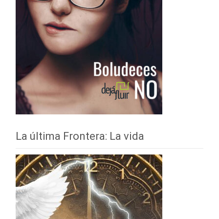
La última Frontera: La vida