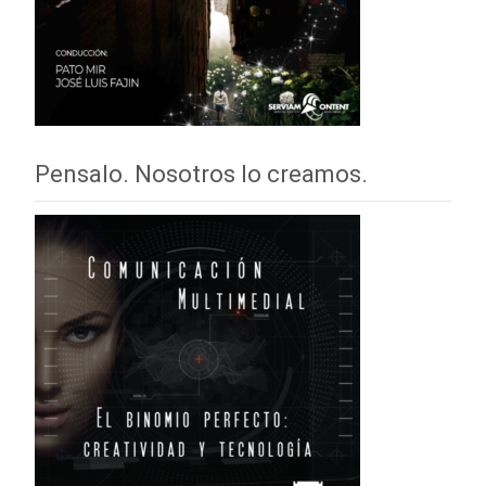
Pensalo. Nosotros lo creamos.