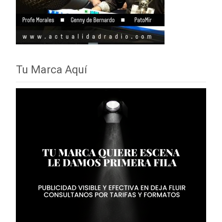
Tu Marca Aquí