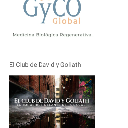
El Club de David y Goliath