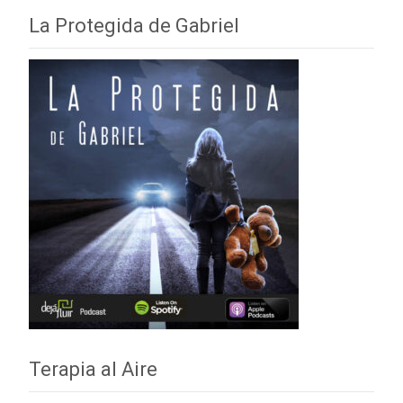
La Protegida de Gabriel
Terapia al Aire