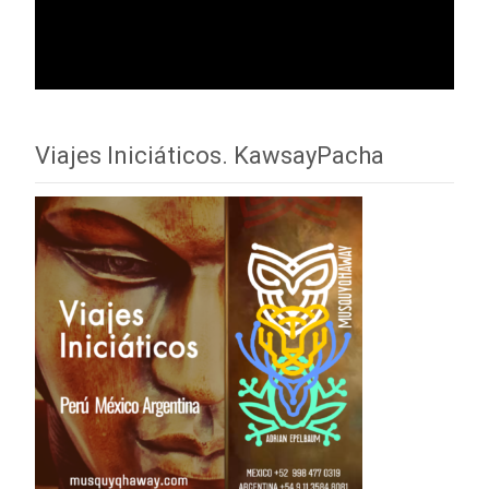
Viajes Iniciáticos. KawsayPacha