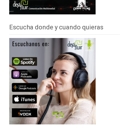
Escucha donde y cuando quieras