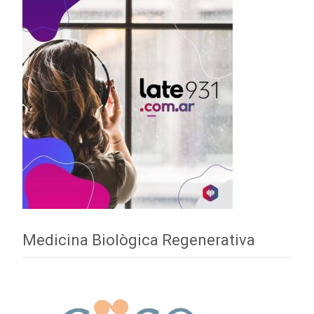
Medicina Biològica Regenerativa