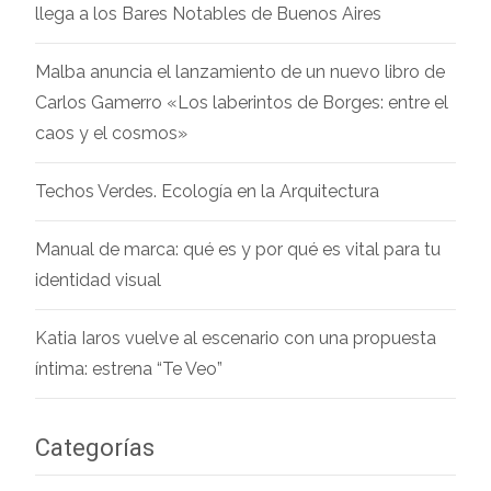
llega a los Bares Notables de Buenos Aires
Malba anuncia el lanzamiento de un nuevo libro de
Carlos Gamerro «Los laberintos de Borges: entre el
caos y el cosmos»
Techos Verdes. Ecología en la Arquitectura
Manual de marca: qué es y por qué es vital para tu
identidad visual
Katia Iaros vuelve al escenario con una propuesta
íntima: estrena “Te Veo”
Categorías