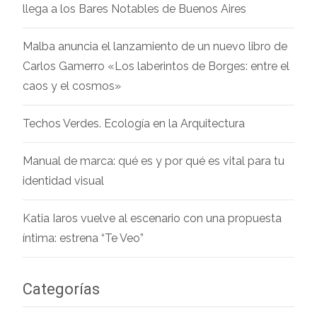
llega a los Bares Notables de Buenos Aires
Malba anuncia el lanzamiento de un nuevo libro de
Carlos Gamerro «Los laberintos de Borges: entre el
caos y el cosmos»
Techos Verdes. Ecología en la Arquitectura
Manual de marca: qué es y por qué es vital para tu
identidad visual
Katia Iaros vuelve al escenario con una propuesta
íntima: estrena “Te Veo”
Categorías