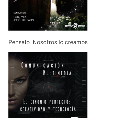
Pensalo. Nosotros lo creamos.