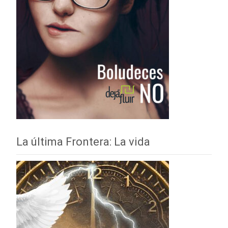
La última Frontera: La vida