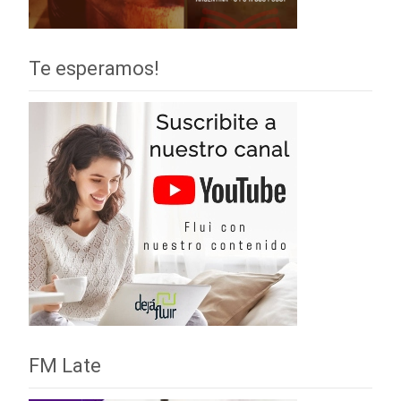
Te esperamos!
FM Late