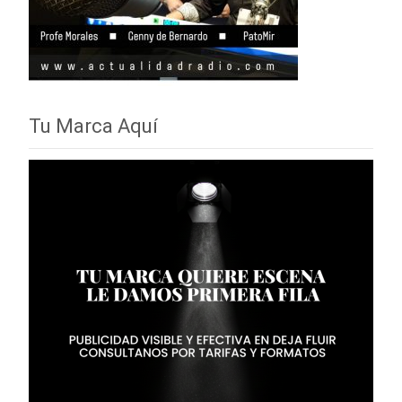
Tu Marca Aquí