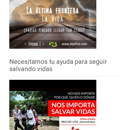
Necesitamos tu ayuda para seguir
salvando vidas