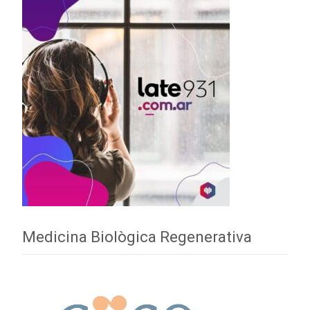
Medicina Biològica Regenerativa