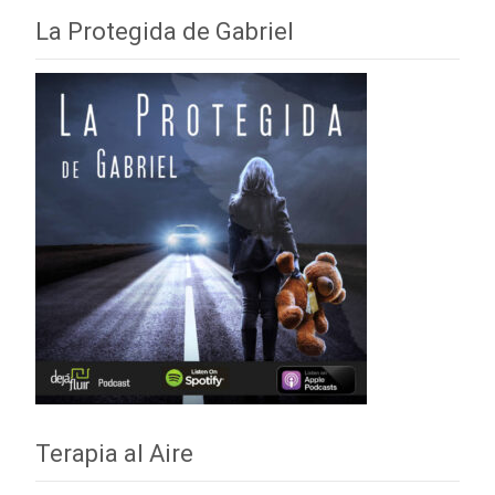
La Protegida de Gabriel
Terapia al Aire