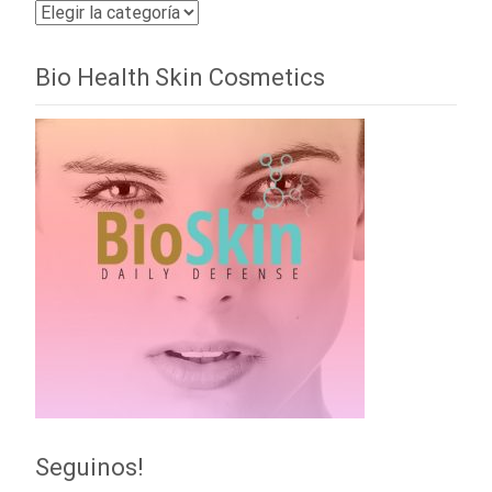
Categorías
Bio Health Skin Cosmetics
Seguinos!