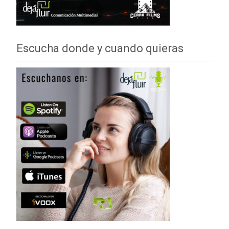
Escucha donde y cuando quieras