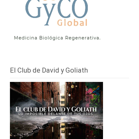
El Club de David y Goliath