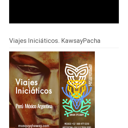
Viajes Iniciáticos. KawsayPacha