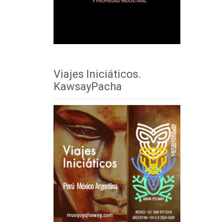
Viajes Iniciáticos.
KawsayPacha