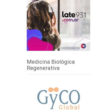
Medicina Biològica
Regenerativa