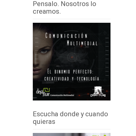
Pensalo. Nosotros lo
creamos.
Escucha donde y cuando
quieras