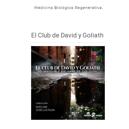
El Club de David y Goliath