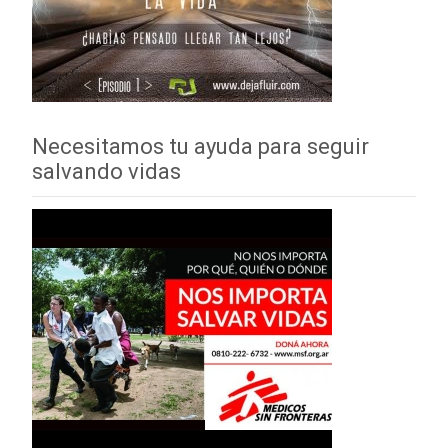
Necesitamos tu ayuda para seguir
salvando vidas