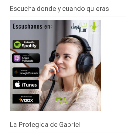
Escucha donde y cuando quieras
La Protegida de Gabriel