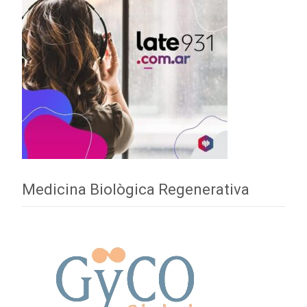
Medicina Biològica Regenerativa