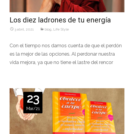
Los diez ladrones de tu energía
3 abril, 2021
blog
,
Life Style
Con el tiempo nos damos cuenta de que el perdón
es la mejor de las opciones. Al perdonar nuestra
vida mejora, ya que no tiene el lastre del rencor
23
Mar/21