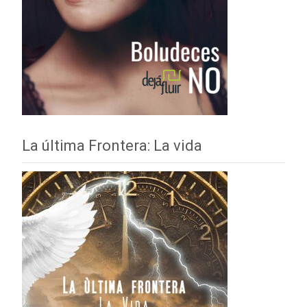
La última Frontera: La vida