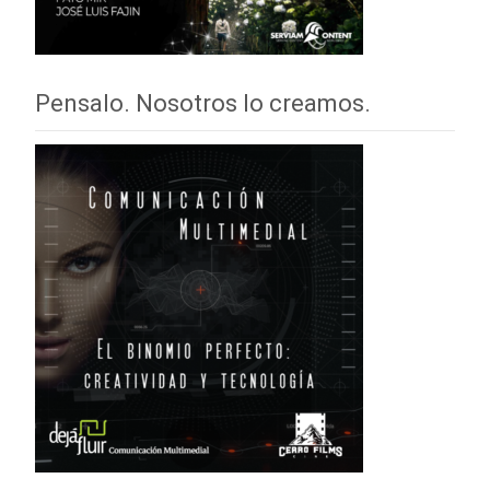
Pensalo. Nosotros lo creamos.