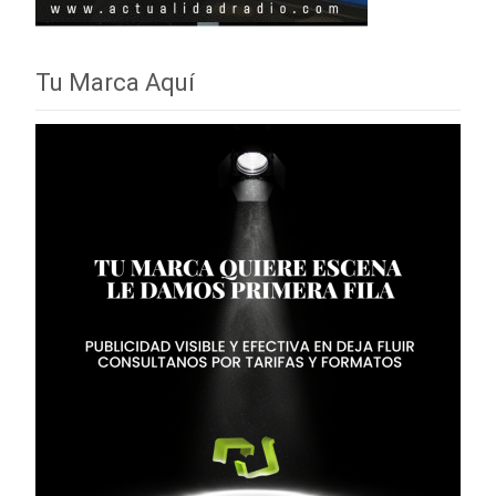
Tu Marca Aquí