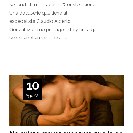
segunda temporada de “Constelaciones”.
Una docuserie que tiene al
especialista Claudio Alberto
González como protagonista y en la que
se desarrollan sesiones de
Leer más…
10
Ago/21