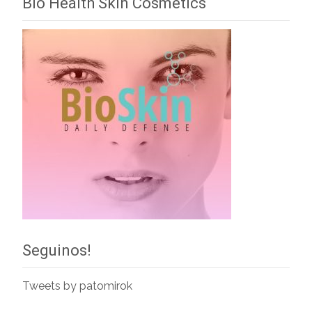
Bio Health Skin Cosmetics
Seguinos!
Tweets by patomirok