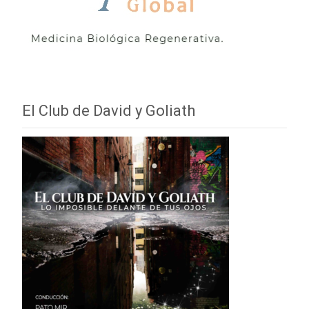
El Club de David y Goliath