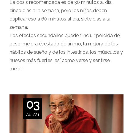
La dosis recomendada es de 30 minutos al día,
cinco días a la semana, pero los niños deben
duplicar eso a 60 minutos al día, siete días a la
semana.
Los efectos secundarios pueden incluir pérdida de
peso, mejora el estado de ánimo, la mejora de los
hábitos de sueño y de los intestinos, los músculos y
huesos más fuertes, así como verse y sentirse
mejor.
03
Abr/21