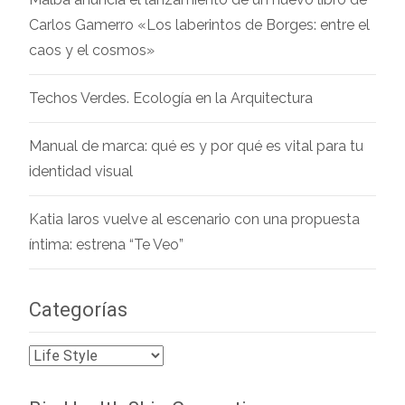
Carlos Gamerro «Los laberintos de Borges: entre el
caos y el cosmos»
Techos Verdes. Ecología en la Arquitectura
Manual de marca: qué es y por qué es vital para tu
identidad visual
Katia Iaros vuelve al escenario con una propuesta
íntima: estrena “Te Veo”
Categorías
Categorías