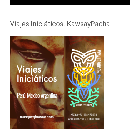
Viajes Iniciáticos. KawsayPacha