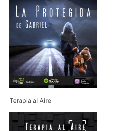
Terapia al Aire