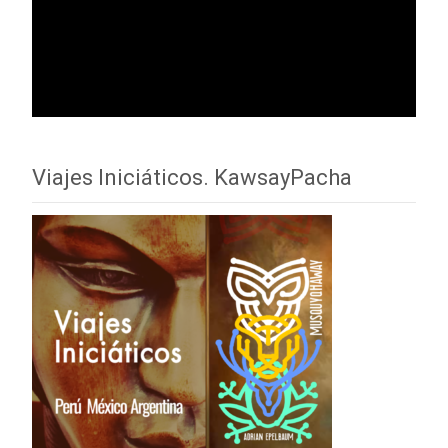
Viajes Iniciáticos. KawsayPacha