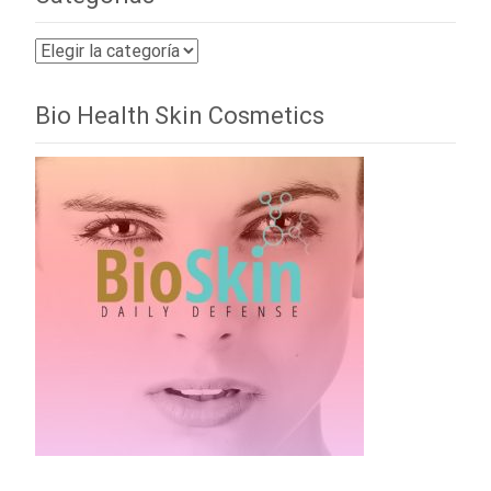
Categorías
Bio Health Skin Cosmetics