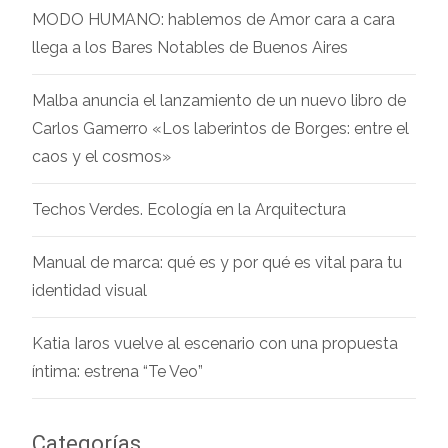
MODO HUMANO: hablemos de Amor cara a cara
llega a los Bares Notables de Buenos Aires
Malba anuncia el lanzamiento de un nuevo libro de
Carlos Gamerro «Los laberintos de Borges: entre el
caos y el cosmos»
Techos Verdes. Ecología en la Arquitectura
Manual de marca: qué es y por qué es vital para tu
identidad visual
Katia Iaros vuelve al escenario con una propuesta
íntima: estrena “Te Veo”
Categorías