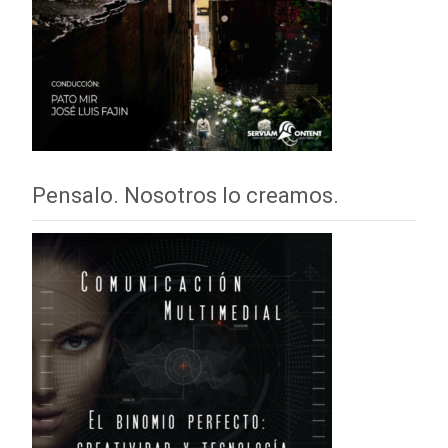
Pensalo. Nosotros lo creamos.