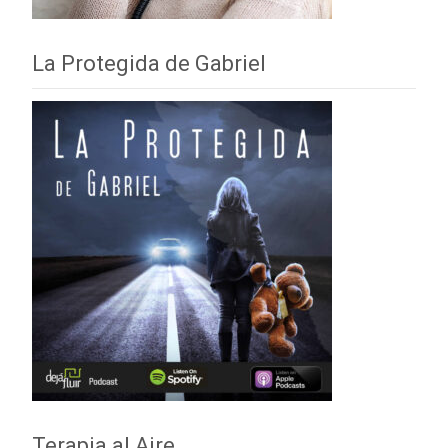
La Protegida de Gabriel
Terapia al Aire