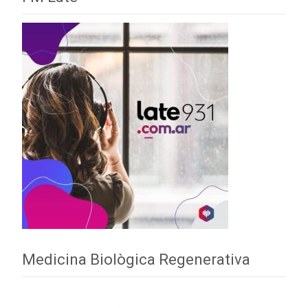
Medicina Biològica Regenerativa