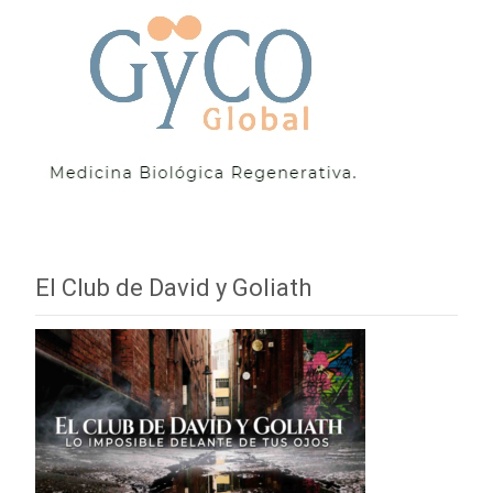
El Club de David y Goliath