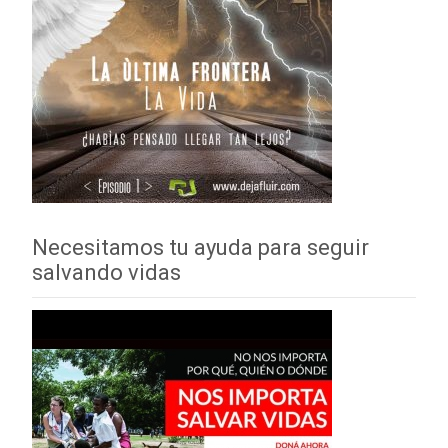
Necesitamos tu ayuda para seguir
salvando vidas