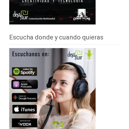
Escucha donde y cuando quieras