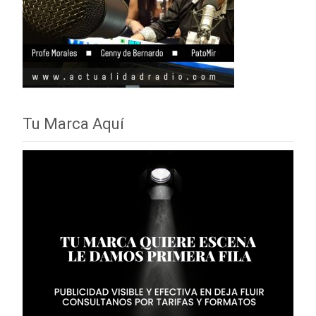
Tu Marca Aquí