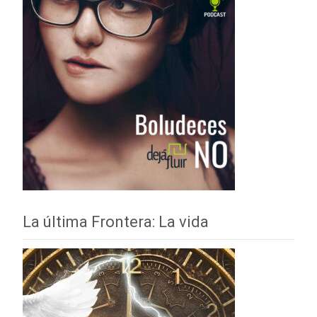
La última Frontera: La vida