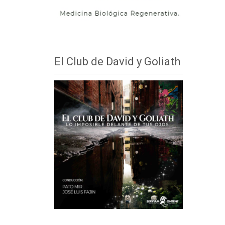
El Club de David y Goliath