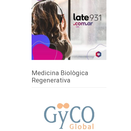
Medicina Biològica
Regenerativa