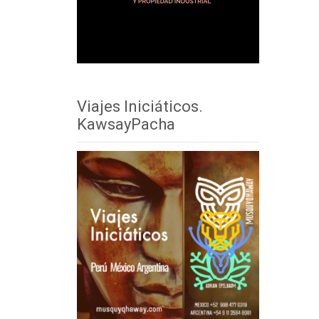
Viajes Iniciáticos.
KawsayPacha