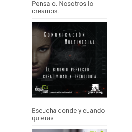
Pensalo. Nosotros lo
creamos.
Escucha donde y cuando
quieras