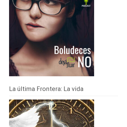
La última Frontera: La vida