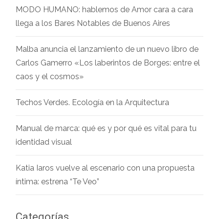
MODO HUMANO: hablemos de Amor cara a cara
llega a los Bares Notables de Buenos Aires
Malba anuncia el lanzamiento de un nuevo libro de
Carlos Gamerro «Los laberintos de Borges: entre el
caos y el cosmos»
Techos Verdes. Ecología en la Arquitectura
Manual de marca: qué es y por qué es vital para tu
identidad visual
Katia Iaros vuelve al escenario con una propuesta
íntima: estrena “Te Veo”
Categorías