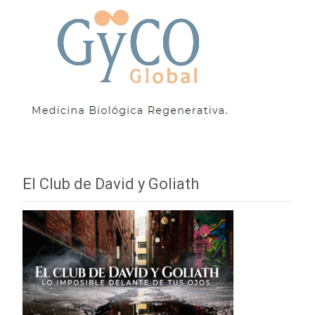
El Club de David y Goliath