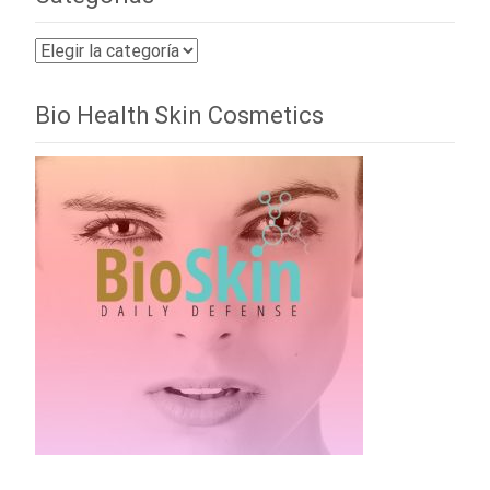
Categorías
Bio Health Skin Cosmetics