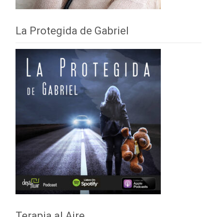
La Protegida de Gabriel
Terapia al Aire