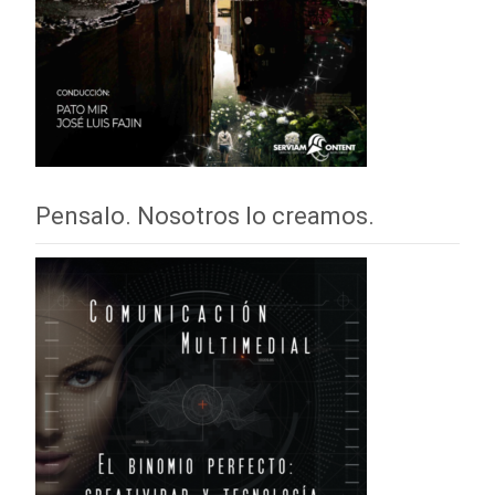
Pensalo. Nosotros lo creamos.