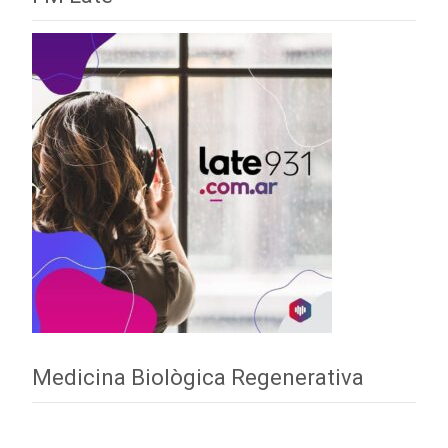
Medicina Biològica Regenerativa