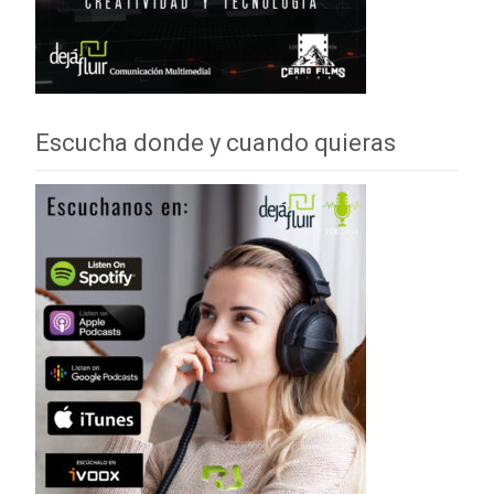
Escucha donde y cuando quieras