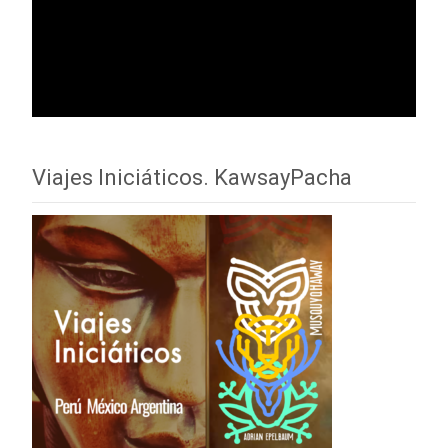
Viajes Iniciáticos. KawsayPacha