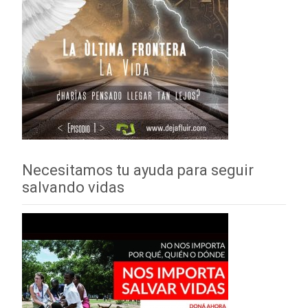
Necesitamos tu ayuda para seguir
salvando vidas