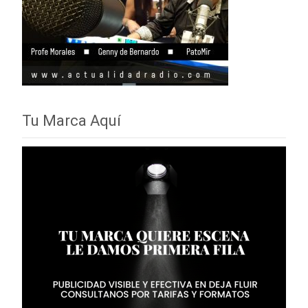
Tu Marca Aquí