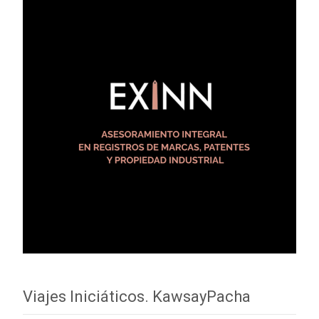
Viajes Iniciáticos. KawsayPacha