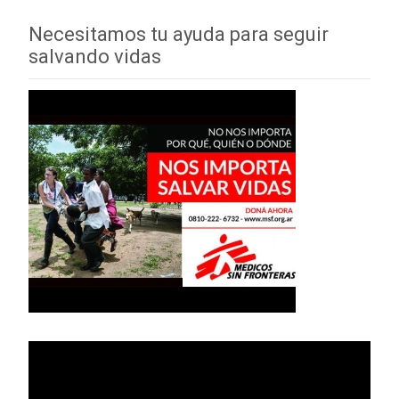
Necesitamos tu ayuda para seguir
salvando vidas
Reproductor
de