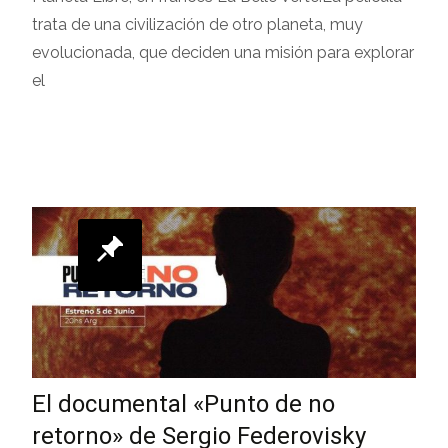
trata de una civilización de otro planeta, muy
evolucionada, que deciden una misión para explorar
el
Leer más…
El documental «Punto de no
retorno» de Sergio Federovisky