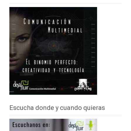
Escucha donde y cuando quieras