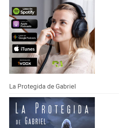
La Protegida de Gabriel