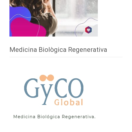
Medicina Biològica Regenerativa