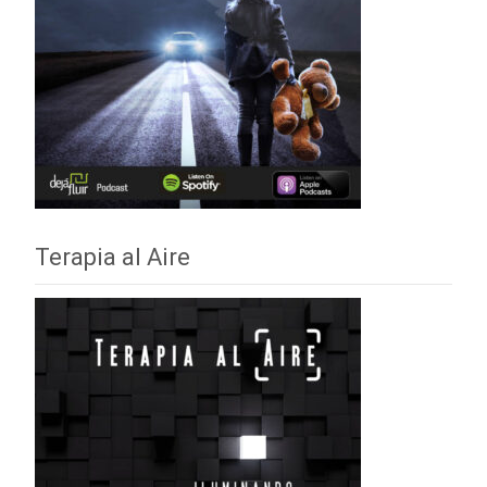
Terapia al Aire