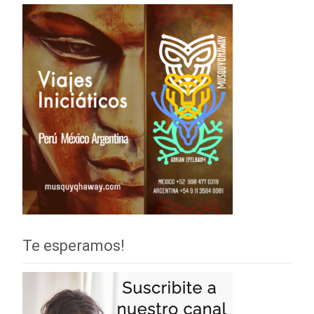
Te esperamos!