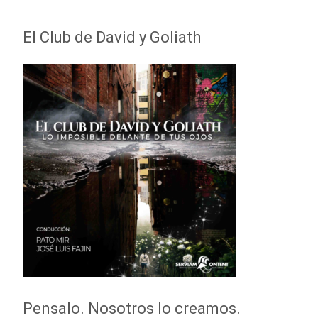
El Club de David y Goliath
Pensalo. Nosotros lo creamos.