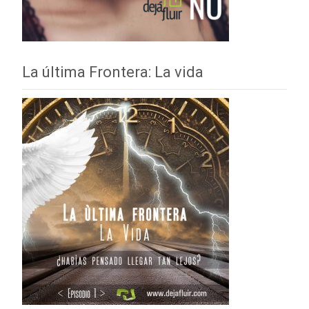
La última Frontera: La vida