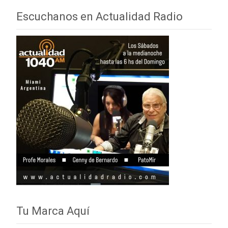
audio
Escuchanos en Actualidad Radio
Tu Marca Aquí