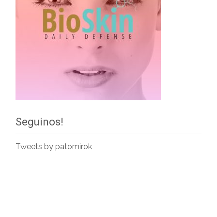
Seguinos!
Tweets by patomirok