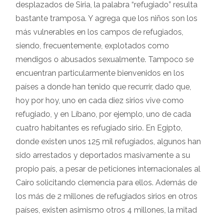
desplazados de Siria, la palabra “refugiado” resulta
bastante tramposa. Y agrega que los niños son los
más vulnerables en los campos de refugiados,
siendo, frecuentemente, explotados como
mendigos o abusados sexualmente. Tampoco se
encuentran particularmente bienvenidos en los
países a donde han tenido que recurrir, dado que,
hoy por hoy, uno en cada diez sirios vive como
refugiado, y en Líbano, por ejemplo, uno de cada
cuatro habitantes es refugiado sirio. En Egipto,
donde existen unos 125 mil refugiados, algunos han
sido arrestados y deportados masivamente a su
propio país, a pesar de peticiones internacionales al
Cairo solicitando clemencia para ellos. Además de
los más de 2 millones de refugiados sirios en otros
países, existen asimismo otros 4 millones, la mitad