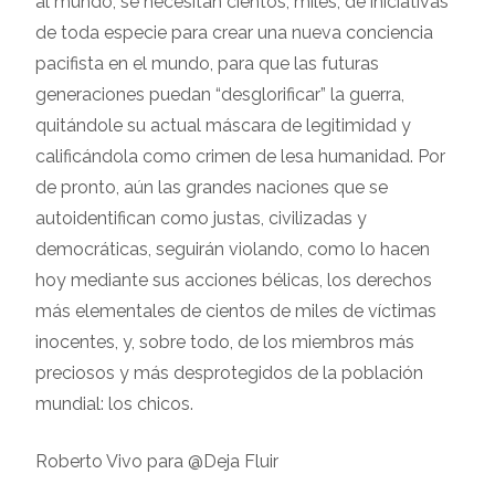
al mundo, se necesitan cientos, miles, de iniciativas
de toda especie para crear una nueva conciencia
pacifista en el mundo, para que las futuras
generaciones puedan “desglorificar” la guerra,
quitándole su actual máscara de legitimidad y
calificándola como crimen de lesa humanidad. Por
de pronto, aún las grandes naciones que se
autoidentifican como justas, civilizadas y
democráticas, seguirán violando, como lo hacen
hoy mediante sus acciones bélicas, los derechos
más elementales de cientos de miles de víctimas
inocentes, y, sobre todo, de los miembros más
preciosos y más desprotegidos de la población
mundial: los chicos.
Roberto Vivo para @Deja Fluir