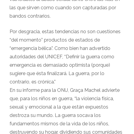
las que sirven como cuando son capturadas por
bandos contrarios.
Por desgracia, estas tendencias no son cuestiones
“del momento” productos de estados de
“emergencia bélica”. Como bien han advertido
autoridades del UNICEF, “Definir la guerra como
emergencia es demasiado optimista (porque)
sugiere que ésta finalizará. La guerra, por lo
contrario, es crónica.”
En su informe para la ONU, Graça Machel advierte
que, para los niños en guerra, “la violencia física,
sexual y emocional a la que están expuestos
destroza su mundo. La guerra socava los
fundamentos mismos de la vida de los niños,
destruyendo su hogar, dividiendo sus comunidades