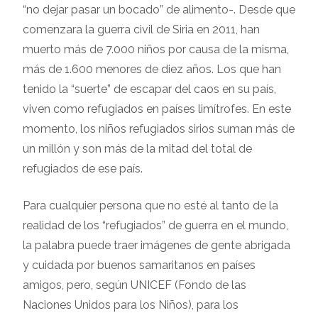
“no dejar pasar un bocado” de alimento-. Desde que
comenzara la guerra civil de Siria en 2011, han
muerto más de 7.000 niños por causa de la misma,
más de 1.600 menores de diez años. Los que han
tenido la “suerte” de escapar del caos en su país,
viven como refugiados en países limítrofes. En este
momento, los niños refugiados sirios suman más de
un millón y son más de la mitad del total de
refugiados de ese país.
Para cualquier persona que no esté al tanto de la
realidad de los “refugiados” de guerra en el mundo,
la palabra puede traer imágenes de gente abrigada
y cuidada por buenos samaritanos en países
amigos, pero, según UNICEF (Fondo de las
Naciones Unidos para los Niños), para los