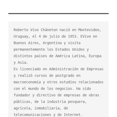
Roberto Vivo Cháneton nació en Montevideo, 
Uruguay, el 4 de julio de 1953. EVive en 
Buenos Aires, Argentina y visita 
permanentemente los Estados Unidos y 
distintos países de América Latina, Europa 
y Asia.

Es licenciado en Administración de Empresas 
y realizó cursos de postgrado en 
macroeconomía y otros estudios relacionados 
con el mundo de los negocios. Ha sido 
fundador y directivo de empresas de obras 
públicas, de la industria pesquera, 
agrícola, inmobiliaria, de 
telecomunicaciones y de Internet.
