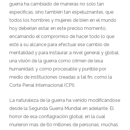
guerra ha cambiado de maneras no solo tan
específicas, sino también tan espeluznantes, que
todos los hombres y mujeres de bien en el mundo
hoy deberían estar, en este preciso momento,
encarnando el compromiso de hacer todo lo que
esté a su alcance para efectuar ese cambio de
mentalidad y para instaurar, a nivel general y global,
una visión de la guerra como crimen de lesa
humanidad, y como procesable y punible por
medio de instituciones creadas a tal fin, como la
Corte Penal Internacional (CPI).
La naturaleza de la guerra ha venido modificándose
desde la Segunda Guerra Mundial en adelante. El
horror de esa conflagración global, en la cual
murieron más de 60 millones de personas, muchas