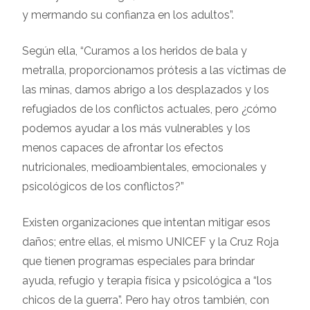
y mermando su confianza en los adultos”.
Según ella, “Curamos a los heridos de bala y
metralla, proporcionamos prótesis a las víctimas de
las minas, damos abrigo a los desplazados y los
refugiados de los conflictos actuales, pero ¿cómo
podemos ayudar a los más vulnerables y los
menos capaces de afrontar los efectos
nutricionales, medioambientales, emocionales y
psicológicos de los conflictos?”
Existen organizaciones que intentan mitigar esos
daños; entre ellas, el mismo UNICEF y la Cruz Roja
que tienen programas especiales para brindar
ayuda, refugio y terapia física y psicológica a “los
chicos de la guerra”. Pero hay otros también, con