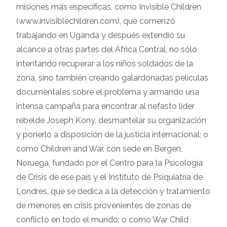
misiones más específicas, como Invisible Children
(www.invisiblechildren.com), que comenzó
trabajando en Uganda y después extendió su
alcance a otras partes del África Central, no sólo
intentando recuperar a los niños soldados de la
zona, sino también creando galardonadas películas
documentales sobre el problema y armando una
intensa campaña para encontrar al nefasto líder
rebelde Joseph Kony, desmantelar su organización
y ponerlo a disposición de la justicia internacional; o
como Children and War, con sede en Bergen,
Noruega, fundado por el Centro para la Psicología
de Crisis de ese país y el Instituto de Psiquiatría de
Londres, que se dedica a la detección y tratamiento
de menores en crisis provenientes de zonas de
conflicto en todo el mundo; o como War Child