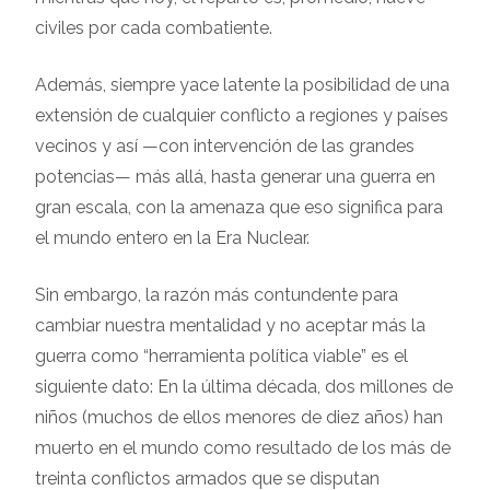
civiles por cada combatiente.
Además, siempre yace latente la posibilidad de una
extensión de cualquier conflicto a regiones y países
vecinos y así —con intervención de las grandes
potencias— más allá, hasta generar una guerra en
gran escala, con la amenaza que eso significa para
el mundo entero en la Era Nuclear.
Sin embargo, la razón más contundente para
cambiar nuestra mentalidad y no aceptar más la
guerra como “herramienta política viable” es el
siguiente dato: En la última década, dos millones de
niños (muchos de ellos menores de diez años) han
muerto en el mundo como resultado de los más de
treinta conflictos armados que se disputan