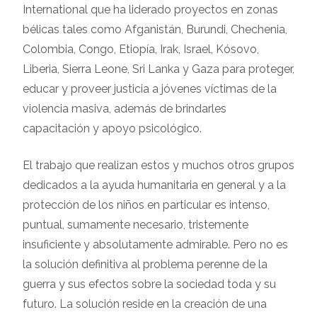
International que ha liderado proyectos en zonas
bélicas tales como Afganistán, Burundi, Chechenia,
Colombia, Congo, Etiopía, Irak, Israel, Kósovo,
Liberia, Sierra Leone, Sri Lanka y Gaza para proteger,
educar y proveer justicia a jóvenes víctimas de la
violencia masiva, además de brindarles
capacitación y apoyo psicológico.
El trabajo que realizan estos y muchos otros grupos
dedicados a la ayuda humanitaria en general y a la
protección de los niños en particular es intenso,
puntual, sumamente necesario, tristemente
insuficiente y absolutamente admirable. Pero no es
la solución definitiva al problema perenne de la
guerra y sus efectos sobre la sociedad toda y su
futuro. La solución reside en la creación de una