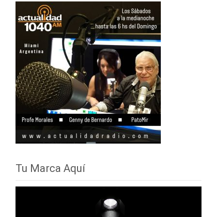
Tu Marca Aquí