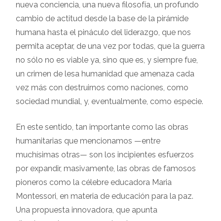
nueva conciencia, una nueva filosofía, un profundo
cambio de actitud desde la base de la pirámide
humana hasta el pináculo del liderazgo, que nos
permita aceptar, de una vez por todas, que la guerra
no sólo no es viable ya, sino que es, y siempre fue,
un crimen de lesa humanidad que amenaza cada
vez más con destruirnos como naciones, como
sociedad mundial, y, eventualmente, como especie.
En este sentido, tan importante como las obras
humanitarias que mencionamos —entre
muchísimas otras— son los incipientes esfuerzos
por expandir, masivamente, las obras de famosos
pioneros como la célebre educadora Maria
Montessori, en materia de educación para la paz.
Una propuesta innovadora, que apunta