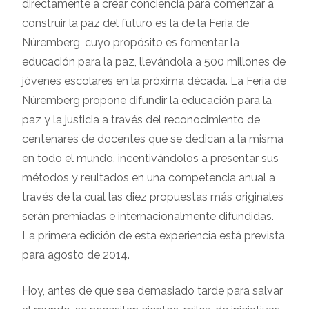
directamente a crear conciencia para comenzar a
construir la paz del futuro es la de la Feria de
Núremberg, cuyo propósito es fomentar la
educación para la paz, llevándola a 500 millones de
jóvenes escolares en la próxima década. La Feria de
Núremberg propone difundir la educación para la
paz y la justicia a través del reconocimiento de
centenares de docentes que se dedican a la misma
en todo el mundo, incentivándolos a presentar sus
métodos y reultados en una competencia anual a
través de la cual las diez propuestas más originales
serán premiadas e internacionalmente difundidas.
La primera edición de esta experiencia está prevista
para agosto de 2014.
Hoy, antes de que sea demasiado tarde para salvar