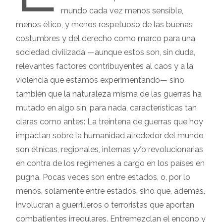
mundo cada vez menos sensible,
menos ético, y menos respetuoso de las buenas
costumbres y del derecho como marco para una
sociedad civilizada —aunque estos son, sin duda,
relevantes factores contribuyentes al caos y a la
violencia que estamos experimentando— sino
también que la naturaleza misma de las guerras ha
mutado en algo sin, para nada, características tan
claras como antes: La treintena de guerras que hoy
impactan sobre la humanidad alrededor del mundo
son étnicas, regionales, internas y/o revolucionarias
en contra de los regímenes a cargo en los países en
pugna. Pocas veces son entre estados, o, por lo
menos, solamente entre estados, sino que, además,
involucran a guerrilleros o terroristas que aportan
combatientes irregulares. Entremezclan el encono y