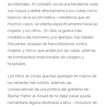
accidentales. Al contrario, se da una tendencia cada
vez mayor a definir directamente a los civiles como
blancos de la acción bélica —tendencia que, en
muchos casos, se orienta específicamente hacia las
mujeres y los niños-. En Siria, la guerra más
mediática del momento, por ejemplo, han habido
frecuentes ataques de francotiradores contra
mujeres y chicos que andan por las calles, además
de bombardeos intencionales de colegios y
hospitales.
Los niños en zonas que han quedado en manos de
los rebeldes han sufrido, además, las
consecuencias de una política del gobierno de
Bashar Hafez al-Assad de no dejar pasar ayuda
humanitaria alguna destinada a ellos —inclusive, de