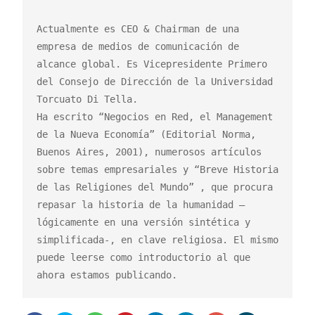
Actualmente es CEO & Chairman de una 
empresa de medios de comunicación de 
alcance global. Es Vicepresidente Primero 
del Consejo de Dirección de la Universidad 
Torcuato Di Tella.

Ha escrito “Negocios en Red, el Management 
de la Nueva Economía” (Editorial Norma, 
Buenos Aires, 2001), numerosos artículos 
sobre temas empresariales y “Breve Historia 
de las Religiones del Mundo” , que procura 
repasar la historia de la humanidad –
lógicamente en una versión sintética y 
simplificada-, en clave religiosa. El mismo 
puede leerse como introductorio al que 
ahora estamos publicando.