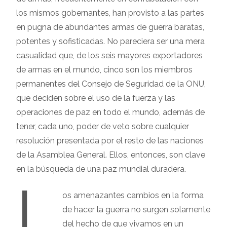
los mismos gobernantes, han provisto a las partes
en pugna de abundantes armas de guerra baratas,
potentes y sofisticadas. No pareciera ser una mera
casualidad que, de los seis mayores exportadores
de armas en el mundo, cinco son los miembros
permanentes del Consejo de Seguridad de la ONU,
que deciden sobre el uso de la fuerza y las
operaciones de paz en todo el mundo, además de
tener, cada uno, poder de veto sobre cualquier
resolución presentada por el resto de las naciones
de la Asamblea General. Ellos, entonces, son clave
en la búsqueda de una paz mundial duradera.
L
os amenazantes cambios en la forma
de hacer la guerra no surgen solamente
del hecho de que vivamos en un