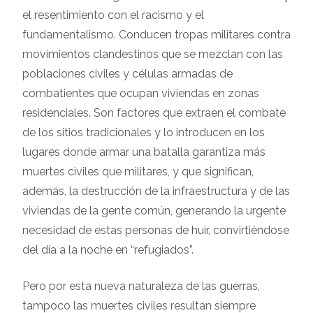
el resentimiento con el racismo y el
fundamentalismo. Conducen tropas militares contra
movimientos clandestinos que se mezclan con las
poblaciones civiles y células armadas de
combatientes que ocupan viviendas en zonas
residenciales. Son factores que extraen el combate
de los sitios tradicionales y lo introducen en los
lugares donde armar una batalla garantiza más
muertes civiles que militares, y que significan,
además, la destrucción de la infraestructura y de las
viviendas de la gente común, generando la urgente
necesidad de estas personas de huir, convirtiéndose
del día a la noche en “refugiados”.
Pero por esta nueva naturaleza de las guerras,
tampoco las muertes civiles resultan siempre