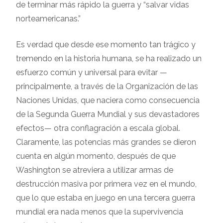
de terminar más rápido la guerra y “salvar vidas
norteamericanas.”
Es verdad que desde ese momento tan trágico y
tremendo en la historia humana, se ha realizado un
esfuerzo común y universal para evitar —
principalmente, a través de la Organización de las
Naciones Unidas, que naciera como consecuencia
de la Segunda Guerra Mundial y sus devastadores
efectos— otra conflagración a escala global.
Claramente, las potencias más grandes se dieron
cuenta en algún momento, después de que
Washington se atreviera a utilizar armas de
destrucción masiva por primera vez en el mundo,
que lo que estaba en juego en una tercera guerra
mundial era nada menos que la supervivencia