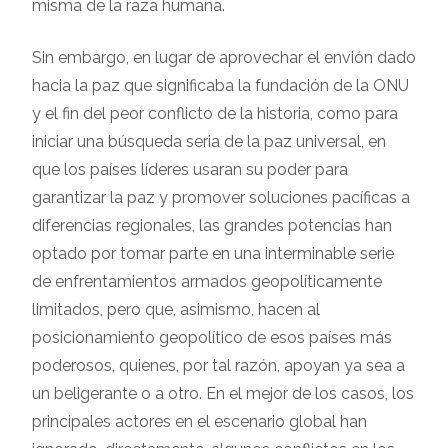
misma de la raza humana.
Sin embargo, en lugar de aprovechar el envión dado
hacia la paz que significaba la fundación de la ONU
y el fin del peor conflicto de la historia, como para
iniciar una búsqueda seria de la paz universal, en
que los países líderes usaran su poder para
garantizar la paz y promover soluciones pacíficas a
diferencias regionales, las grandes potencias han
optado por tomar parte en una interminable serie
de enfrentamientos armados geopolíticamente
limitados, pero que, asimismo, hacen al
posicionamiento geopolítico de esos países más
poderosos, quienes, por tal razón, apoyan ya sea a
un beligerante o a otro. En el mejor de los casos, los
principales actores en el escenario global han