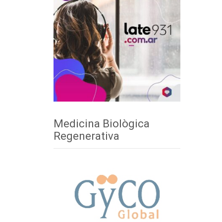
Medicina Biològica
Regenerativa