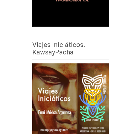
Viajes Iniciáticos.
KawsayPacha