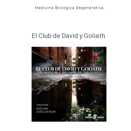
El Club de David y Goliath