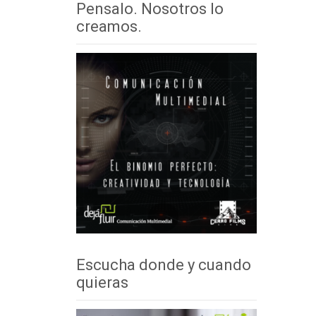
Pensalo. Nosotros lo
creamos.
Escucha donde y cuando
quieras