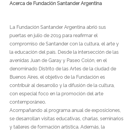
Acerca de Fundación Santander Argentina
La Fundación Santander Argentina abrió sus
puertas en julio de 2019 para reafirmar el
compromiso de Santander con la cultura, el arte y
la educación del país. Desde la intersección de las
avenidas Juan de Garay y Paseo Colón, en el
denominado Distrito de las Artes de la ciudad de
Buenos Aires, el objetivo de la Fundación es
contribuir al desarrollo y la difusión de la cultura,
con especial foco en la promoción del arte
contemporáneo.
Acompañando al programa anual de exposiciones,
se desarrollan visitas educativas, charlas, seminarios
y talleres de formación artística. Además, la