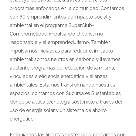
programas enfocados en la comunidad. Contamos
con 60 emprendimientos de impacto social y
ambiental en el programa SuperClub+
Comprometidos, impulsando el consumo
responsable y el emprendedurismo. También
impulsamos iniciativas para reducir el impacto
ambiental: somos neutros en carbono y llevamos
adelante programas de reducción de la misma,
vinculadas a eficiencia energética y alianzas
ambientales. Estamos transformando nuestros
espacios, contamos con Sucursales Sustentables,
donde se aplica tecnología sostenible a través del
uso de energía solar y un sistema de ahorro
energético.
Empujamos las finanzas sostenibles: contamos con