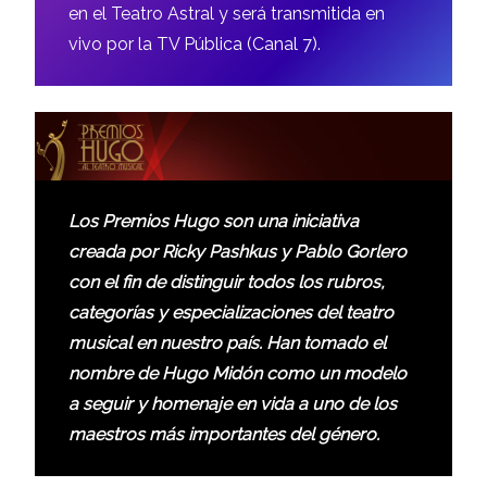
en el Teatro Astral y será transmitida en
vivo por la TV Pública (Canal 7).
Los Premios Hugo son una iniciativa
creada por Ricky Pashkus y Pablo Gorlero
con el fin de distinguir todos los rubros,
categorías y especializaciones del teatro
musical en nuestro país. Han tomado el
nombre de Hugo Midón como un modelo
a seguir y homenaje en vida a uno de los
maestros más importantes del género.