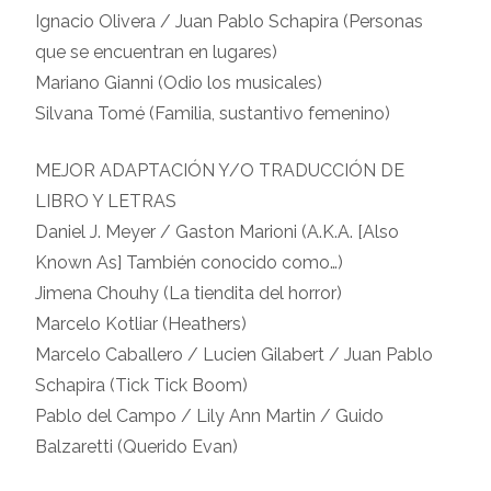
Ignacio Olivera / Juan Pablo Schapira (Personas
que se encuentran en lugares)
Mariano Gianni (Odio los musicales)
Silvana Tomé (Familia, sustantivo femenino)
MEJOR ADAPTACIÓN Y/O TRADUCCIÓN DE
LIBRO Y LETRAS
Daniel J. Meyer / Gaston Marioni (A.K.A. [Also
Known As] También conocido como…)
Jimena Chouhy (La tiendita del horror)
Marcelo Kotliar (Heathers)
Marcelo Caballero / Lucien Gilabert / Juan Pablo
Schapira (Tick Tick Boom)
Pablo del Campo / Lily Ann Martin / Guido
Balzaretti (Querido Evan)