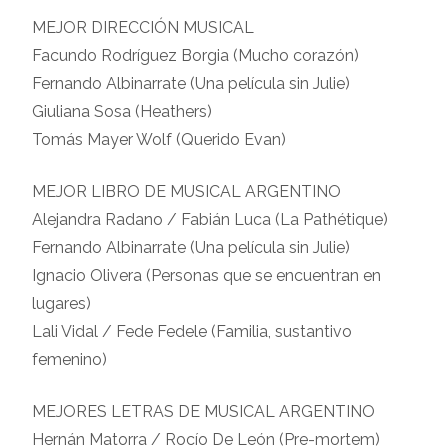
MEJOR DIRECCIÓN MUSICAL
Facundo Rodríguez Borgia (Mucho corazón)
Fernando Albinarrate (Una película sin Julie)
Giuliana Sosa (Heathers)
Tomás Mayer Wolf (Querido Evan)
MEJOR LIBRO DE MUSICAL ARGENTINO
Alejandra Radano / Fabián Luca (La Pathétique)
Fernando Albinarrate (Una película sin Julie)
Ignacio Olivera (Personas que se encuentran en
lugares)
Lali Vidal / Fede Fedele (Familia, sustantivo
femenino)
MEJORES LETRAS DE MUSICAL ARGENTINO
Hernán Matorra / Rocío De León (Pre-mortem)