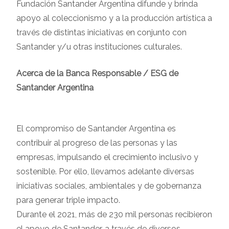
Fundación Santander Argentina difunde y brinda
apoyo al coleccionismo y a la producción artística a
través de distintas iniciativas en conjunto con
Santander y/u otras instituciones culturales.
Acerca de la Banca Responsable / ESG de
Santander Argentina
El compromiso de Santander Argentina es
contribuir al progreso de las personas y las
empresas, impulsando el crecimiento inclusivo y
sostenible. Por ello, llevamos adelante diversas
iniciativas sociales, ambientales y de gobernanza
para generar triple impacto.
Durante el 2021, más de 230 mil personas recibieron
el apoyo de Santander, a través de diversos