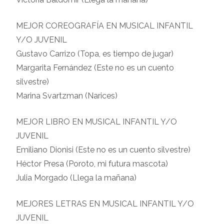
MEJOR COREOGRAFÍA EN MUSICAL INFANTIL
Y/O JUVENIL
Gustavo Carrizo (Topa, es tiempo de jugar)
Margarita Fernández (Este no es un cuento
silvestre)
Marina Svartzman (Narices)
MEJOR LIBRO EN MUSICAL INFANTIL Y/O
JUVENIL
Emiliano Dionisi (Este no es un cuento silvestre)
Héctor Presa (Poroto, mi futura mascota)
Julia Morgado (Llega la mañana)
MEJORES LETRAS EN MUSICAL INFANTIL Y/O
JUVENIL