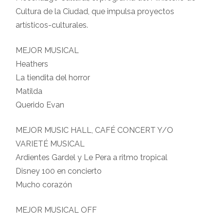
Cultura de la Ciudad, que impulsa proyectos
artísticos-culturales.
MEJOR MUSICAL
Heathers
La tiendita del horror
Matilda
Querido Evan
MEJOR MUSIC HALL, CAFÉ CONCERT Y/O
VARIETÉ MUSICAL
Ardientes Gardel y Le Pera a ritmo tropical
Disney 100 en concierto
Mucho corazón
MEJOR MUSICAL OFF