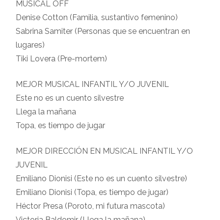
MUSICAL OFF
Denise Cotton (Familia, sustantivo femenino)
Sabrina Samiter (Personas que se encuentran en
lugares)
Tiki Lovera (Pre-mortem)
MEJOR MUSICAL INFANTIL Y/O JUVENIL
Este no es un cuento silvestre
Llega la mañana
Topa, es tiempo de jugar
MEJOR DIRECCIÓN EN MUSICAL INFANTIL Y/O
JUVENIL
Emiliano Dionisi (Este no es un cuento silvestre)
Emiliano Dionisi (Topa, es tiempo de jugar)
Héctor Presa (Poroto, mi futura mascota)
Victoria Baldomir (Llega la mañana)