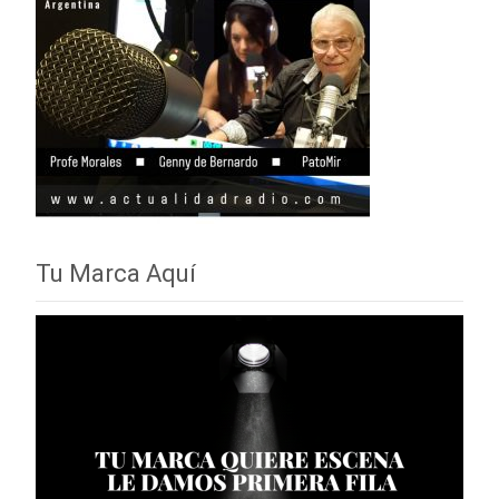
Tu Marca Aquí