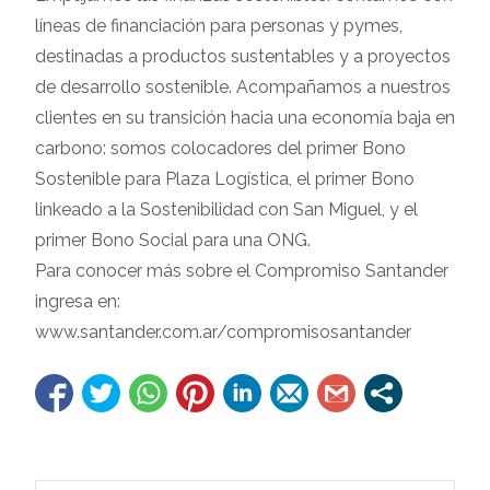
líneas de financiación para personas y pymes,
destinadas a productos sustentables y a proyectos
de desarrollo sostenible. Acompañamos a nuestros
clientes en su transición hacia una economía baja en
carbono: somos colocadores del primer Bono
Sostenible para Plaza Logística, el primer Bono
linkeado a la Sostenibilidad con San Miguel, y el
primer Bono Social para una ONG.
Para conocer más sobre el Compromiso Santander
ingresa en:
www.santander.com.ar/compromisosantander