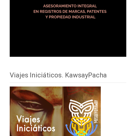
Viajes Iniciáticos. KawsayPacha