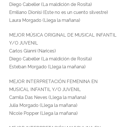
Diego Cabeller (La maldición de Rosita)
Emiliano Dionisi (Este no es un cuento silvestre)
Laura Morgado (Llega la mañana)
MEJOR MÚSICA ORIGINAL DE MUSICAL INFANTIL
Y/O JUVENIL
Carlos Gianni (Narices)
Diego Cabeller (La maldición de Rosita)
Esteban Morgado (Llega la mañana)
MEJOR INTERPRETACIÓN FEMENINA EN
MUSICAL INFANTIL Y/O JUVENIL
Camila Das Neves (Llega la mañana)
Julia Morgado (Llega la mañana)
Nicole Popper (Llega la mañana)