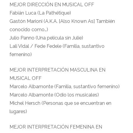
MEJOR DIRECCIÓN EN MUSICAL OFF
Fabián Luca (La Pathétique)
Gastón Marioni (A.K.A. [Also Known As] También
conocido como…)
Julio Panno (Una película sin Julie)
Lali Vidal / Fede Fedele (Familia, sustantivo
femenino)
MEJOR INTERPRETACIÓN MASCULINA EN
MUSICAL OFF
Marcelo Albamonte (Familia, sustantivo femenino)
Marcelo Albamonte (Odio los musicales)
Michel Hersch (Personas que se encuentran en
lugares)
MEJOR INTERPRETACIÓN FEMENINA EN