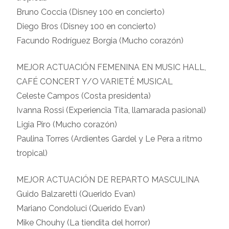
Bruno Coccia (Disney 100 en concierto)
Diego Bros (Disney 100 en concierto)
Facundo Rodríguez Borgia (Mucho corazón)
MEJOR ACTUACIÓN FEMENINA EN MUSIC HALL,
CAFÉ CONCERT Y/O VARIETÉ MUSICAL
Celeste Campos (Costa presidenta)
Ivanna Rossi (Experiencia Tita, llamarada pasional)
Ligia Piro (Mucho corazón)
Paulina Torres (Ardientes Gardel y Le Pera a ritmo
tropical)
MEJOR ACTUACIÓN DE REPARTO MASCULINA
Guido Balzaretti (Querido Evan)
Mariano Condoluci (Querido Evan)
Mike Chouhy (La tiendita del horror)