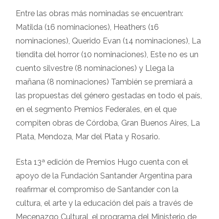
Entre las obras más nominadas se encuentran:
Matilda (16 nominaciones), Heathers (16
nominaciones), Querido Evan (14 nominaciones), La
tiendita del horror (10 nominaciones), Este no es un
cuento silvestre (8 nominaciones) y Llega la
mañana (8 nominaciones) También se premiará a
las propuestas del género gestadas en todo el país,
en el segmento Premios Federales, en el que
compiten obras de Córdoba, Gran Buenos Aires, La
Plata, Mendoza, Mar del Plata y Rosario.
Esta 13ª edición de Premios Hugo cuenta con el
apoyo de la Fundación Santander Argentina para
reafirmar el compromiso de Santander con la
cultura, el arte y la educación del país a través de
Mecenazgo Cultural, el programa del Ministerio de