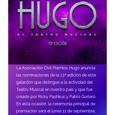
La Asociación Civil Premios Hugo anuncia
las nominaciones de la 13ª edición de este
galardón que distingue a la actividad del
Teatro Musical en nuestro país y que fue
creado por Ricky Pashkus y Pablo Gorlero.
En esta ocasión, la ceremonia principal de
premiación será el lunes 11 de septiembre,