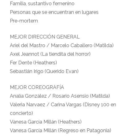
Familia, sustantivo femenino
Personas que se encuentran en lugares
Pre-mortem
MEJOR DIRECCIÓN GENERAL
Ariel del Mastro / Marcelo Caballero (Matilda)
Axel Jeannot (La tiendita del horror)
Fer Dente (Heathers)
Sebastián Irigo (Querido Evan)
MEJOR COREOGRAFÍA
Analía González / Rosario Asensio (Matilda)
Valeria Narvaez / Carina Vargas (Disney 100 en
concierto)
Vanesa García Millán (Heathers)
Vanesa García Millán (Regreso en Patagonia)