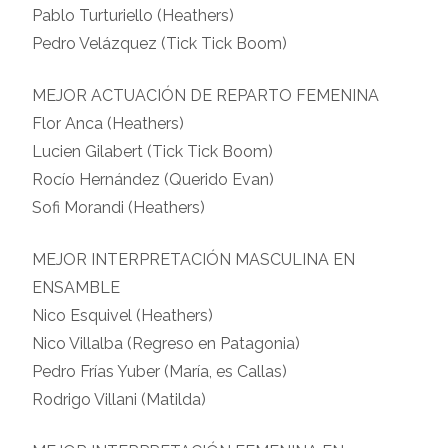
Pablo Turturiello (Heathers)
Pedro Velázquez (Tick Tick Boom)
MEJOR ACTUACIÓN DE REPARTO FEMENINA
Flor Anca (Heathers)
Lucien Gilabert (Tick Tick Boom)
Rocío Hernández (Querido Evan)
Sofi Morandi (Heathers)
MEJOR INTERPRETACIÓN MASCULINA EN
ENSAMBLE
Nico Esquivel (Heathers)
Nico Villalba (Regreso en Patagonia)
Pedro Frías Yuber (María, es Callas)
Rodrigo Villani (Matilda)