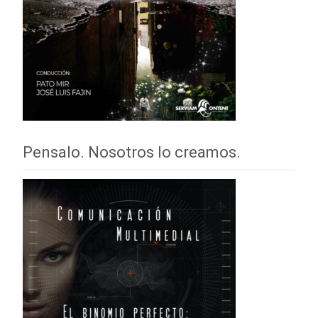
Pensalo. Nosotros lo creamos.