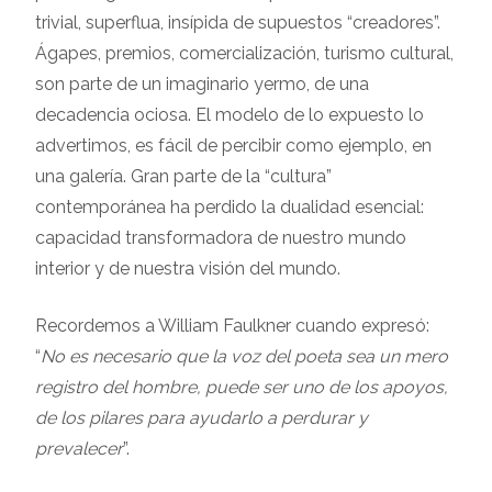
trivial, superflua, insípida de supuestos “creadores”.
Ágapes, premios, comercialización, turismo cultural,
son parte de un imaginario yermo, de una
decadencia ociosa. El modelo de lo expuesto lo
advertimos, es fácil de percibir como ejemplo, en
una galería. Gran parte de la “cultura”
contemporánea ha perdido la dualidad esencial:
capacidad transformadora de nuestro mundo
interior y de nuestra visión del mundo.
Recordemos a William Faulkner cuando expresó:
“
No es necesario que la voz del poeta sea un mero
registro del hombre, puede ser uno de los apoyos,
de los pilares para ayudarlo a perdurar y
prevalecer
”.