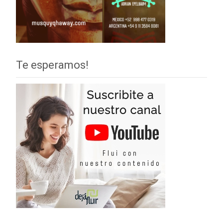
Te esperamos!