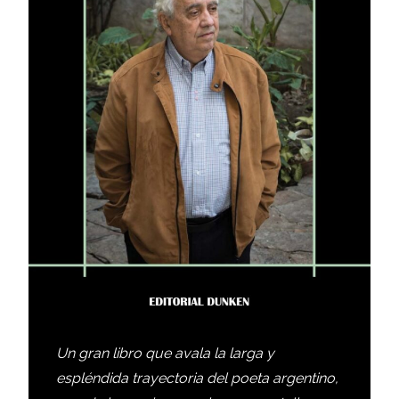
Un gran libro que avala la larga y
espléndida trayectoria del poeta argentino,