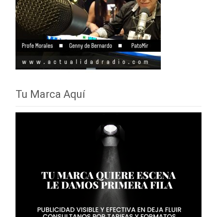
Tu Marca Aquí