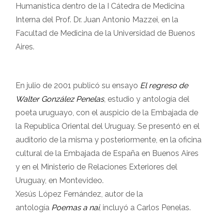
Humanística dentro de la I Cátedra de Medicina
Interna del Prof. Dr. Juan Antonio Mazzei, en la
Facultad de Medicina de la Universidad de Buenos
Aires.
En julio de 2001 publicó su ensayo
El regreso de
Walter González Penelas
, estudio y antología del
poeta uruguayo, con el auspicio de la Embajada de
la Republica Oriental del Uruguay. Se presentó en el
auditorio de la misma y posteriormente, en la oficina
cultural de la Embajada de España en Buenos Aires
y en el Ministerio de Relaciones Exteriores del
Uruguay, en Montevideo.
Xesús López Fernández, autor de la
antología
Poemas a nai
, incluyó a Carlos Penelas.