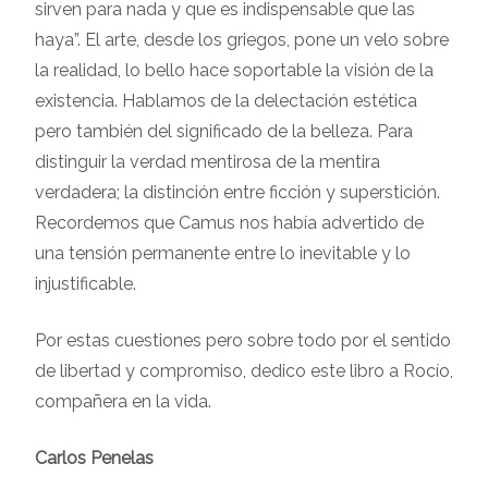
sirven para nada y que es indispensable que las
haya”. El arte, desde los griegos, pone un velo sobre
la realidad, lo bello hace soportable la visión de la
existencia. Hablamos de la delectación estética
pero también del significado de la belleza. Para
distinguir la verdad mentirosa de la mentira
verdadera; la distinción entre ficción y superstición.
Recordemos que Camus nos había advertido de
una tensión permanente entre lo inevitable y lo
injustificable.
Por estas cuestiones pero sobre todo por el sentido
de libertad y compromiso, dedico este libro a Rocío,
compañera en la vida.
Carlos Penelas