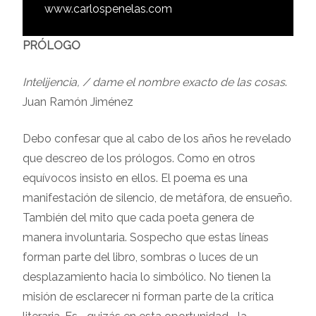
www.carlospenelas.com
PRÓLOGO
Intelijencia, / dame el nombre exacto de las cosas
.
Juan Ramón Jiménez
Debo confesar que al cabo de los años he revelado
que descreo de los prólogos. Como en otros
equívocos insisto en ellos. El poema es una
manifestación de silencio, de metáfora, de ensueño.
También del mito que cada poeta genera de
manera involuntaria. Sospecho que estas líneas
forman parte del libro, sombras o luces de un
desplazamiento hacia lo simbólico. No tienen la
misión de esclarecer ni forman parte de la crítica