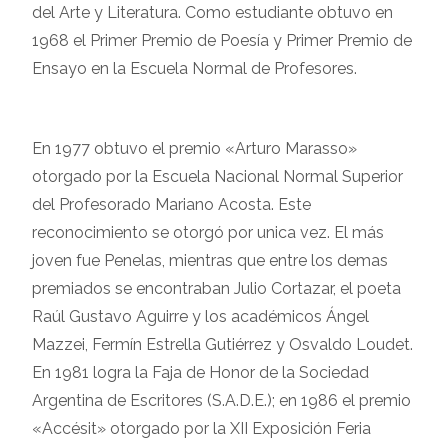
del Arte y Literatura. Como estudiante obtuvo en
1968 el Primer Premio de Poesía y Primer Premio de
Ensayo en la Escuela Normal de Profesores.
En 1977 obtuvo el premio «Arturo Marasso»
otorgado por la Escuela Nacional Normal Superior
del Profesorado Mariano Acosta. Este
reconocimiento se otorgó por unica vez. El más
joven fue Penelas, mientras que entre los demas
premiados se encontraban Julio Cortazar, el poeta
Raúl Gustavo Aguirre y los académicos Ángel
Mazzei, Fermín Estrella Gutiérrez y Osvaldo Loudet.
En 1981 logra la Faja de Honor de la Sociedad
Argentina de Escritores (S.A.D.E.); en 1986 el premio
«Accésit» otorgado por la XII Exposición Feria