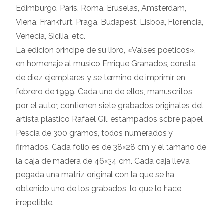
Edimburgo, París, Roma, Bruselas, Amsterdam,
Viena, Frankfurt, Praga, Budapest, Lisboa, Florencia,
Venecia, Sicilia, etc.
La edicion principe de su libro, «Valses poeticos»,
en homenaje al musico Enrique Granados, consta
de diez ejemplares y se termino de imprimir en
febrero de 1999. Cada uno de ellos, manuscritos
por el autor, contienen siete grabados originales del
artista plastico Rafael Gil, estampados sobre papel
Pescia de 300 gramos, todos numerados y
firmados. Cada folio es de 38×28 cm y el tamano de
la caja de madera de 46×34 cm. Cada caja lleva
pegada una matriz original con la que se ha
obtenido uno de los grabados, lo que lo hace
irrepetible.