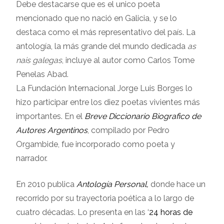
Debe destacarse que es el unico poeta
mencionado que no nació en Galicia, y se lo
destaca como el más representativo del país. La
antología, la más grande del mundo dedicada
as
nais galegas
, incluye al autor como Carlos Tome
Penelas Abad.
La Fundación Internacional Jorge Luis Borges lo
hizo participar entre los diez poetas vivientes más
importantes. En el
Breve Diccionario Biografico de
Autores Argentinos
, compilado por Pedro
Orgambide, fue incorporado como poeta y
narrador.
En 2010 publica
Antología Personal,
donde hace un
recorrido por su trayectoria poética a lo largo de
cuatro décadas. Lo presenta en las ‘
24 horas de