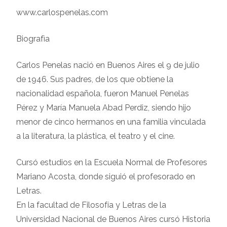
www.carlospenelas.com
Biografìa
Carlos Penelas nació en Buenos Aires el 9 de julio
de 1946. Sus padres, de los que obtiene la
nacionalidad española, fueron Manuel Penelas
Pérez y María Manuela Abad Perdiz, siendo hijo
menor de cinco hermanos en una familia vinculada
a la literatura, la plástica, el teatro y el cine.
Cursó estudios en la Escuela Normal de Profesores
Mariano Acosta, donde siguió el profesorado en
Letras.
En la facultad de Filosofía y Letras de la
Universidad Nacional de Buenos Aires cursó Historia