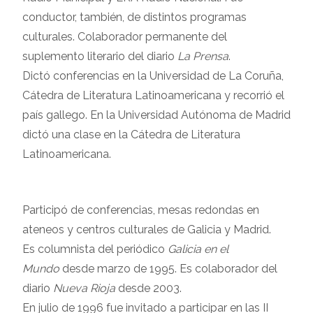
conductor, también, de distintos programas
culturales. Colaborador permanente del
suplemento literario del diario
La Prensa
.
Dictó conferencias en la Universidad de La Coruña,
Cátedra de Literatura Latinoamericana y recorrió el
país gallego. En la Universidad Autónoma de Madrid
dictó una clase en la Cátedra de Literatura
Latinoamericana.
Participó de conferencias, mesas redondas en
ateneos y centros culturales de Galicia y Madrid.
Es columnista del periódico
Galicia en el
Mundo
desde marzo de 1995. Es colaborador del
diario
Nueva Rioja
desde 2003.
En julio de 1996 fue invitado a participar en las II