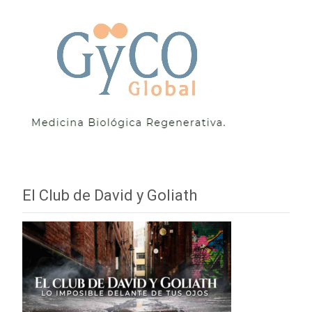
El Club de David y Goliath