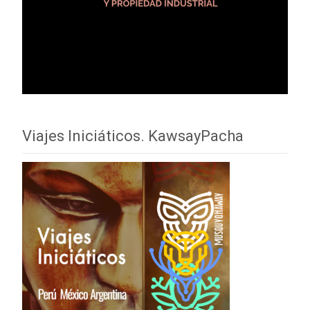
Viajes Iniciáticos. KawsayPacha