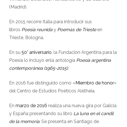
(Madrid).
En 2015 recorre Italia para introducir sus
libros
Poesia reunida
y
Poemas de Trieste
en
Trieste, Bologna.
En su
50° aniversario
, la Fundación Argentina para la
Poesía lo incluyó enla antología
Poesía argentina
contemporánea (1965-2015).
En 2016 fue distinguido como «
Miembro de honor
»
del Centro de Estudios Poéticos Alétheia.
En
marzo de 2016
realiza una nueva gira por Galicia
y España presentando su libro
La luna en el candil
de la memoria
. Se presenta en Santiago de