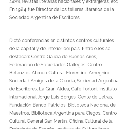
Libre
, revistas literarias nacionales y extranjeras, etc.
En 1984 fue Director de los talleres literarios de la
Sociedad Argentina de Escritores.
Dictó conferencias en distintos centros culturales
de la capital y del interior del país. Entre ellos se
destacan: Centro Galicia de Buenos Aires,
Federación de Sociedades Gallegas, Centro
Betanzos, Ateneo Cultural Florentino Ameghino,
Sociedad Amigos de la Ciencia, Sociedad Argentina
de Escritores, La Gran Aldea, Café Tortoni, Instituto
Internacional Jorge Luis Borges, Gente de Letras,
Fundación Banco Patricios, Biblioteca Nacional de
Maestros, Biblioteca Argentina para Ciegos, Centro
Cultural General San Martín, Oficina Cultural de la