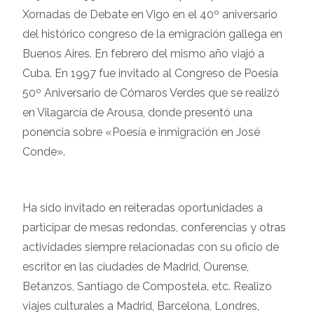
Xornadas de Debate en Vigo en el 40º aniversario
del histórico congreso de la emigración gallega en
Buenos Aires. En febrero del mismo año viajó a
Cuba. En 1997 fue invitado al Congreso de Poesía
50º Aniversario de Cómaros Verdes que se realizó
en Vilagarcía de Arousa, donde presentó una
ponencia sobre «Poesía e inmigración en José
Conde».
Ha sido invitado en reiteradas oportunidades a
participar de mesas redondas, conferencias y otras
actividades siempre relacionadas con su oficio de
escritor en las ciudades de Madrid, Ourense,
Betanzos, Santiago de Compostela, etc. Realizo
viajes culturales a Madrid, Barcelona, Londres,