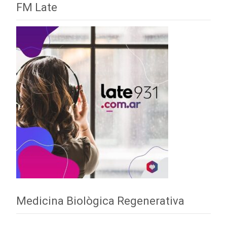
FM Late
Medicina Biològica Regenerativa