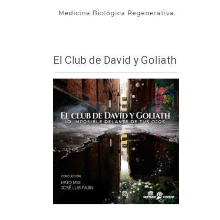
El Club de David y Goliath