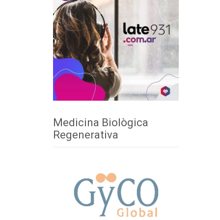
Medicina Biològica
Regenerativa