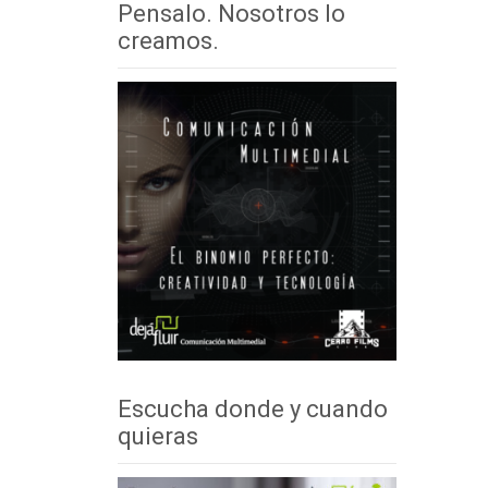
Pensalo. Nosotros lo
creamos.
Escucha donde y cuando
quieras