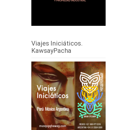
Viajes Iniciáticos.
KawsayPacha