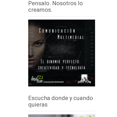
Pensalo. Nosotros lo
creamos.
Escucha donde y cuando
quieras