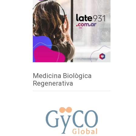
Medicina Biològica
Regenerativa