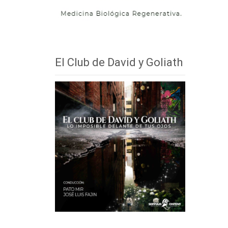
El Club de David y Goliath