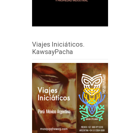
Viajes Iniciáticos.
KawsayPacha