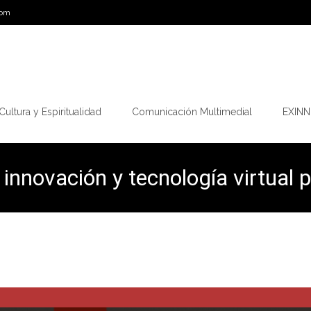
com
Cultura y Espiritualidad
Comunicación Multimedial
EXINN.
e innovación y tecnología virtual