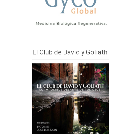
El Club de David y Goliath