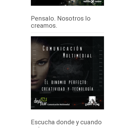
Pensalo. Nosotros lo
creamos.
Escucha donde y cuando