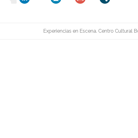
Experiencias en Escena. Centro Cultural 