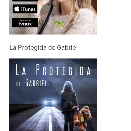
La Protegida de Gabriel