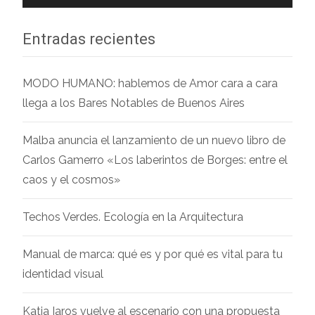
Entradas recientes
MODO HUMANO: hablemos de Amor cara a cara
llega a los Bares Notables de Buenos Aires
Malba anuncia el lanzamiento de un nuevo libro de
Carlos Gamerro «Los laberintos de Borges: entre el
caos y el cosmos»
Techos Verdes. Ecología en la Arquitectura
Manual de marca: qué es y por qué es vital para tu
identidad visual
Katia Iaros vuelve al escenario con una propuesta