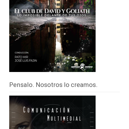
Pensalo. Nosotros lo creamos.