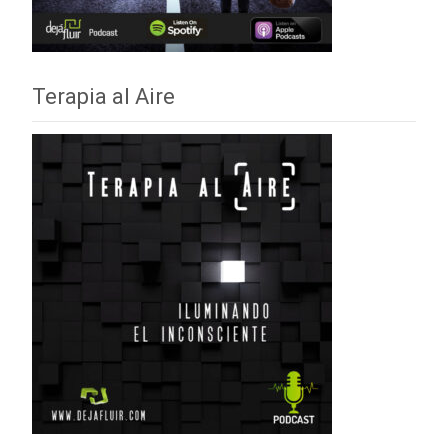
Terapia al Aire