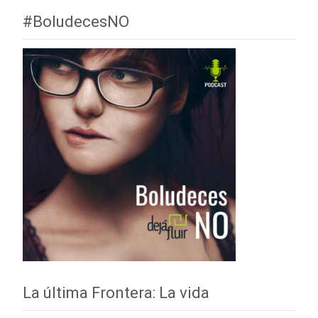
#BoludecesNO
La última Frontera: La vida