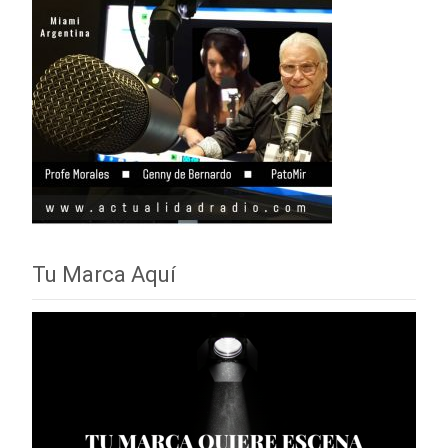
Tu Marca Aquí