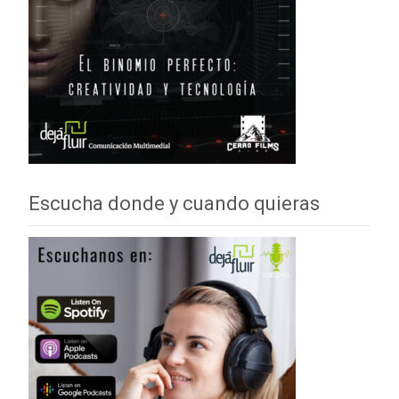
Escucha donde y cuando quieras