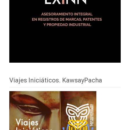
Viajes Iniciáticos. KawsayPacha