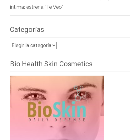
íntima: estrena “Te Veo”
Categorías
Categorías
Bio Health Skin Cosmetics