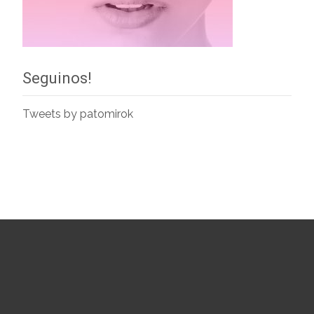
Seguinos!
Tweets by patomirok