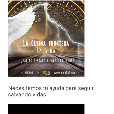
Necesitamos tu ayuda para seguir
salvando vidas