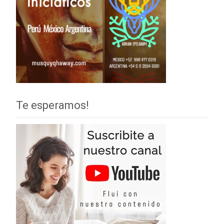
Te esperamos!