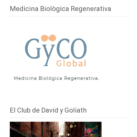
Medicina Biològica Regenerativa
El Club de David y Goliath