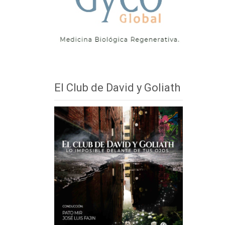
El Club de David y Goliath