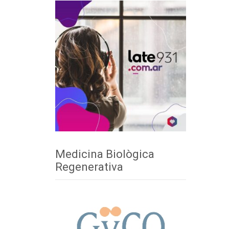
Medicina Biològica
Regenerativa