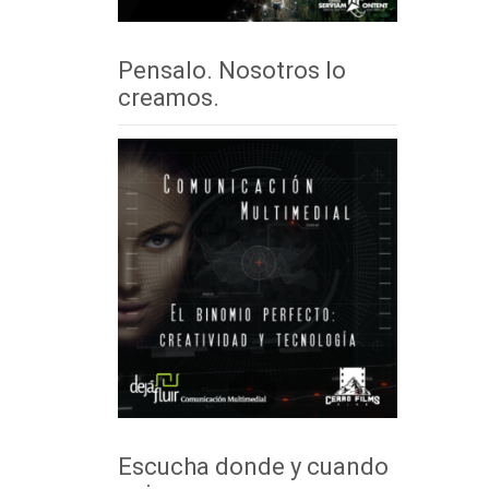
Pensalo. Nosotros lo
creamos.
Escucha donde y cuando