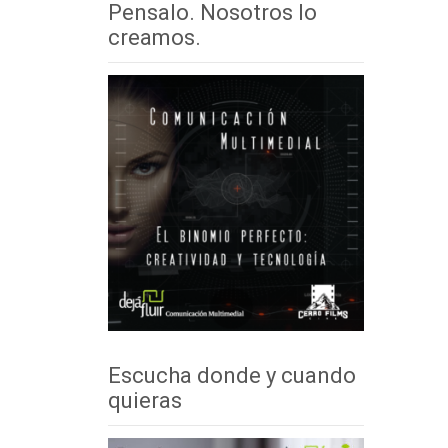
Pensalo. Nosotros lo
creamos.
Escucha donde y cuando
quieras