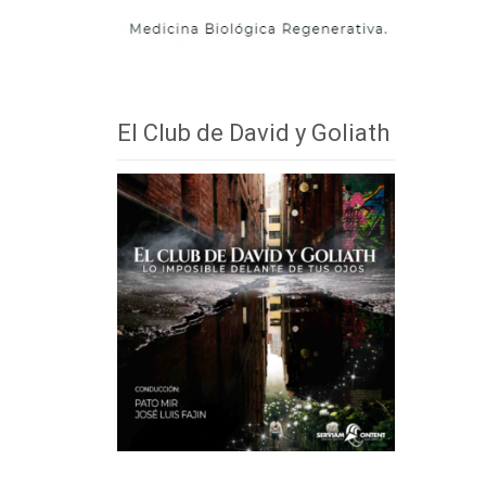
El Club de David y Goliath