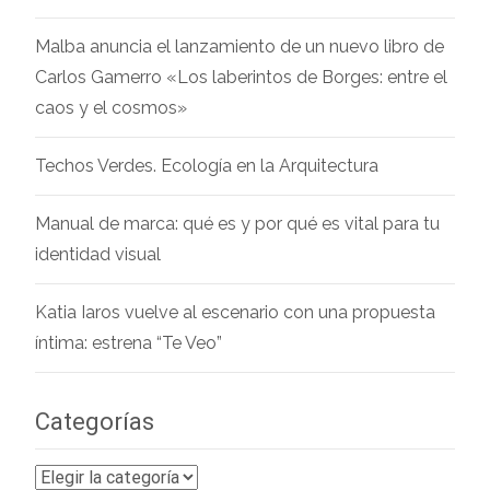
Malba anuncia el lanzamiento de un nuevo libro de
Carlos Gamerro «Los laberintos de Borges: entre el
caos y el cosmos»
Techos Verdes. Ecología en la Arquitectura
Manual de marca: qué es y por qué es vital para tu
identidad visual
Katia Iaros vuelve al escenario con una propuesta
íntima: estrena “Te Veo”
Categorías
Categorías