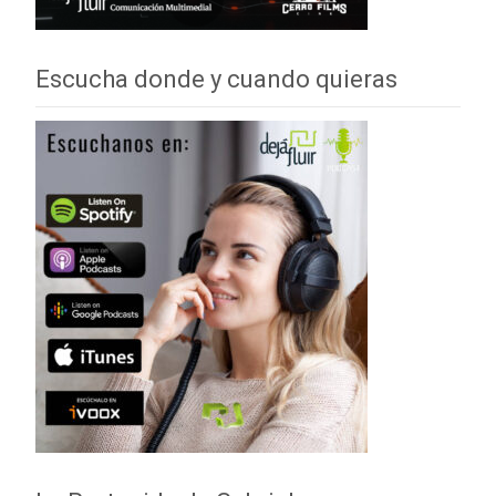
Escucha donde y cuando quieras