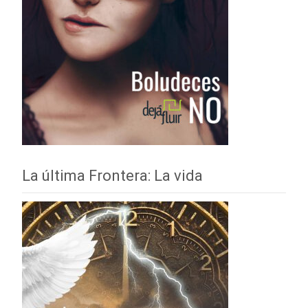
La última Frontera: La vida