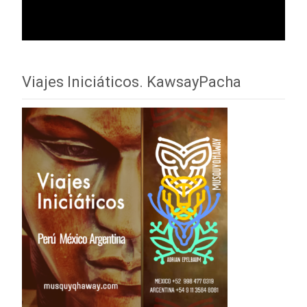
Viajes Iniciáticos. KawsayPacha