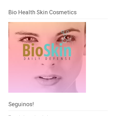
Bio Health Skin Cosmetics
Seguinos!