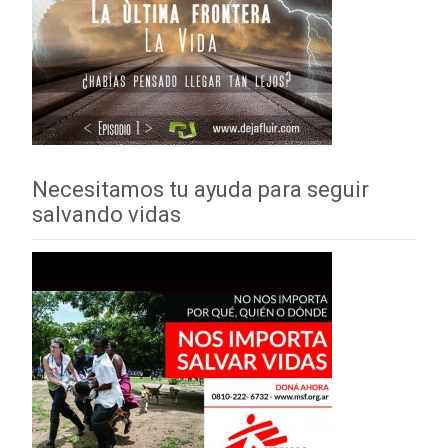
Necesitamos tu ayuda para seguir
salvando vidas