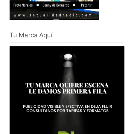
Tu Marca Aquí