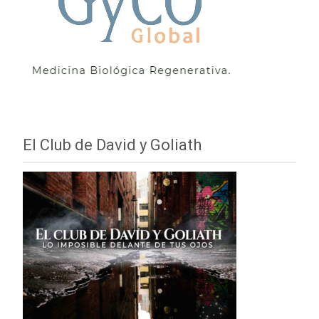
El Club de David y Goliath