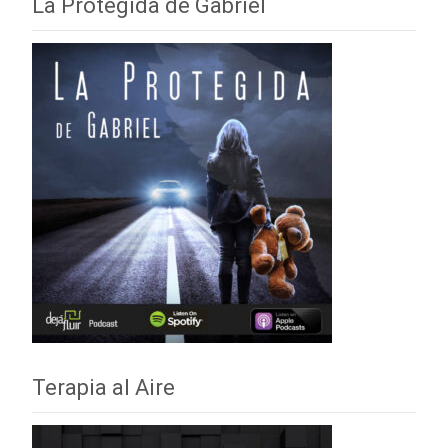
La Protegida de Gabriel
Terapia al Aire