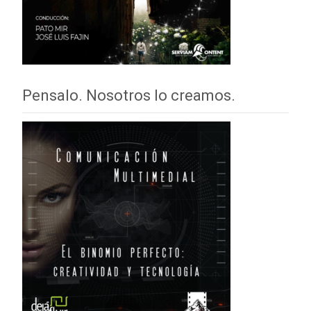
Pensalo. Nosotros lo creamos.