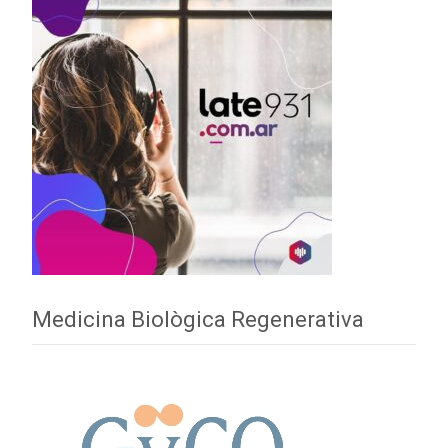
Medicina Biològica Regenerativa