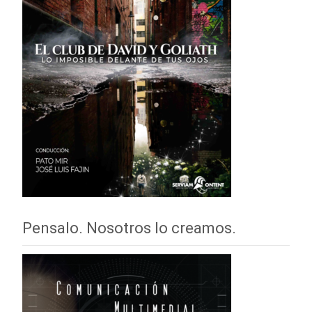
Pensalo. Nosotros lo creamos.