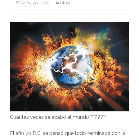
22 mayo, 2011
blog
Cuántas veces se acabó el mundo??????
El año 70 D.C. se pensó que todo terminaba con la