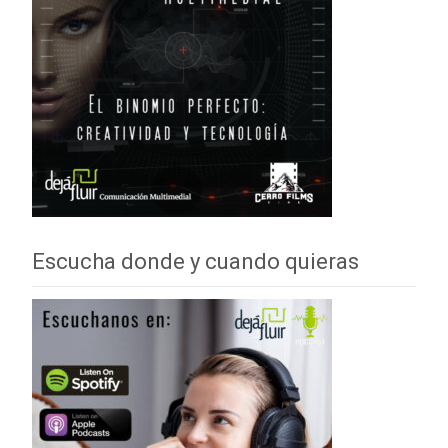
Escucha donde y cuando quieras