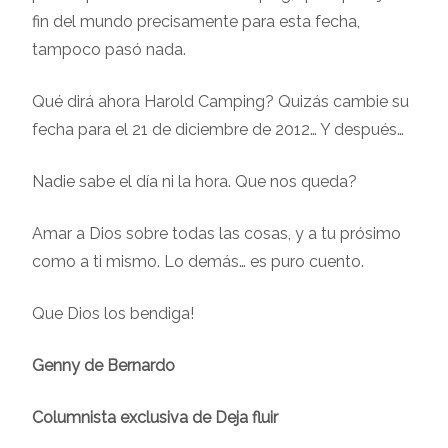
fin del mundo precisamente para esta fecha,
tampoco pasó nada.
Qué dirá ahora Harold Camping? Quizás cambie su
fecha para el 21 de diciembre de 2012… Y después…
Nadie sabe el día ni la hora. Que nos queda?
Amar a Dios sobre todas las cosas, y a tu prósimo
como a ti mismo. Lo demás… es puro cuento.
Que Dios los bendiga!
Genny de Bernardo
Columnista exclusiva de Deja fluir