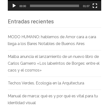
00:00
01:07
Entradas recientes
MODO HUMANO: hablemos de Amor cara a cara
llega a los Bares Notables de Buenos Aires
Malba anuncia el lanzamiento de un nuevo libro de
Carlos Gamerro «Los laberintos de Borges: entre el
caos y el cosmos»
Techos Verdes. Ecología en la Arquitectura
Manual de marca: qué es y por qué es vital para tu
identidad visual