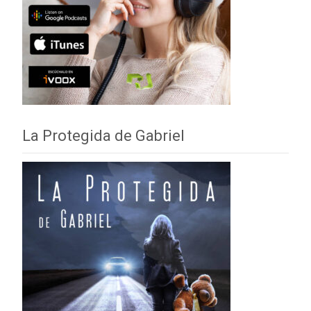
La Protegida de Gabriel