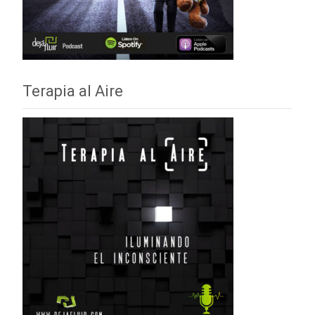
Terapia al Aire