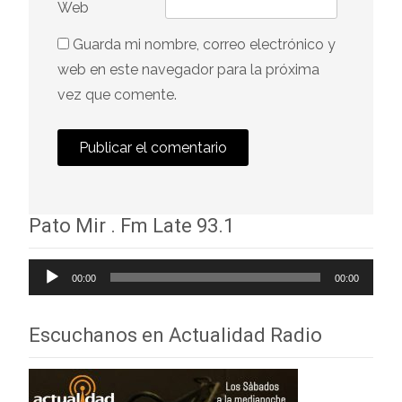
Web
Guarda mi nombre, correo electrónico y
web en este navegador para la próxima
vez que comente.
Pato Mir . Fm Late 93.1
Reproductor
00:00
00:00
de
audio
Escuchanos en Actualidad Radio