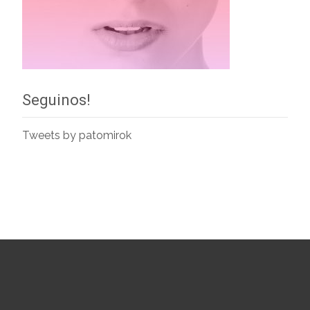
Seguinos!
Tweets by patomirok