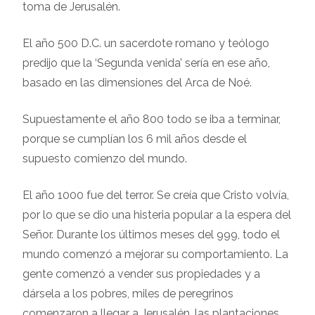
toma de Jerusalén.
El año 500 D.C. un sacerdote romano y teólogo
predijo que la ‘Segunda venida’ sería en ese año,
basado en las dimensiones del Arca de Noé.
Supuestamente el año 800 todo se iba a terminar,
porque se cumplían los 6 mil años desde el
supuesto comienzo del mundo.
El año 1000 fue del terror. Se creía que Cristo volvía,
por lo que se dio una histeria popular a la espera del
Señor. Durante los últimos meses del 999, todo el
mundo comenzó a mejorar su comportamiento. La
gente comenzó a vender sus propiedades y a
dársela a los pobres, miles de peregrinos
comenzaron a llegar a Jerusalén, las plantaciones