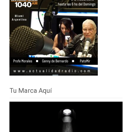
Tu Marca Aquí