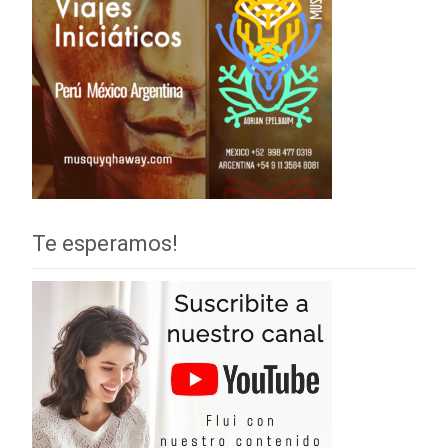
Te esperamos!