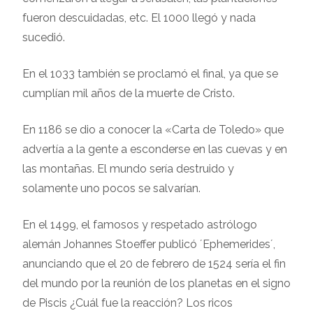
fueron descuidadas, etc. El 1000 llegó y nada
sucedió.
En el 1033 también se proclamó el final, ya que se
cumplían mil años de la muerte de Cristo.
En 1186 se dio a conocer la «Carta de Toledo» que
advertía a la gente a esconderse en las cuevas y en
las montañas. El mundo sería destruido y
solamente uno pocos se salvarían.
En el 1499, el famosos y respetado astrólogo
alemán Johannes Stoeffer publicó ´Ephemerides´,
anunciando que el 20 de febrero de 1524 sería el fin
del mundo por la reunión de los planetas en el signo
de Piscis ¿Cuál fue la reacción? Los ricos