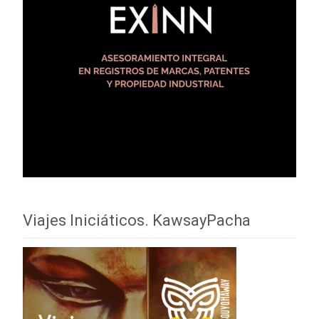
Viajes Iniciáticos. KawsayPacha