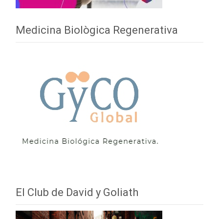
Medicina Biològica Regenerativa
El Club de David y Goliath