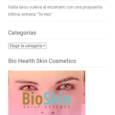
Katia Iaros vuelve al escenario con una propuesta
íntima: estrena “Te Veo”
Categorías
Categorías
Bio Health Skin Cosmetics