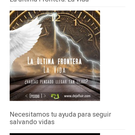
Necesitamos tu ayuda para seguir
salvando vidas