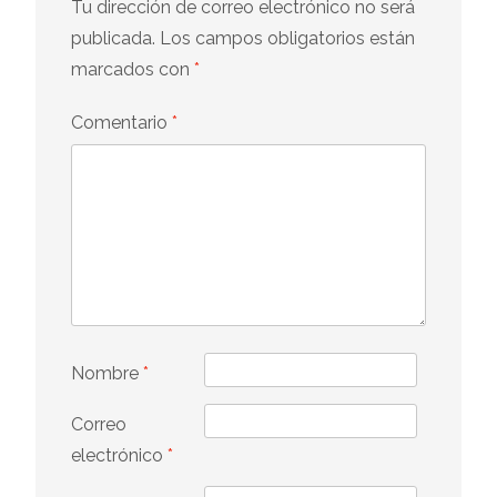
Tu dirección de correo electrónico no será
publicada.
Los campos obligatorios están
marcados con
*
Comentario
*
Nombre
*
Correo
electrónico
*