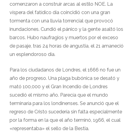
comenzaron a construir arcas al estilo NOE. La
víspera del fatídico día coincidió con una gran
tormenta con una lluvia torrencial que provocó
inundaciones. Cundió el pánico y la gente asaltó los
barcos. Hubo naufragios y muertos por el exceso
de pasaje, tras 24 horas de angustia, el 21 amaneció
un esplendoroso día.
Para los ciudadanos de Londres, el 1666 no fue un
año de progreso. Una plaga bubónica se desató y
mató 100,000 y el Gran Incendio de Londres
sucedió el mismo año. Parecía que el mundo
terminaría para los londinenses. Se anunció que el
regreso de Cristo sucedería sin falta especialmente
por la forma en la que el año terminó, 1966, el cual
«representaba» el sello de la Bestia.