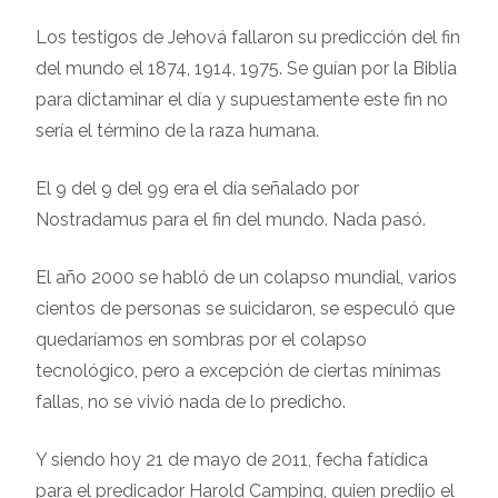
Los testigos de Jehová fallaron su predicción del fin
del mundo el 1874, 1914, 1975. Se guían por la Biblia
para dictaminar el día y supuestamente este fin no
sería el término de la raza humana.
El 9 del 9 del 99 era el día señalado por
Nostradamus para el fin del mundo. Nada pasó.
El año 2000 se habló de un colapso mundial, varios
cientos de personas se suicidaron, se especuló que
quedaríamos en sombras por el colapso
tecnológico, pero a excepción de ciertas mínimas
fallas, no se vivió nada de lo predicho.
Y siendo hoy 21 de mayo de 2011, fecha fatídica
para el predicador Harold Camping, quien predijo el