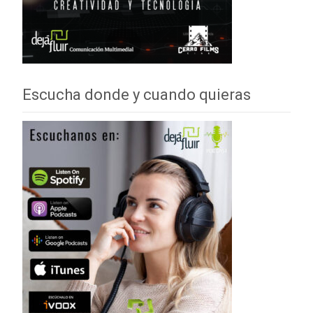
Escucha donde y cuando quieras