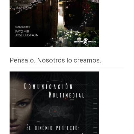
Pensalo. Nosotros lo creamos.