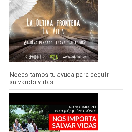
Necesitamos tu ayuda para seguir
salvando vidas