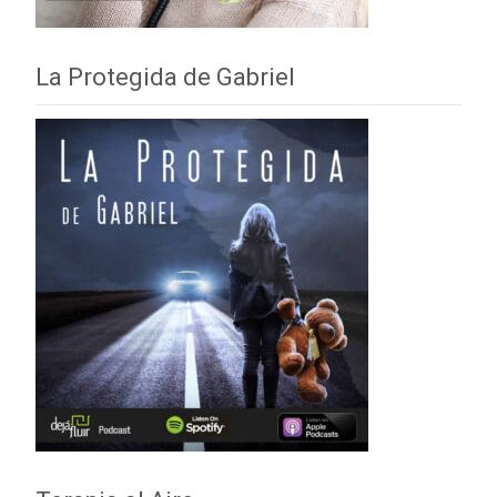
La Protegida de Gabriel