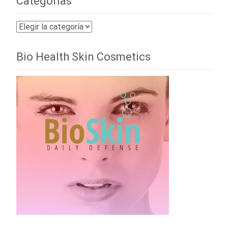
Categorías
Categorías
Bio Health Skin Cosmetics