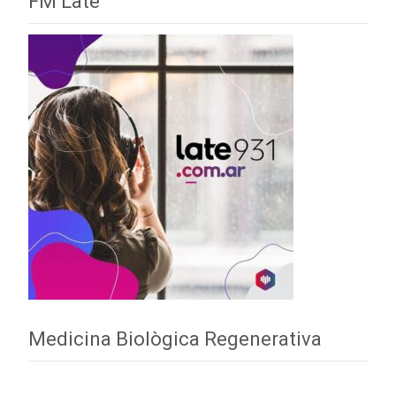
FM Late
Medicina Biològica Regenerativa