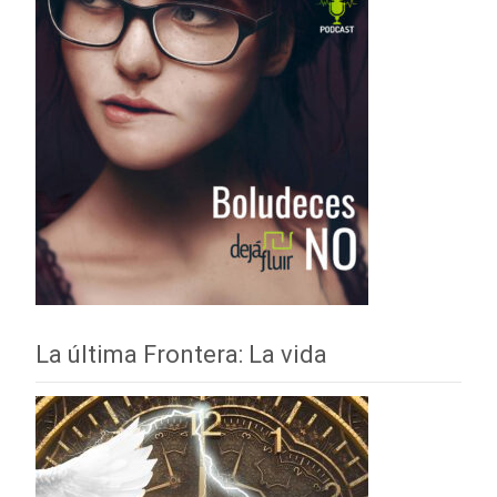
La última Frontera: La vida