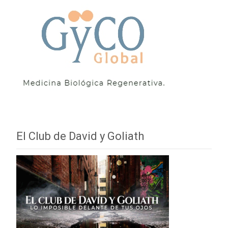
El Club de David y Goliath