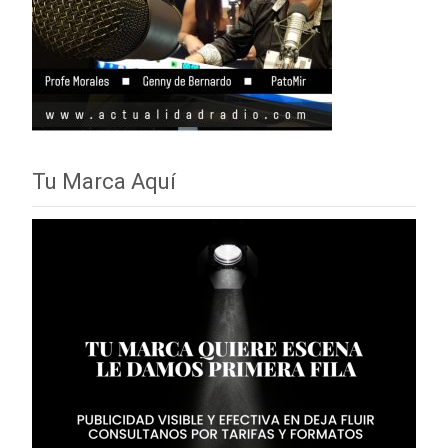
Tu Marca Aquí