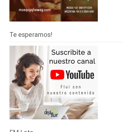
Te esperamos!