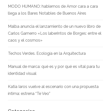
MODO HUMANO: hablemos de Amor cara a cara
llega a los Bares Notables de Buenos Aires
Malba anuncia el lanzamiento de un nuevo libro de
Carlos Gamerro «Los laberintos de Borges: entre el
caos y el cosmos»
Techos Verdes. Ecología en la Arquitectura
Manual de marca: qué es y por qué es vital para tu
identidad visual
Katia Iaros vuelve al escenario con una propuesta
íntima: estrena “Te Veo”