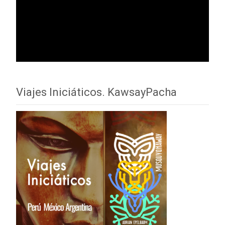
Viajes Iniciáticos. KawsayPacha