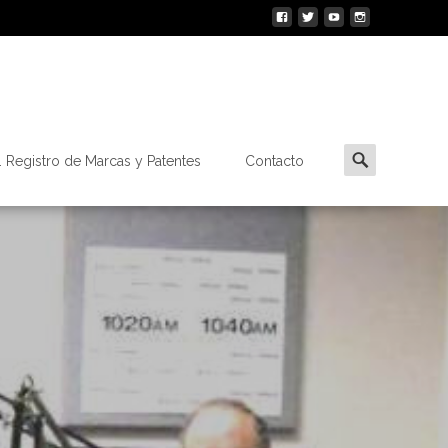
Buscar
 Registro de Marcas y Patentes
Contacto
por: